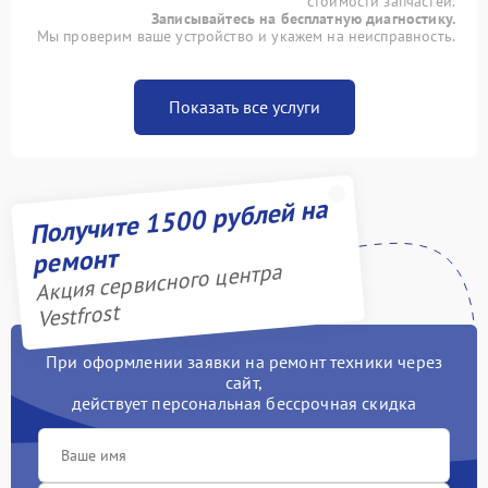
стоимости запчастей.
Записывайтесь на бесплатную диагностику.
Мы проверим ваше устройство и укажем на неисправность.
Показать все услуги
Получите 1500 рублей на
ремонт
Акция сервисного центра
Vestfrost
При оформлении заявки на ремонт техники через
сайт,
действует персональная бессрочная скидка