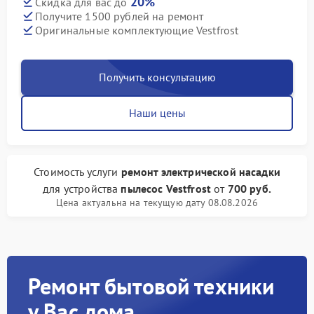
20%
Скидка для вас до
Получите 1500 рублей на ремонт
Оригинальные комплектующие Vestfrost
Получить консультацию
Наши цены
Стоимость услуги
ремонт электрической насадки
для устройства
пылесос Vestfrost
от
700 руб.
Цена актуальна на текущую дату 08.08.2026
Ремонт бытовой техники
у Вас дома