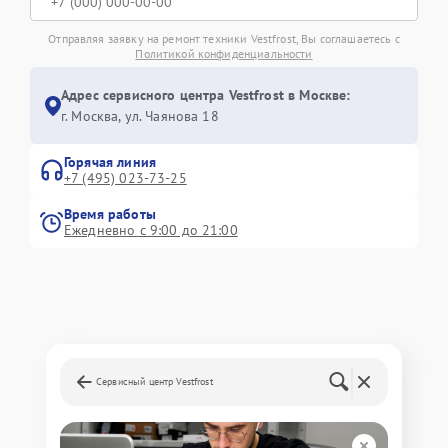
Отправляя заявку на ремонт техники Vestfrost, Вы соглашаетесь с
Политикой конфиденциальности
Адрес сервисного центра Vestfrost в Москве:
г. Москва, ул. Чаянова 18
Горячая линия
+7 (495) 023-73-25
Время работы
Ежедневно с 9:00 до 21:00
Сервисный центр Vestfrost