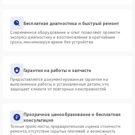
Бесплатная диагностика и быстрый ремонт
Современное оборудование и опыт позволяют провести
экспресс-диагностику и восстановление в кратчайшие
сроки, минимизируя время без устройства
Гарантия на работы и запчасти
Предоставляется документированная гарантия на
выполненные работы и установленные детали, что
защищает клиента от повторных неисправностей
Прозрачное ценообразование и бесплатная
консультация
Точные прайс-листы, предварительная оценка стоимости
ремонта, отсутствие скрытых платежей и возможность