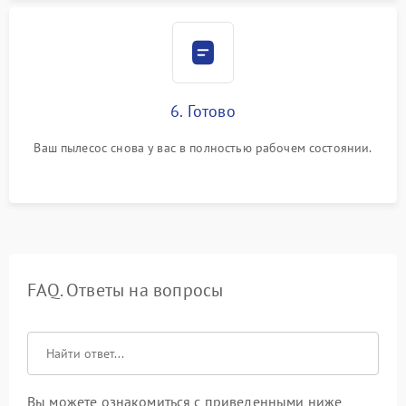
6. Готово
Ваш пылесос снова у вас в полностью рабочем состоянии.
FAQ. Ответы на вопросы
Вы можете ознакомиться с приведенными ниже