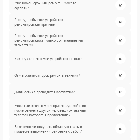
Мне нужен срочный ремонт. Сможете
сделать?
Я хочу, чтобы мое устройство
ремонтировали при мне.
Я хочу, чтобы мое устройство
ремонтировалось только оригинальными
запчастями.
Как я узнаю, что мое устройство готово?
От чего зависит срок ремонта техники?
Диагностика проводится бесплатно?
Может ли вместо меня принять устройство
после ремонта другой человек, контактный
телефон которого я предоставлю?
Возможно ли получать обратную связь в
процессе выполнения ремонтных работ?