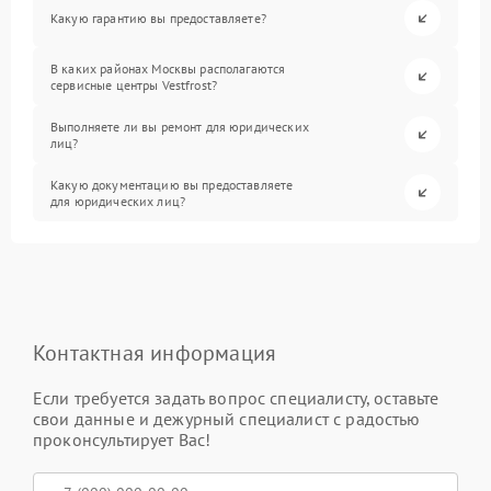
Какую гарантию вы предоставляете?
В каких районах Москвы располагаются
сервисные центры Vestfrost?
Выполняете ли вы ремонт для юридических
лиц?
Какую документацию вы предоставляете
для юридических лиц?
Контактная информация
Если требуется задать вопрос специалисту, оставьте
свои данные и дежурный специалист с радостью
проконсультирует Вас!