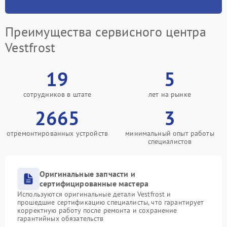
Преимущества сервисного центра
Vestfrost
19
5
сотрудников в штате
лет на рынке
2665
3
отремонтированных устройств
минимальный опыт работы
специалистов
Оригинальные запчасти и
сертифицированные мастера
Используются оригинальные детали Vestfrost и
прошедшие сертификацию специалисты, что гарантирует
корректную работу после ремонта и сохранение
гарантийных обязательств