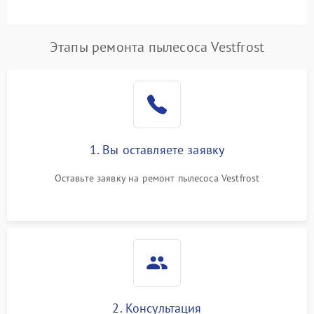
Этапы ремонта пылесоса Vestfrost
1. Вы оставляете заявку
Оставьте заявку на ремонт пылесоса Vestfrost
2. Консультация