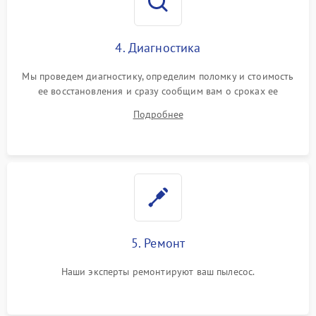
4. Диагностика
Мы проведем диагностику, определим поломку и стоимость
ее восстановления и сразу сообщим вам о сроках ее
устранения
Подробнее
5. Ремонт
Наши эксперты ремонтируют ваш пылесос.