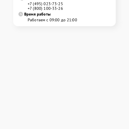
+7 (495) 023-73-25
+7 (800) 100-33-26
Время работы
Работаем с 09:00 до 21:00