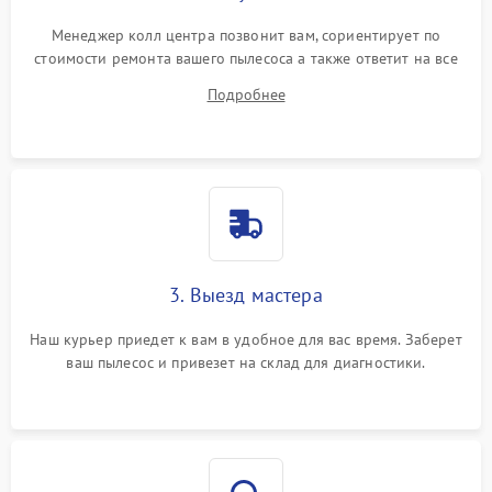
Менеджер колл центра позвонит вам, сориентирует по
стоимости ремонта вашего пылесоса а также ответит на все
ваши вопросы.
Подробнее
3. Выезд мастера
Наш курьер приедет к вам в удобное для вас время. Заберет
ваш пылесос и привезет на склад для диагностики.