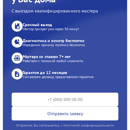
С выездом квалифицированного мастера
Срочный выезд
Мастер приедет уже через 30 минут
Диагностика и осмотр бесплатно
Определим причину поломки бесплатно
Мастера со стажем 7+ лет
Работаем с техникой любой сложности
Гарантия до 12 месяцев
Составляем договор, предоставляем гарантию
Отправить заявку
Отправляя, Вы соглашаетесь с политикой конфиденциальности