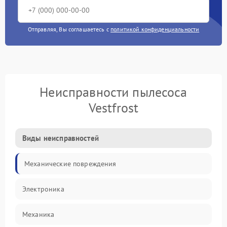
Отправляя, Вы соглашаетесь с
политикой конфиденциальности
Неисправности пылесоса
Vestfrost
Виды неисправностей
Механические повреждения
Электроника
Механика