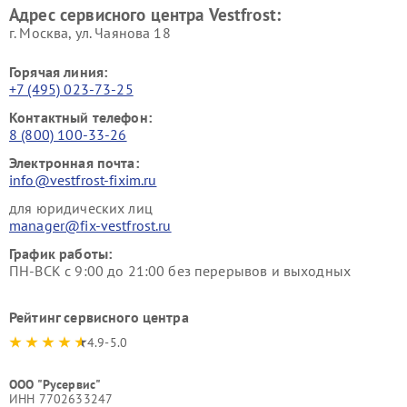
Адрес сервисного центра Vestfrost:
г. Москва, ул. Чаянова 18
Горячая линия:
+7 (495) 023-73-25
Контактный телефон:
8 (800) 100-33-26
Электронная почта:
info@vestfrost-fixim.ru
для юридических лиц
manager@fix-vestfrost.ru
График работы:
ПН-ВСК с 9:00 до 21:00 без перерывов и выходных
Рейтинг сервисного центра
4.9-5.0
ООО "Русервис"
ИНН 7702633247