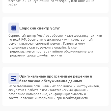
бесплатной консультации по телефону или онлайн на
сайте
Широкий спектр услуг
Сервисный центр Vestfrost обеспечивает доставку техники
по всей РФ, бесплатную диагностику и качественный
ремонт, включая срочный ремонт. Клиенты могут
отслеживать статус ремонта онлайн. Также
предоставляется постгарантийное обслуживание для
продления срока службы техники
Оригинальные программные решение и
безопасное обслуживание данных
Использование официальных прошивок и инструментов,
аккуратная работа с пользовательскими данными:
резервное копирование, конфиденциальность и
восстановление информации при необходимости