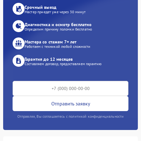
Срочный выезд
Мастер приедет уже через 30 минут
Диагностика и осмотр бесплатно
Определим причину поломки бесплатно
Мастера со стажем 7+ лет
Работаем с техникой любой сложности
Гарантия до 12 месяцев
Составляем договор, предоставляем гарантию
Отправить заявку
Отправляя, Вы соглашаетесь с политикой конфиденциальности