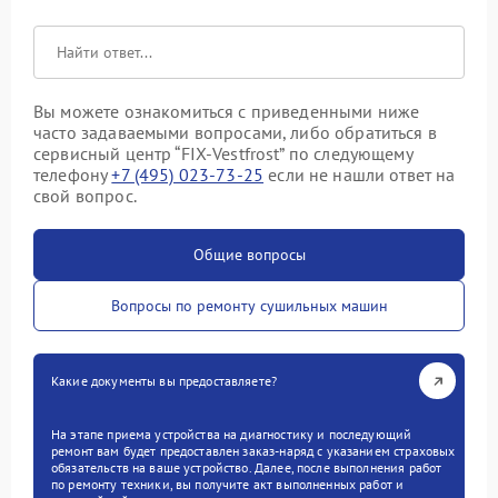
Вы можете ознакомиться с приведенными ниже
часто задаваемыми вопросами, либо обратиться в
сервисный центр “FIX-Vestfrost” по следующему
телефону
+7 (495) 023-73-25
если не нашли ответ на
свой вопрос.
Общие вопросы
Вопросы по ремонту сушильных машин
Какие документы вы предоставляете?
На этапе приема устройства на диагностику и последующий
ремонт вам будет предоставлен заказ-наряд с указанием страховых
обязательств на ваше устройство. Далее, после выполнения работ
по ремонту техники, вы получите акт выполненных работ и