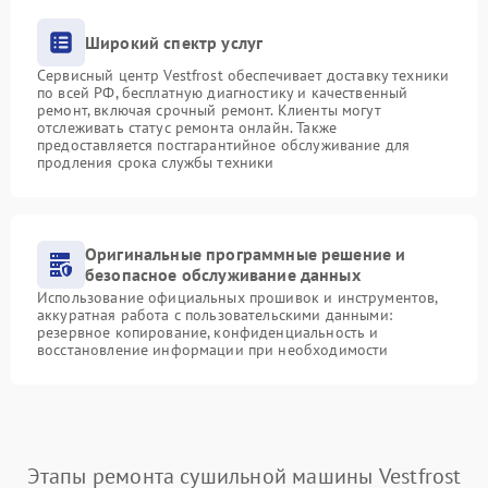
Широкий спектр услуг
Сервисный центр Vestfrost обеспечивает доставку техники
по всей РФ, бесплатную диагностику и качественный
ремонт, включая срочный ремонт. Клиенты могут
отслеживать статус ремонта онлайн. Также
предоставляется постгарантийное обслуживание для
продления срока службы техники
Оригинальные программные решение и
безопасное обслуживание данных
Использование официальных прошивок и инструментов,
аккуратная работа с пользовательскими данными:
резервное копирование, конфиденциальность и
восстановление информации при необходимости
Этапы ремонта сушильной машины Vestfrost