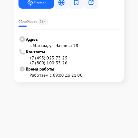
Маршрут
264
Обзор
Отзывы
Адрес
г. Москва, ул. Чаянова 18
Контакты
+7 (495) 023-73-25
+7 (800) 100-33-26
Время работы
Работаем с 09:00 до 21:00