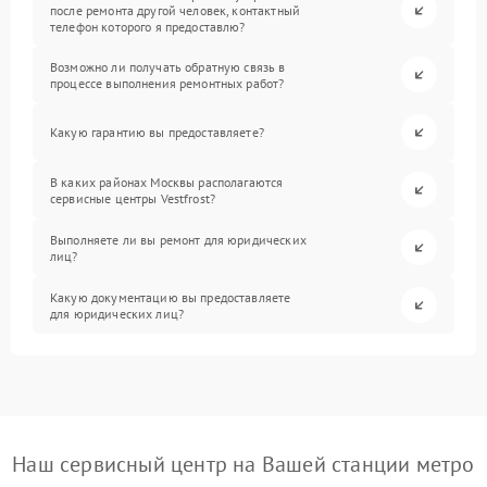
после ремонта другой человек, контактный
телефон которого я предоставлю?
Возможно ли получать обратную связь в
процессе выполнения ремонтных работ?
Какую гарантию вы предоставляете?
В каких районах Москвы располагаются
сервисные центры Vestfrost?
Выполняете ли вы ремонт для юридических
лиц?
Какую документацию вы предоставляете
для юридических лиц?
Наш сервисный центр на Вашей станции метро