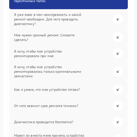
гарантийный талон.
Я уже знаю в чем неисправность и какой
ремонт необходим. Для чего проводить
диагностику?
Мне нужен срочный ремонт. Сможете
сделать?
Я хочу, чтобы мое устройство
ремонтировали при мне.
Я хочу, чтобы мое устройство
ремонтировалось только оригинальными
запчастями.
Как я узнаю, что мое устройство готово?
От чего зависит срок ремонта техники?
Диагностика проводится бесплатно?
Может ли вместо меня принять устройство