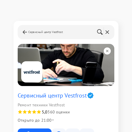
Сервисный центр Vestfrost
Сервисный центр Vestfrost
Ремонт техники Vestfrost
5,0
360 оценки
Открыто до 21:00