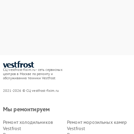
СЦ vestfrost-fixim.ru - сеть сервисных
центров в Москве по ремонту и
обслуживанию техники Vestfrost
2021-2026 © СЦ vestfrost-fixim.ru
Мы ремонтируем
Ремонт холодильников
Ремонт морозильных камер
Vestfrost
Vestfrost