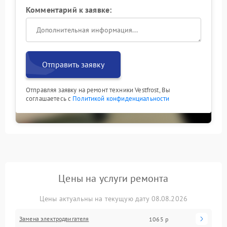
Комментарий к заявке:
Отправить заявку
Отправляя заявку на ремонт техники Vestfrost, Вы
соглашаетесь с
Политикой конфиденциальности
Цены на услуги ремонта
Цены актуальны на текущую дату 08.08.2026
Замена электродвигателя
1065 р