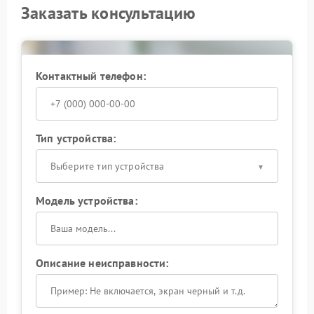
Заказать консультацию
Контактный телефон:
Тип устройства:
Выберите тип устройства
Модель устройства:
Описание неисправности: