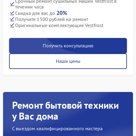
Срочный ремонт сушильных машин Vestfrost в
течении часа
20%
Скидка для вас до
Получите 1500 рублей на ремонт
Оригинальные комплектующие Vestfrost
Получить консультацию
Наши цены
Ремонт бытовой техники
у Вас дома
С выездом квалифицированного мастера