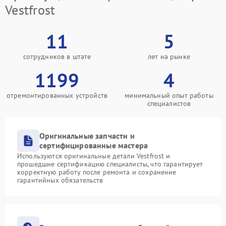
Vestfrost
11
5
сотрудников в штате
лет на рынке
1199
4
отремонтированных устройств
минимальный опыт работы
специалистов
Оригинальные запчасти и
сертифицированные мастера
Используются оригинальные детали Vestfrost и
прошедшие сертификацию специалисты, что гарантирует
корректную работу после ремонта и сохранение
гарантийных обязательств