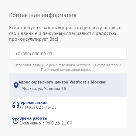
Контактная информация
Если требуется задать вопрос специалисту, оставьте
свои данные и дежурный специалист с радостью
проконсультирует Вас!
Отправляя заявку на ремонт техники Vestfrost, Вы соглашаетесь с
Политикой конфиденциальности
Адрес сервисного центра Vestfrost в Москве:
г. Москва, ул. Чаянова 18
Горячая линия
+7 (495) 023-73-25
Время работы
Ежедневно с 9:00 до 21:00