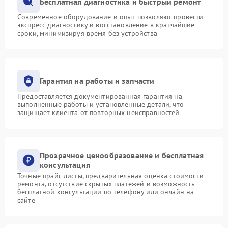
Бесплатная диагностика и быстрый ремонт
Современное оборудование и опыт позволяют провести
экспресс-диагностику и восстановление в кратчайшие
сроки, минимизируя время без устройства
Гарантия на работы и запчасти
Предоставляется документированная гарантия на
выполненные работы и установленные детали, что
защищает клиента от повторных неисправностей
Прозрачное ценообразование и бесплатная
консультация
Точные прайс-листы, предварительная оценка стоимости
ремонта, отсутствие скрытых платежей и возможность
бесплатной консультации по телефону или онлайн на
сайте