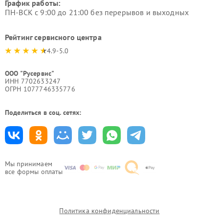
График работы:
ПН-ВСК с 9:00 до 21:00 без перерывов и выходных
Рейтинг сервисного центра
4.9-5.0
ООО "Русервис"
ИНН 7702633247
ОГРН 1077746335776
Поделиться в соц. сетях:
Мы принимаем
все формы оплаты
Политика конфиденциальности