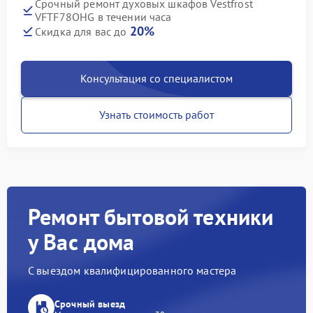
Срочный ремонт духовых шкафов Vestfrost
VFTF78OHG в течении часа
20%
Скидка для вас до
Консультация со специалистом
Узнать стоимость работ
Ремонт бытовой техники
у Вас дома
С выездом квалифицированного мастера
Срочный выезд