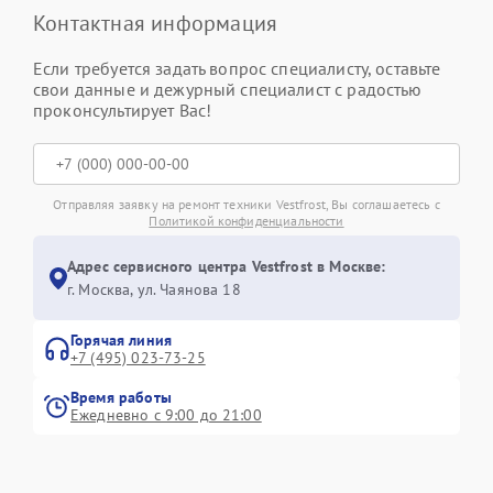
Контактная информация
Если требуется задать вопрос специалисту, оставьте
свои данные и дежурный специалист с радостью
проконсультирует Вас!
Отправляя заявку на ремонт техники Vestfrost, Вы соглашаетесь с
Политикой конфиденциальности
Адрес сервисного центра Vestfrost в Москве:
г. Москва, ул. Чаянова 18
Горячая линия
+7 (495) 023-73-25
Время работы
Ежедневно с 9:00 до 21:00