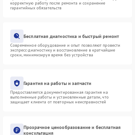
корректную работу после ремонта и сохранение
гарантийных обязательств
Бесплатная диагностика и быстрый ремонт
Современное оборудование и опыт позволяют провести
экспресс-диагностику и восстановление в кратчайшие
сроки, минимизируя время без устройства
Гарантия на работы и запчасти
Предоставляется документированная гарантия на
выполненные работы и установленные детали, что
защищает клиента от повторных неисправностей
Прозрачное ценообразование и бесплатная
консультация