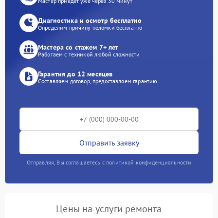
Мастер приедет уже через 30 минут
Диагностика и осмотр бесплатно
Определим причину поломки бесплатно
Мастера со стажем 7+ лет
Работаем с техникой любой сложности
Гарантия до 12 месяцев
Составляем договор, предоставляем гарантию
Отправить заявку
Отправляя, Вы соглашаетесь с политикой конфиденциальности
Цены на услуги ремонта