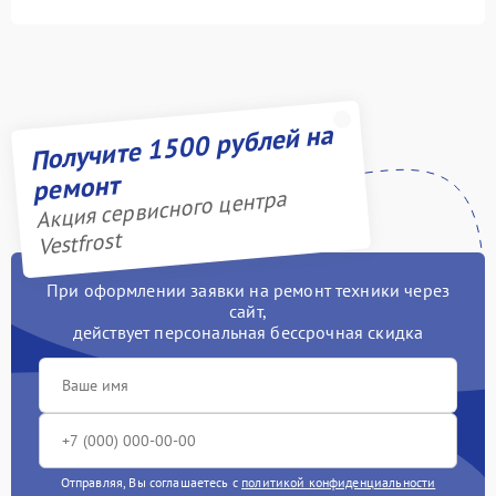
Получите 1500 рублей на
ремонт
Акция сервисного центра
Vestfrost
При оформлении заявки на ремонт техники через
сайт,
действует персональная бессрочная скидка
Отправляя, Вы соглашаетесь с
политикой конфиденциальности