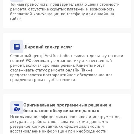
Точные прайс-листы, предварительная оценка стоимости
ремонта, отсутствие скрытых платежей и возможность
бесплатной консультации по телефону или онлайн на
сайте
Широкий спектр услуг
Сервисный центр Vestfrost обеспечивает доставку техники
по всей РФ, бесплатную диагностику и качественный
ремонт, включая срочный ремонт. Клиенты могут
отслеживать статус ремонта онлайн. Также
предоставляется постгарантийное обслуживание для
продления срока службы техники
Оригинальные программные решение и
безопасное обслуживание данных
Использование официальных прошивок и инструментов,
аккуратная работа с пользовательскими данными:
резервное копирование, конфиденциальность и
восстановление информации при необходимости