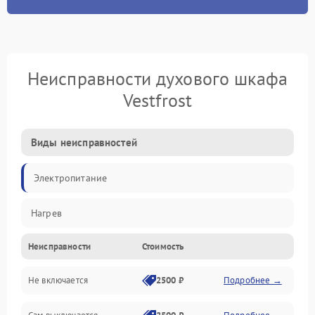
Неисправности духового шкафа
Vestfrost
Виды неисправностей
Электропитание
Нагрев
Неисправности
Стоимость
Не включается
2500 ₽
Подробнее →