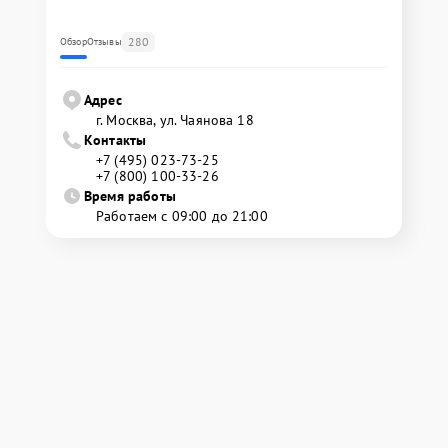
280
Обзор
Отзывы
Адрес
г. Москва, ул. Чаянова 18
Контакты
+7 (495) 023-73-25
+7 (800) 100-33-26
Время работы
Работаем с 09:00 до 21:00