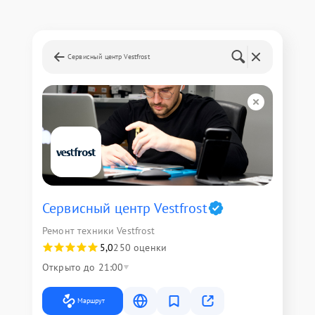
Сервисный центр Vestfrost
Сервисный центр Vestfrost
Ремонт техники Vestfrost
5,0
250 оценки
Открыто до 21:00
Маршрут