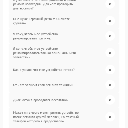
ремонт необходим. Для чего проводить
диагностику?
Мне нужен срочный ремонт. Сможете
сделать?
Я хочу, чтобы мое устройство
ремонтировали при мне.
Я хочу, чтобы мое устройство
ремонтировалось только оригинальными
запчастями.
Как я узнаю, что мое устройство готово?
От чего зависит срок ремонта техники?
Диагностика проводится бесплатно?
Может ли вместо меня принять устройство
после ремонта другой человек, контактный
телефон которого я предоставлю?