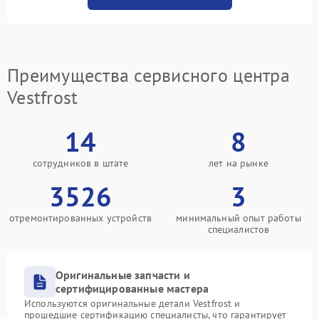
Преимущества сервисного центра
Vestfrost
14
8
сотрудников в штате
лет на рынке
3526
3
отремонтированных устройств
минимальный опыт работы
специалистов
Оригинальные запчасти и
сертифицированные мастера
Используются оригинальные детали Vestfrost и
прошедшие сертификацию специалисты, что гарантирует