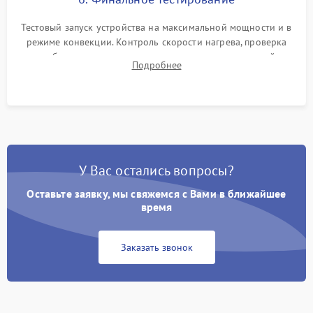
Тестовый запуск устройства на максимальной мощности и в
режиме конвекции. Контроль скорости нагрева, проверка
срабатывания термостата при достижении заданной
Подробнее
температуры и тест на отсутствие утечек тока.
У Вас остались вопросы?
Оставьте заявку, мы свяжемся с Вами в ближайшее
время
Заказать звонок