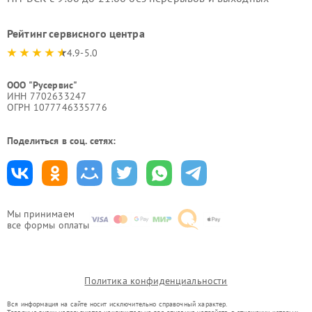
Рейтинг сервисного центра
4.9-5.0
ООО "Русервис"
ИНН 7702633247
ОГРН 1077746335776
Поделиться в соц. сетях:
Мы принимаем
все формы оплаты
Политика конфиденциальности
Вся информация на сайте носит исключительно справочный характер.