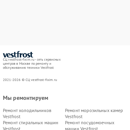
СЦ vestfrost-fixim.ru - сеть сервисных
центров в Москве по ремонту и
обслуживанию техники Vestfrost
2021-2026 © СЦ vestfrost-fixim.ru
Мы ремонтируем
Ремонт холодильников
Ремонт морозильных камер
Vestfrost
Vestfrost
Ремонт стиральных машин
Ремонт посудомоечных
Vestfrost
машин Vestfrost