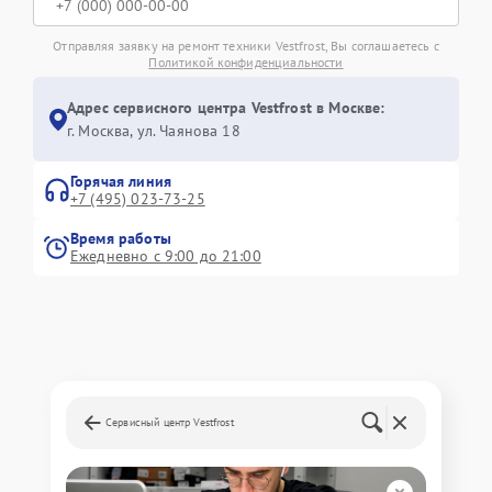
Отправляя заявку на ремонт техники Vestfrost, Вы соглашаетесь с
Политикой конфиденциальности
Адрес сервисного центра Vestfrost в Москве:
г. Москва, ул. Чаянова 18
Горячая линия
+7 (495) 023-73-25
Время работы
Ежедневно с 9:00 до 21:00
Сервисный центр Vestfrost