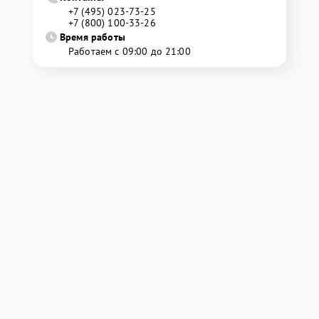
+7 (495) 023-73-25
+7 (800) 100-33-26
Время работы
Работаем с 09:00 до 21:00