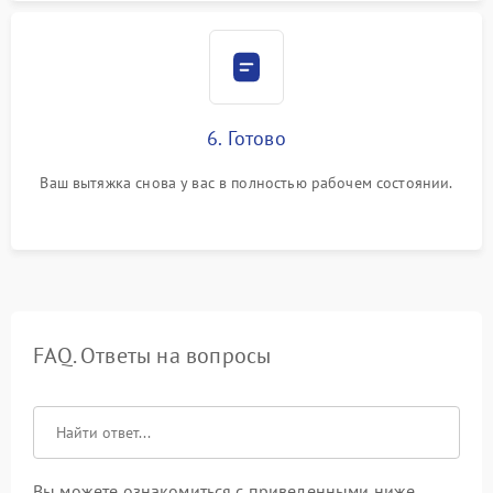
6. Готово
Ваш вытяжка снова у вас в полностью рабочем состоянии.
FAQ. Ответы на вопросы
Вы можете ознакомиться с приведенными ниже