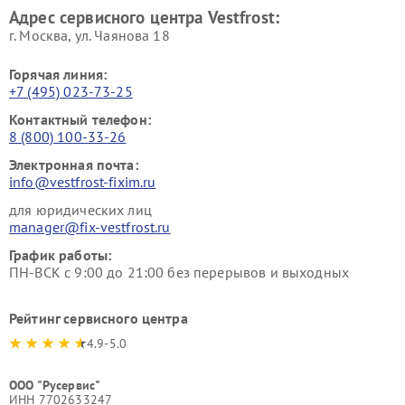
Адрес сервисного центра Vestfrost:
г. Москва, ул. Чаянова 18
Горячая линия:
+7 (495) 023-73-25
Контактный телефон:
8 (800) 100-33-26
Электронная почта:
info@vestfrost-fixim.ru
для юридических лиц
manager@fix-vestfrost.ru
График работы:
ПН-ВСК с 9:00 до 21:00 без перерывов и выходных
Рейтинг сервисного центра
4.9-5.0
ООО "Русервис"
ИНН 7702633247