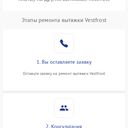
Этапы ремонта вытяжки Vestfrost
1. Вы оставляете заявку
Оставьте заявку на ремонт вытяжки Vestfrost
2. Консультация