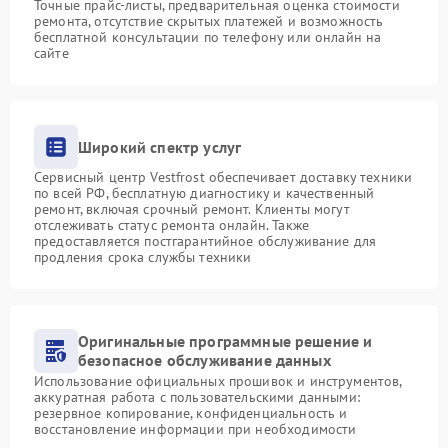
Точные прайс-листы, предварительная оценка стоимости
ремонта, отсутствие скрытых платежей и возможность
бесплатной консультации по телефону или онлайн на
сайте
Широкий спектр услуг
Сервисный центр Vestfrost обеспечивает доставку техники
по всей РФ, бесплатную диагностику и качественный
ремонт, включая срочный ремонт. Клиенты могут
отслеживать статус ремонта онлайн. Также
предоставляется постгарантийное обслуживание для
продления срока службы техники
Оригинальные программные решение и
безопасное обслуживание данных
Использование официальных прошивок и инструментов,
аккуратная работа с пользовательскими данными:
резервное копирование, конфиденциальность и
восстановление информации при необходимости