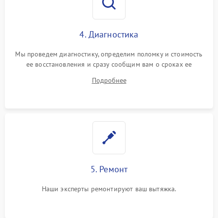
4. Диагностика
Мы проведем диагностику, определим поломку и стоимость
ее восстановления и сразу сообщим вам о сроках ее
устранения
Подробнее
5. Ремонт
Наши эксперты ремонтируют ваш вытяжка.