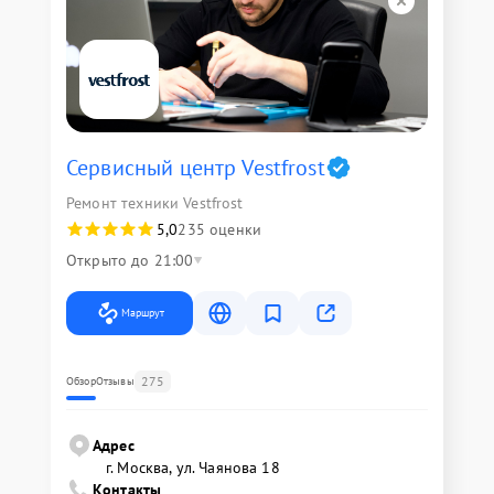
Сервисный центр Vestfrost
Ремонт техники Vestfrost
5,0
235 оценки
Открыто до 21:00
Маршрут
275
Обзор
Отзывы
Адрес
г. Москва, ул. Чаянова 18
Контакты