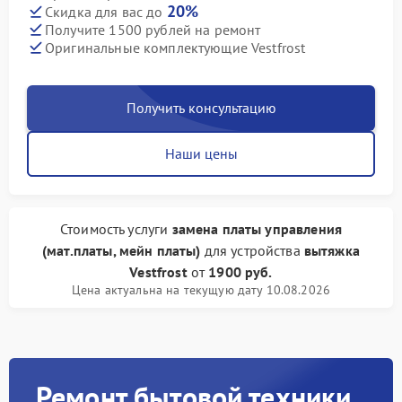
20%
Скидка для вас до
Получите 1500 рублей на ремонт
Оригинальные комплектующие Vestfrost
Получить консультацию
Наши цены
Стоимость услуги
замена платы управления
(мат.платы, мейн платы)
для устройства
вытяжка
Vestfrost
от
1900 руб.
Цена актуальна на текущую дату 10.08.2026
Ремонт бытовой техники