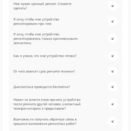
Мне нужен срочный ремонт. Сможете
сделать?
Я хочу, чтобы мое устройство
ремонтировали при мне.
Я хочу, чтобы мое устройство
ремонтировалось только оригинальными
запчастями.
Как я узнаю, что мое устройство готово?
От чего зависит срок ремонта техники?
Диагностика проводится бесплатно?
Может ли вместо меня принять устройство
после ремонта другой человек, контактный
телефон которого я предоставлю?
Возможно ли получать обратную связь в
процессе выполнения ремонтных работ?