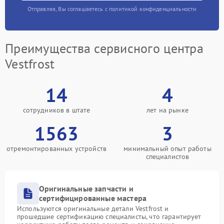
Отправляя, Вы соглашаетесь с политикой конфиденциальности
Преимущества сервисного центра
Vestfrost
14
4
сотрудников в штате
лет на рынке
1563
3
отремонтированных устройств
минимальный опыт работы
специалистов
Оригинальные запчасти и
сертифицированные мастера
Используются оригинальные детали Vestfrost и
прошедшие сертификацию специалисты, что гарантирует