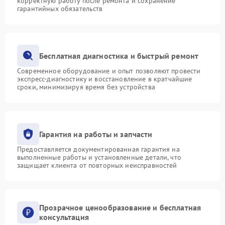
корректную работу после ремонта и сохранение
гарантийных обязательств
Бесплатная диагностика и быстрый ремонт
Современное оборудование и опыт позволяют провести
экспресс-диагностику и восстановление в кратчайшие
сроки, минимизируя время без устройства
Гарантия на работы и запчасти
Предоставляется документированная гарантия на
выполненные работы и установленные детали, что
защищает клиента от повторных неисправностей
Прозрачное ценообразование и бесплатная
консультация