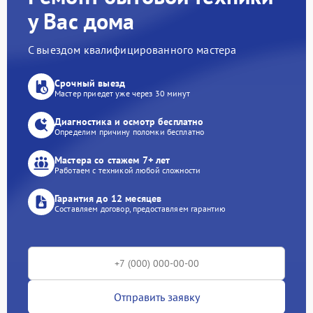
у Вас дома
С выездом квалифицированного мастера
Срочный выезд
Мастер приедет уже через 30 минут
Диагностика и осмотр бесплатно
Определим причину поломки бесплатно
Мастера со стажем 7+ лет
Работаем с техникой любой сложности
Гарантия до 12 месяцев
Составляем договор, предоставляем гарантию
Отправить заявку