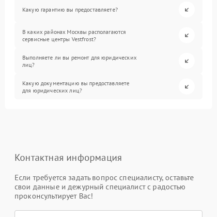
Какую гарантию вы предоставляете?
В каких районах Москвы располагаются
сервисные центры Vestfrost?
Выполняете ли вы ремонт для юридических
лиц?
Какую документацию вы предоставляете
для юридических лиц?
Контактная информация
Если требуется задать вопрос специалисту, оставьте
свои данные и дежурный специалист с радостью
проконсультирует Вас!