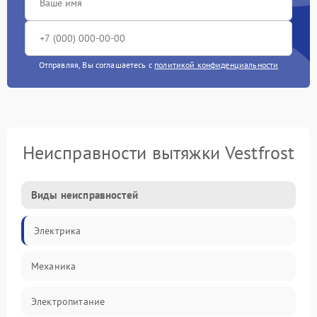
Отправляя, Вы соглашаетесь с
политикой конфиденциальности
Неисправности вытяжки Vestfrost
Виды неисправностей
Электрика
Механика
Электропитание