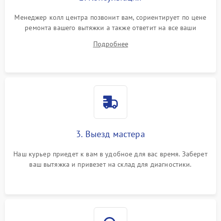
Менеджер колл центра позвонит вам, сориентирует по цене
ремонта вашего вытяжки а также ответит на все ваши
вопросы.
Подробнее
3. Выезд мастера
Наш курьер приедет к вам в удобное для вас время. Заберет
ваш вытяжка и привезет на склад для диагностики.