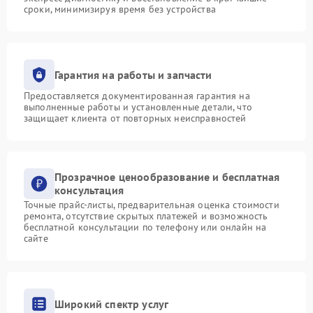
сроки, минимизируя время без устройства
Гарантия на работы и запчасти
Предоставляется документированная гарантия на
выполненные работы и установленные детали, что
защищает клиента от повторных неисправностей
Прозрачное ценообразование и бесплатная
консультация
Точные прайс-листы, предварительная оценка стоимости
ремонта, отсутствие скрытых платежей и возможность
бесплатной консультации по телефону или онлайн на
сайте
Широкий спектр услуг