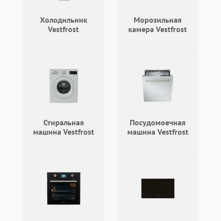
Холодильник
Морозильная
Vestfrost
камера Vestfrost
Стиральная
Посудомоечная
машина Vestfrost
машина Vestfrost