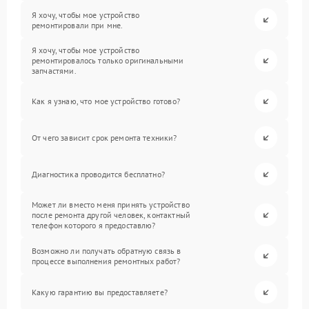
Я хочу, чтобы мое устройство
ремонтировали при мне.
Я хочу, чтобы мое устройство
ремонтировалось только оригинальными
запчастями.
Как я узнаю, что мое устройство готово?
От чего зависит срок ремонта техники?
Диагностика проводится бесплатно?
Может ли вместо меня принять устройство
после ремонта другой человек, контактный
телефон которого я предоставлю?
Возможно ли получать обратную связь в
процессе выполнения ремонтных работ?
Какую гарантию вы предоставляете?