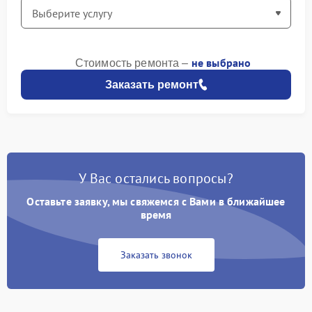
не выбрано
Стоимость ремонта –
Заказать ремонт
У Вас остались вопросы?
Оставьте заявку, мы свяжемся с Вами в ближайшее
время
Заказать звонок