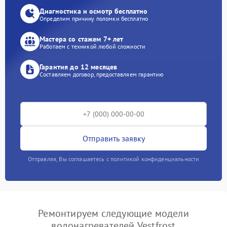
Диагностика и осмотр бесплатно
Определим причину поломки бесплатно
Мастера со стажем 7+ лет
Работаем с техникой любой сложности
Гарантия до 12 месяцев
Составляем договор, предоставляем гарантию
Отправить заявку
Отправляя, Вы соглашаетесь с политикой конфиденциальности
Ремонтируем следующие модели
водонагревателей Vestfrost