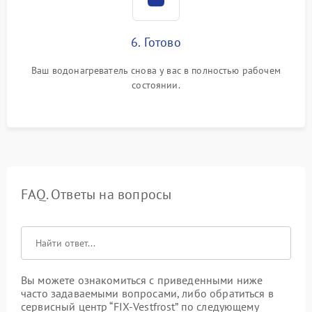
6. Готово
Ваш водонагреватель снова у вас в полностью рабочем
состоянии.
FAQ. Ответы на вопросы
Вы можете ознакомиться с приведенными ниже
часто задаваемыми вопросами, либо обратиться в
сервисный центр “FIX-Vestfrost” по следующему