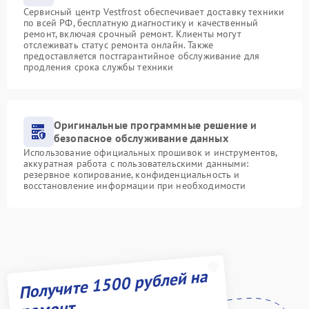
Сервисный центр Vestfrost обеспечивает доставку техники
по всей РФ, бесплатную диагностику и качественный
ремонт, включая срочный ремонт. Клиенты могут
отслеживать статус ремонта онлайн. Также
предоставляется постгарантийное обслуживание для
продления срока службы техники
Оригинальные программные решение и
безопасное обслуживание данных
Использование официальных прошивок и инструментов,
аккуратная работа с пользовательскими данными:
резервное копирование, конфиденциальность и
восстановление информации при необходимости
Получите 1500 рублей на