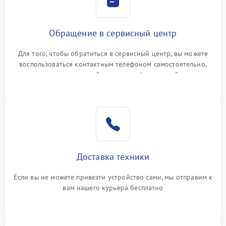
Обращение в сервисный центр
Для того, чтобы обратиться в сервисный центр, вы можете
воспользоваться контактным телефоном самостоятельно,
или оставить свой номер телефона на сайте
Доставка техники
Если вы не можете привезти устройство сами, мы отправим к
вам нашего курьера бесплатно