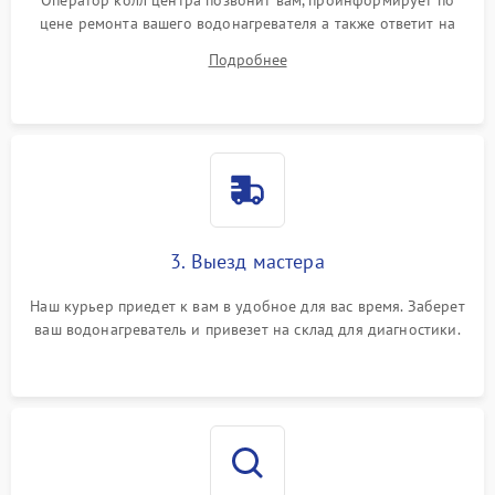
Оператор колл центра позвонит вам, проинформирует по
цене ремонта вашего водонагревателя а также ответит на
все ваши вопросы.
Подробнее
3. Выезд мастера
Наш курьер приедет к вам в удобное для вас время. Заберет
ваш водонагреватель и привезет на склад для диагностики.