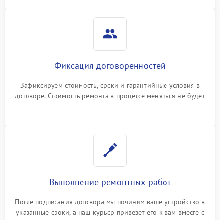
Фиксация договоренностей
Зафиксируем стоимость, сроки и гарантийные условия в
договоре. Стоимость ремонта в процессе меняться не будет
Выполнение ремонтных работ
После подписания договора мы починим ваше устройство в
указанные сроки, а наш курьер привезет его к вам вместе с