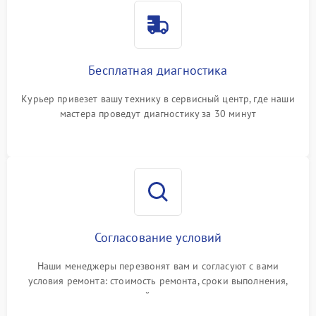
Бесплатная диагностика
Курьер привезет вашу технику в сервисный центр, где наши
мастера проведут диагностику за 30 минут
Согласование условий
Наши менеджеры перезвонят вам и согласуют с вами
условия ремонта: стоимость ремонта, сроки выполнения,
гарантийные условия