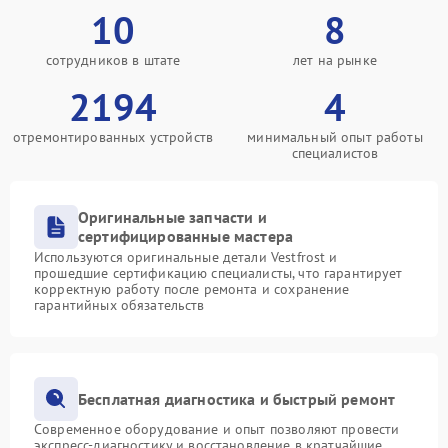
10
8
сотрудников в штате
лет на рынке
2194
4
отремонтированных устройств
минимальный опыт работы
специалистов
Оригинальные запчасти и
сертифицированные мастера
Используются оригинальные детали Vestfrost и
прошедшие сертификацию специалисты, что гарантирует
корректную работу после ремонта и сохранение
гарантийных обязательств
Бесплатная диагностика и быстрый ремонт
Современное оборудование и опыт позволяют провести
экспресс-диагностику и восстановление в кратчайшие