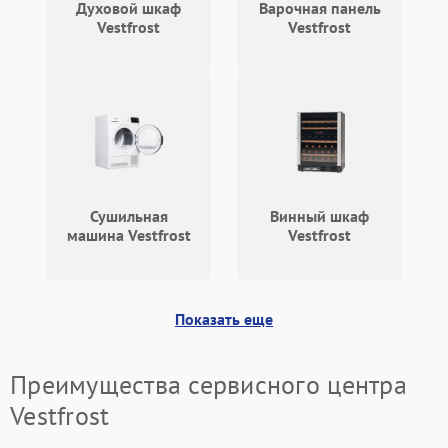
Духовой шкаф
Варочная панель
Vestfrost
Vestfrost
Сушильная
Винный шкаф
машина Vestfrost
Vestfrost
Показать еще
Преимущества сервисного центра
Vestfrost