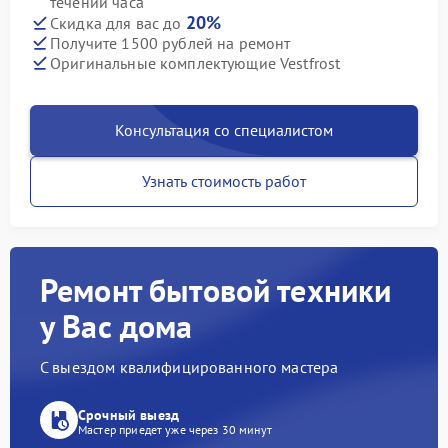
течении часа
20%
Скидка для вас до
Получите 1500 рублей на ремонт
Оригинальные комплектующие Vestfrost
Консультация со специалистом
Узнать стоимость работ
Ремонт бытовой техники
у Вас дома
С выездом квалифицированного мастера
Срочный выезд
Мастер приедет уже через 30 минут