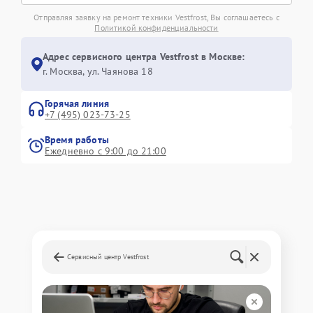
Отправляя заявку на ремонт техники Vestfrost, Вы соглашаетесь с
Политикой конфиденциальности
Адрес сервисного центра Vestfrost в Москве:
г. Москва, ул. Чаянова 18
Горячая линия
+7 (495) 023-73-25
Время работы
Ежедневно с 9:00 до 21:00
Сервисный центр Vestfrost