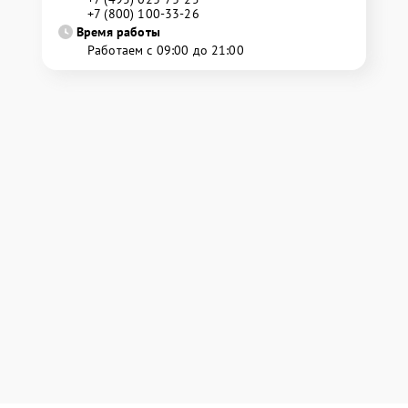
+7 (800) 100-33-26
Время работы
Работаем с 09:00 до 21:00