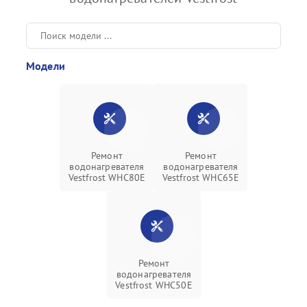
Модели
Ремонт
Ремонт
водонагревателя
водонагревателя
Vestfrost WHC80E
Vestfrost WHC65E
Ремонт
водонагревателя
Vestfrost WHC50E