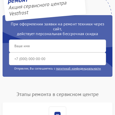
ремонт
Акция сервисного центра
Vestfrost
При оформлении заявки на ремонт техники через
сайт,
действует персональная бессрочная скидка
Отправляя, Вы соглашаетесь с
политикой конфиденциальности
Этапы ремонта в сервисном центре