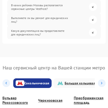
В каких районах Москвы располагаются
сервисные центры Vestfrost?
Выполняете ли вы ремонт для юридических
лиц?
Какую документацию вы предоставляете
для юридических лиц?
Наш сервисный центр на Вашей станции метро
Сокольническая
Большая кольцевая
Бульвар
Преображенская
Черкизовская
Рокоссовского
площадь