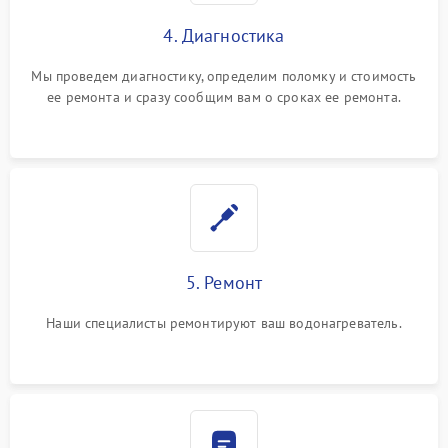
4. Диагностика
Мы проведем диагностику, определим поломку и стоимость
ее ремонта и сразу сообщим вам о сроках ее ремонта.
5. Ремонт
Наши специалисты ремонтируют ваш водонагреватель.