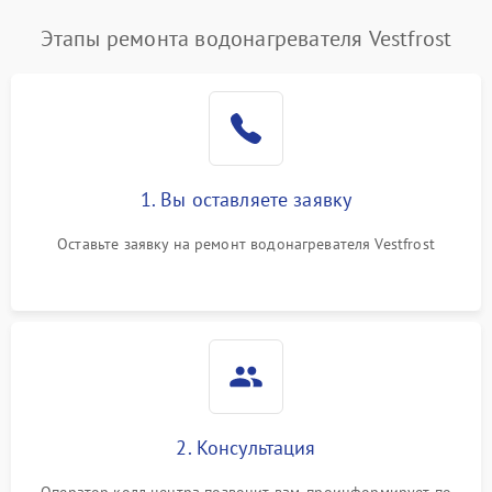
Этапы ремонта водонагревателя Vestfrost
1. Вы оставляете заявку
Оставьте заявку на ремонт водонагревателя Vestfrost
2. Консультация