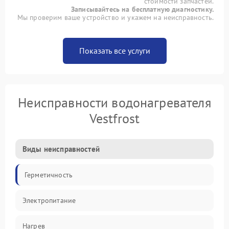
стоимости запчастей.
Записывайтесь на бесплатную диагностику.
Мы проверим ваше устройство и укажем на неисправность.
Показать все услуги
Неисправности водонагревателя
Vestfrost
Виды неисправностей
Герметичность
Электропитание
Нагрев