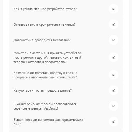
Как я узнаю, что мое устройство готово?
От чего зависит срок ремонта техники?
Диагностика проводится бесплатно?
Может ли вместо меня принять устройство
после ремонта другой человек, контактный
телефон которого я предоставлю?
Возможно ли получать обратную связь в
процессе выполнения ремонтных работ?
Какую гарантию вы предоставляете?
В каких районах Москвы располагаются
сервисные центры Vestfrost?
Выполняете ли вы ремонт для юридических
лиц?