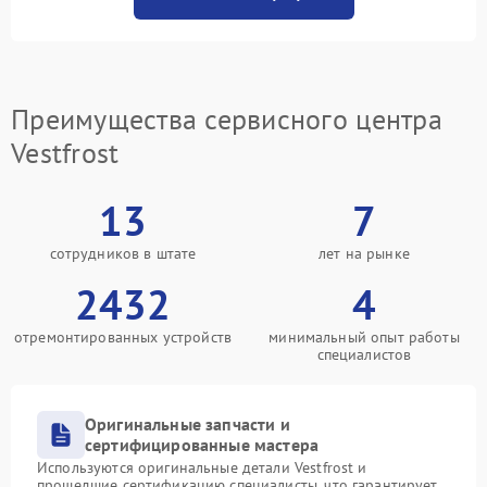
Преимущества сервисного центра
Vestfrost
13
7
сотрудников в штате
лет на рынке
2432
4
отремонтированных устройств
минимальный опыт работы
специалистов
Оригинальные запчасти и
сертифицированные мастера
Используются оригинальные детали Vestfrost и
прошедшие сертификацию специалисты, что гарантирует