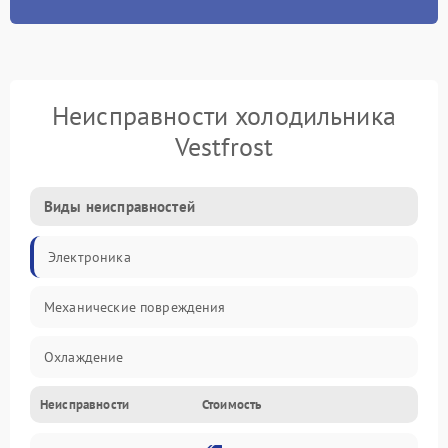
Неисправности холодильника
Vestfrost
Виды неисправностей
Электроника
Механические повреждения
Охлаждение
Неисправности
Стоимость
Механика