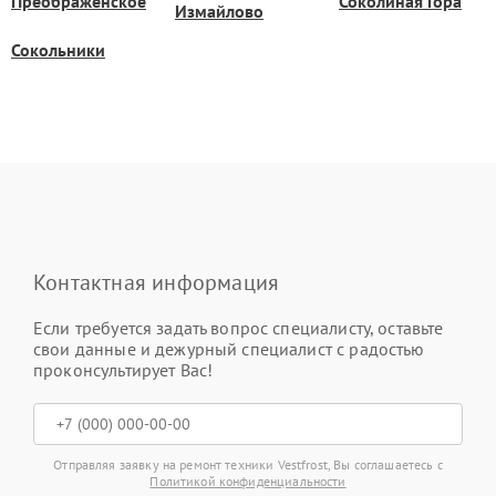
Преображенское
Соколиная Гора
Измайлово
Сокольники
Контактная информация
Если требуется задать вопрос специалисту, оставьте
свои данные и дежурный специалист с радостью
проконсультирует Вас!
Отправляя заявку на ремонт техники Vestfrost, Вы соглашаетесь с
Политикой конфиденциальности