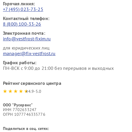
Горячая линия:
+7 (495) 023-73-25
Контактный телефон:
8 (800) 100-33-26
Электронная почта:
info@vestfrost-fixim.ru
для юридических лиц
manager@fix-vestfrost.ru
График работы:
ПН-ВСК с 9:00 до 21:00 без перерывов и выходных
Рейтинг сервисного центра
4.9-5.0
ООО "Русервис"
ИНН 7702633247
ОГРН 1077746335776
Поделиться в соц. сетях: