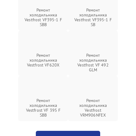
Ремонт
Ремонт
холодильника
холодильника
Vestfrost VF395-1 F
Vestfrost VF395-1 F
SBB
SB
Ремонт
Ремонт
холодильника
холодильника
Vestfrost VF620X
Vestfrost VF 492
GLM
Ремонт
Ремонт
холодильника
холодильника
Vestfrost VF 395 F
Vestfrost
SBB
VRM906NFEX