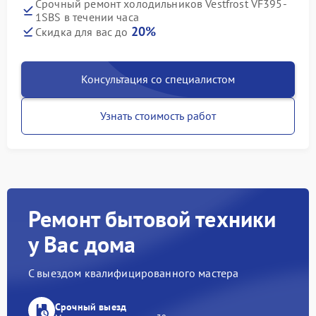
Срочный ремонт холодильников Vestfrost VF395-
1SBS в течении часа
20%
Скидка для вас до
Консультация со специалистом
Узнать стоимость работ
Ремонт бытовой техники
у Вас дома
С выездом квалифицированного мастера
Срочный выезд