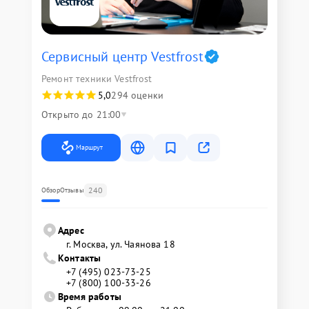
Сервисный центр Vestfrost
Ремонт техники Vestfrost
5,0
294 оценки
Открыто до 21:00
Маршрут
240
Обзор
Отзывы
Адрес
г. Москва, ул. Чаянова 18
Контакты
+7 (495) 023-73-25
+7 (800) 100-33-26
Время работы