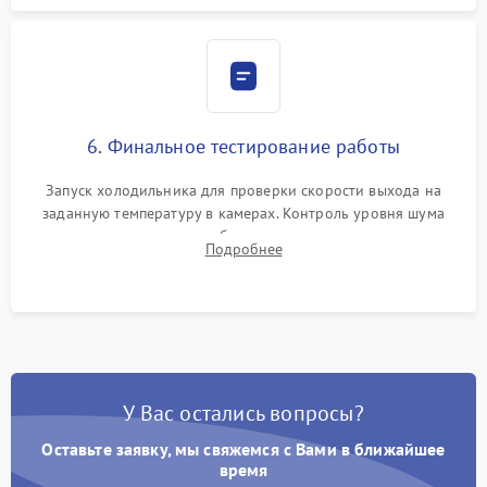
6. Финальное тестирование работы
Запуск холодильника для проверки скорости выхода на
заданную температуру в камерах. Контроль уровня шума
компрессора, отсутствия обмерзания стенок и корректного
Подробнее
срабатывания системы автоматической оттайки.
У Вас остались вопросы?
Оставьте заявку, мы свяжемся с Вами в ближайшее
время