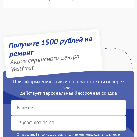
Получите 1500 рублей на
ремонт
Акция сервисного центра
Vestfrost
При оформлении заявки на ремонт техники через
сайт,
действует персональная бессрочная скидка
Отправляя, Вы соглашаетесь с
политикой конфиденциальности