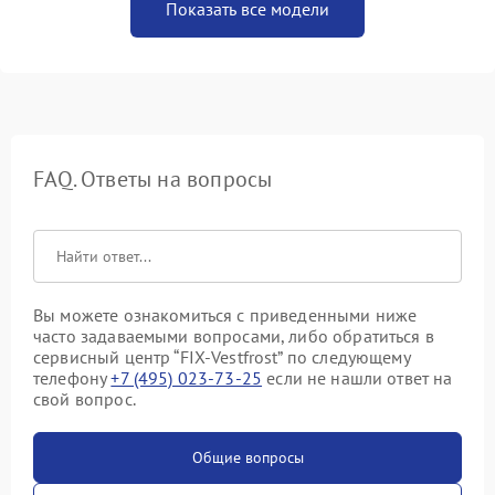
Показать все модели
FAQ. Ответы на вопросы
Вы можете ознакомиться с приведенными ниже
часто задаваемыми вопросами, либо обратиться в
сервисный центр “FIX-Vestfrost” по следующему
телефону
+7 (495) 023-73-25
если не нашли ответ на
свой вопрос.
Общие вопросы