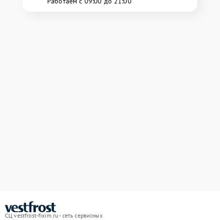
Работаем с 09:00 до 21:00
СЦ vestfrost-fixim.ru - сеть сервисных