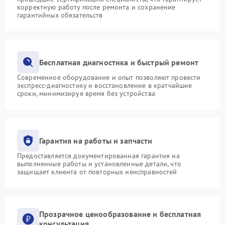
корректную работу после ремонта и сохранение
гарантийных обязательств
Бесплатная диагностика и быстрый ремонт
Современное оборудование и опыт позволяют провести
экспресс-диагностику и восстановление в кратчайшие
сроки, минимизируя время без устройства
Гарантия на работы и запчасти
Предоставляется документированная гарантия на
выполненные работы и установленные детали, что
защищает клиента от повторных неисправностей
Прозрачное ценообразование и бесплатная
консультация