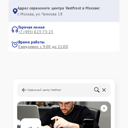
Адрес сервисного центра Vestfrost в Москве:
г. Москва, ул. Чаянова 18
Горячая линия
+7 (495) 023-73-25
Время работы
Ежедневно с 9:00 до 21:00
Сервисный центр Vestfrost