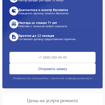
Мастер приедет уже через 30 минут
Диагностика и осмотр бесплатно
Определим причину поломки бесплатно
Мастера со стажем 7+ лет
Работаем с техникой любой сложности
Гарантия до 12 месяцев
Составляем договор, предоставляем гарантию
Отправить заявку
Отправляя, Вы соглашаетесь с политикой конфиденциальности
Цены на услуги ремонта