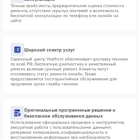
Точные прайс-листы, предварительная оценка стоимости
ремонта, отсутствие скрытых платежей и возможность
бесплатной консультации по телефону или онлайн на
сайте
Широкий спектр услуг
Сервисный центр Vestfrost обеспечивает доставку техники
по всей РФ, бесплатную диагностику и качественный
ремонт, включая срочный ремонт. Клиенты могут
отслеживать статус ремонта онлайн. Также
предоставляется постгарантийное обслуживание для
продления срока службы техники
Оригинальные программные решение и
безопасное обслуживание данных
Использование официальных прошивок и инструментов,
аккуратная работа с пользовательскими данными:
резервное копирование, конфиденциальность и
восстановление информации при необходимости