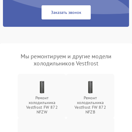
Заказать звонок
Мы ремонтируем и другие модели
холодильников Vestfrost
Ремонт
Ремонт
холодильника
холодильника
Vestfrost FW 872
Vestfrost FW 872
NFZW
NFZВ