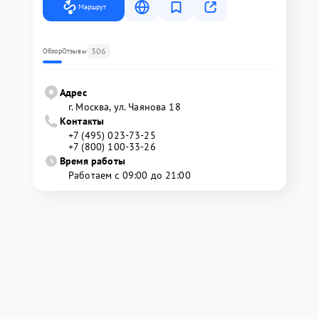
Маршрут
306
Обзор
Отзывы
Адрес
г. Москва, ул. Чаянова 18
Контакты
+7 (495) 023-73-25
+7 (800) 100-33-26
Время работы
Работаем с 09:00 до 21:00