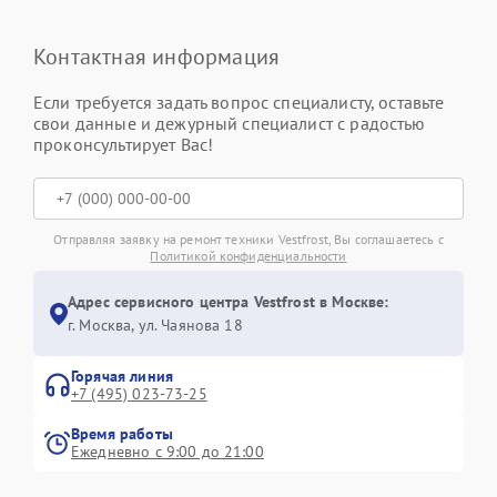
Контактная информация
Если требуется задать вопрос специалисту, оставьте
свои данные и дежурный специалист с радостью
проконсультирует Вас!
Отправляя заявку на ремонт техники Vestfrost, Вы соглашаетесь с
Политикой конфиденциальности
Адрес сервисного центра Vestfrost в Москве:
г. Москва, ул. Чаянова 18
Горячая линия
+7 (495) 023-73-25
Время работы
Ежедневно с 9:00 до 21:00