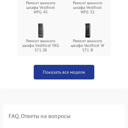
Ремонт винного
Ремонт винного
шкафа Vestfrost
шкафа Vestfrost
WFG 45
WFG 32
Ремонт винного
Ремонт винного
шкафа Vestfrost VKG
шкафа Vestfrost W
571 SR
571 B
Показать все модели
FAQ. Ответы на вопросы