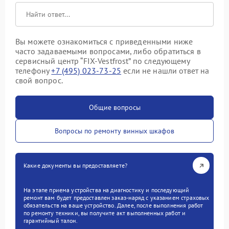
Вы можете ознакомиться с приведенными ниже
часто задаваемыми вопросами, либо обратиться в
сервисный центр “FIX-Vestfrost” по следующему
телефону
+7 (495) 023-73-25
если не нашли ответ на
свой вопрос.
Общие вопросы
Вопросы по ремонту винных шкафов
Какие документы вы предоставляете?
На этапе приема устройства на диагностику и последующий
ремонт вам будет предоставлен заказ-наряд с указанием страховых
обязательств на ваше устройство. Далее, после выполнения работ
по ремонту техники, вы получите акт выполненных работ и
гарантийный талон.