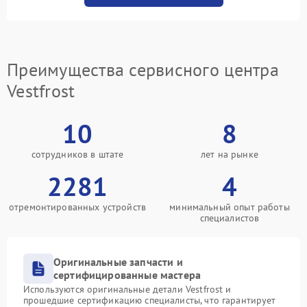
Преимущества сервисного центра
Vestfrost
10
8
сотрудников в штате
лет на рынке
2281
4
отремонтированных устройств
минимальный опыт работы
специалистов
Оригинальные запчасти и
сертифицированные мастера
Используются оригинальные детали Vestfrost и
прошедшие сертификацию специалисты, что гарантирует