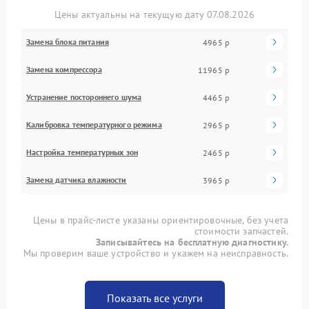
Цены актуальны на текущую дату 07.08.2026
Замена блока питания
4965 р
Замена компрессора
11965 р
Устранение постороннего шума
4465 р
Калибровка температурного режима
2965 р
Настройка температурных зон
2465 р
Замена датчика влажности
3965 р
Цены в прайс-листе указаны ориентировочные, без учета
стоимости запчастей.
Записывайтесь на бесплатную диагностику.
Мы проверим ваше устройство и укажем на неисправность.
Показать все услуги