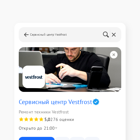
Сервисный центр Vestfrost
Сервисный центр Vestfrost
Ремонт техники Vestfrost
5,0
276 оценки
Открыто до 21:00