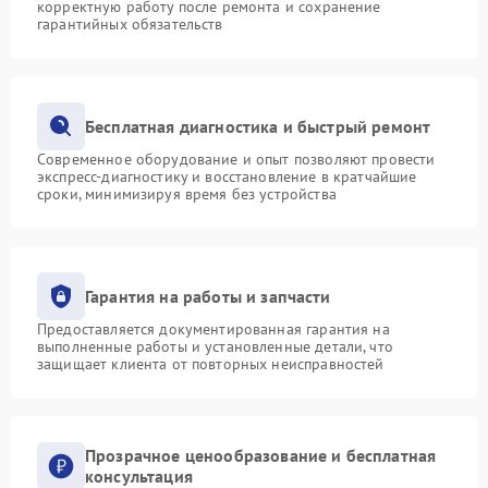
корректную работу после ремонта и сохранение
гарантийных обязательств
Бесплатная диагностика и быстрый ремонт
Современное оборудование и опыт позволяют провести
экспресс-диагностику и восстановление в кратчайшие
сроки, минимизируя время без устройства
Гарантия на работы и запчасти
Предоставляется документированная гарантия на
выполненные работы и установленные детали, что
защищает клиента от повторных неисправностей
Прозрачное ценообразование и бесплатная
консультация