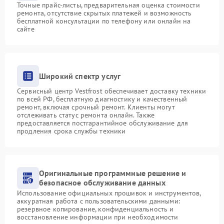
Точные прайс-листы, предварительная оценка стоимости
ремонта, отсутствие скрытых платежей и возможность
бесплатной консультации по телефону или онлайн на
сайте
Широкий спектр услуг
Сервисный центр Vestfrost обеспечивает доставку техники
по всей РФ, бесплатную диагностику и качественный
ремонт, включая срочный ремонт. Клиенты могут
отслеживать статус ремонта онлайн. Также
предоставляется постгарантийное обслуживание для
продления срока службы техники
Оригинальные программные решение и
безопасное обслуживание данных
Использование официальных прошивок и инструментов,
аккуратная работа с пользовательскими данными:
резервное копирование, конфиденциальность и
восстановление информации при необходимости