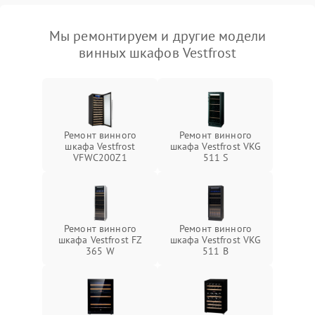
Мы ремонтируем и другие модели
винных шкафов Vestfrost
Ремонт винного
Ремонт винного
шкафа Vestfrost
шкафа Vestfrost VKG
VFWC200Z1
511 S
Ремонт винного
Ремонт винного
шкафа Vestfrost FZ
шкафа Vestfrost VKG
365 W
511 B