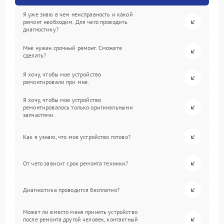
Я уже знаю в чем неисправность и какой
ремонт необходим. Для чего проводить
диагностику?
Мне нужен срочный ремонт. Сможете
сделать?
Я хочу, чтобы мое устройство
ремонтировали при мне.
Я хочу, чтобы мое устройство
ремонтировалось только оригинальными
запчастями.
Как я узнаю, что мое устройство готово?
От чего зависит срок ремонта техники?
Диагностика проводится бесплатно?
Может ли вместо меня принять устройство
после ремонта другой человек, контактный