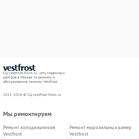
СЦ vestfrost-fixim.ru - сеть сервисных
центров в Москве по ремонту и
обслуживанию техники Vestfrost
2021-2026 © СЦ vestfrost-fixim.ru
Мы ремонтируем
Ремонт холодильников
Ремонт морозильных камер
Vestfrost
Vestfrost