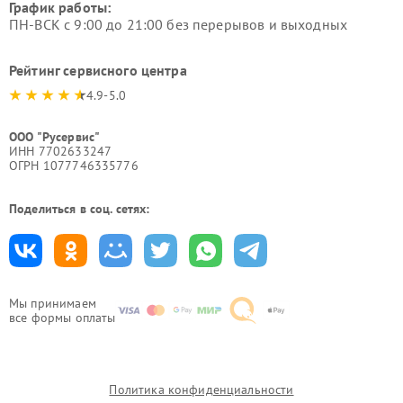
График работы:
ПН-ВСК с 9:00 до 21:00 без перерывов и выходных
Рейтинг сервисного центра
4.9-5.0
ООО "Русервис"
ИНН 7702633247
ОГРН 1077746335776
Поделиться в соц. сетях:
Мы принимаем
все формы оплаты
Политика конфиденциальности