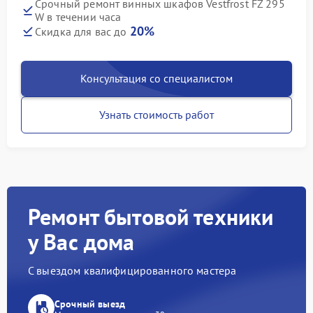
Срочный ремонт винных шкафов Vestfrost FZ 295
W в течении часа
20%
Скидка для вас до
Консультация со специалистом
Узнать стоимость работ
Ремонт бытовой техники
у Вас дома
С выездом квалифицированного мастера
Срочный выезд