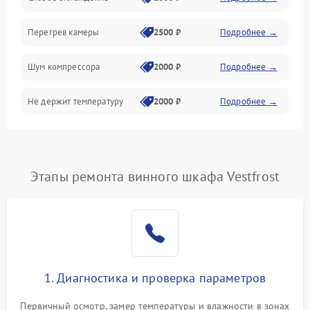
Перегрев камеры
2500 ₽
Подробнее →
Шум компрессора
2000 ₽
Подробнее →
Не держит температуру
2000 ₽
Подробнее →
Этапы ремонта винного шкафа Vestfrost
1. Диагностика и проверка параметров
Первичный осмотр, замер температуры и влажности в зонах