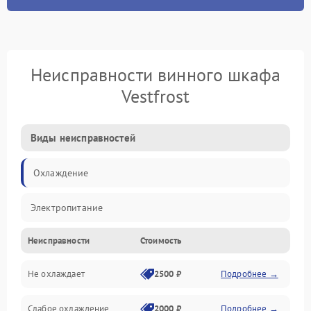
Неисправности винного шкафа
Vestfrost
Виды неисправностей
Охлаждение
Электропитание
Неисправности
Стоимость
Не охлаждает
2500 ₽
Подробнее →
Слабое охлаждение
2000 ₽
Подробнее →