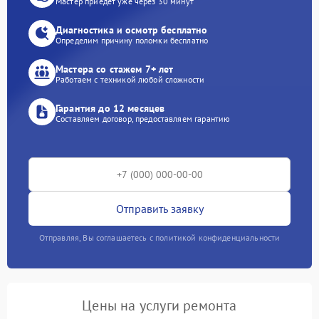
Мастер приедет уже через 30 минут
Диагностика и осмотр бесплатно
Определим причину поломки бесплатно
Мастера со стажем 7+ лет
Работаем с техникой любой сложности
Гарантия до 12 месяцев
Составляем договор, предоставляем гарантию
Отправить заявку
Отправляя, Вы соглашаетесь с политикой конфиденциальности
Цены на услуги ремонта