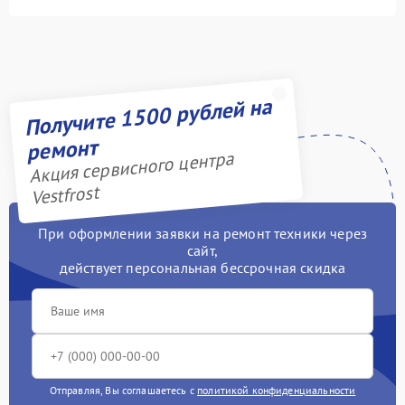
Получите 1500 рублей на
ремонт
Акция сервисного центра
Vestfrost
При оформлении заявки на ремонт техники через
сайт,
действует персональная бессрочная скидка
Отправляя, Вы соглашаетесь с
политикой конфиденциальности