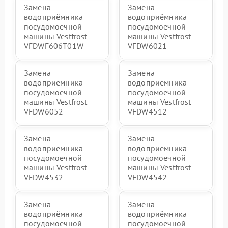
Замена
Замена
водоприёмника
водоприёмника
посудомоечной
посудомоечной
машины Vestfrost
машины Vestfrost
VFDWF606T01W
VFDW6021
Замена
Замена
водоприёмника
водоприёмника
посудомоечной
посудомоечной
машины Vestfrost
машины Vestfrost
VFDW6052
VFDW4512
Замена
Замена
водоприёмника
водоприёмника
посудомоечной
посудомоечной
машины Vestfrost
машины Vestfrost
VFDW4532
VFDW4542
Замена
Замена
водоприёмника
водоприёмника
посудомоечной
посудомоечной