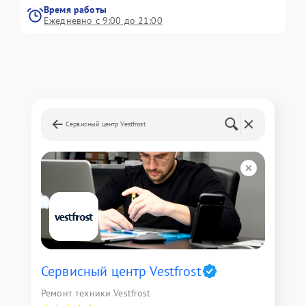
Время работы
Ежедневно с 9:00 до 21:00
Сервисный центр Vestfrost
Сервисный центр Vestfrost
Ремонт техники Vestfrost