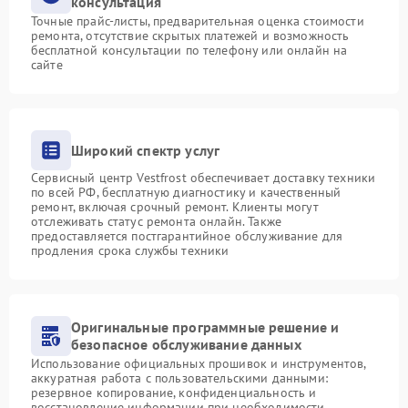
консультация
Точные прайс-листы, предварительная оценка стоимости
ремонта, отсутствие скрытых платежей и возможность
бесплатной консультации по телефону или онлайн на
сайте
Широкий спектр услуг
Сервисный центр Vestfrost обеспечивает доставку техники
по всей РФ, бесплатную диагностику и качественный
ремонт, включая срочный ремонт. Клиенты могут
отслеживать статус ремонта онлайн. Также
предоставляется постгарантийное обслуживание для
продления срока службы техники
Оригинальные программные решение и
безопасное обслуживание данных
Использование официальных прошивок и инструментов,
аккуратная работа с пользовательскими данными:
резервное копирование, конфиденциальность и
восстановление информации при необходимости