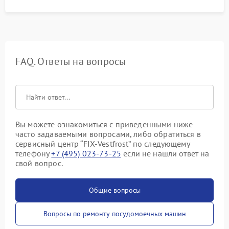
FAQ. Ответы на вопросы
Вы можете ознакомиться с приведенными ниже
часто задаваемыми вопросами, либо обратиться в
сервисный центр “FIX-Vestfrost” по следующему
телефону
+7 (495) 023-73-25
если не нашли ответ на
свой вопрос.
Общие вопросы
Вопросы по ремонту посудомоечных машин