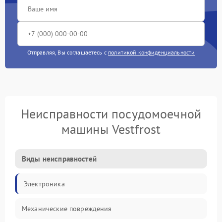
Отправляя, Вы соглашаетесь с
политикой конфиденциальности
Неисправности посудомоечной
машины Vestfrost
Виды неисправностей
Электроника
Механические повреждения