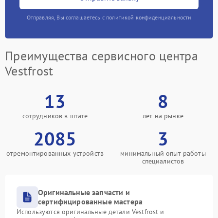
Отправляя, Вы соглашаетесь с политикой конфиденциальности
Преимущества сервисного центра
Vestfrost
13
8
сотрудников в штате
лет на рынке
2085
3
отремонтированных устройств
минимальный опыт работы
специалистов
Оригинальные запчасти и
сертифицированные мастера
Используются оригинальные детали Vestfrost и