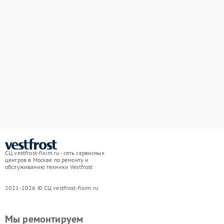
СЦ vestfrost-fixim.ru - сеть сервисных
центров в Москве по ремонту и
обслуживанию техники Vestfrost
2021-2026 © СЦ vestfrost-fixim.ru
Мы ремонтируем