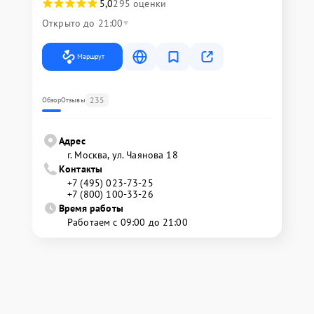
5,0
295 оценки
Открыто до 21:00
Маршрут
235
Обзор
Отзывы
Адрес
г. Москва, ул. Чаянова 18
Контакты
+7 (495) 023-73-25
+7 (800) 100-33-26
Время работы
Работаем с 09:00 до 21:00