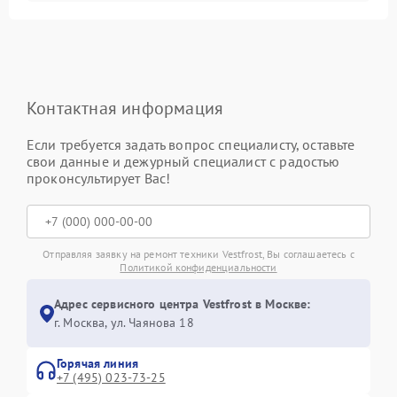
Контактная информация
Если требуется задать вопрос специалисту, оставьте
свои данные и дежурный специалист с радостью
проконсультирует Вас!
Отправляя заявку на ремонт техники Vestfrost, Вы соглашаетесь с
Политикой конфиденциальности
Адрес сервисного центра Vestfrost в Москве:
г. Москва, ул. Чаянова 18
Горячая линия
+7 (495) 023-73-25