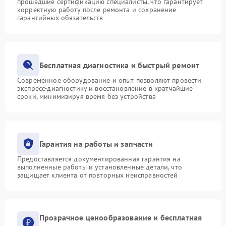
прошедшие сертификацию специалисты, что гарантирует
корректную работу после ремонта и сохранение
гарантийных обязательств
Бесплатная диагностика и быстрый ремонт
Современное оборудование и опыт позволяют провести
экспресс-диагностику и восстановление в кратчайшие
сроки, минимизируя время без устройства
Гарантия на работы и запчасти
Предоставляется документированная гарантия на
выполненные работы и установленные детали, что
защищает клиента от повторных неисправностей
Прозрачное ценообразование и бесплатная