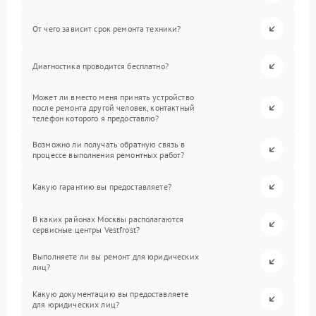
От чего зависит срок ремонта техники?
Диагностика проводится бесплатно?
Может ли вместо меня принять устройство
после ремонта другой человек, контактный
телефон которого я предоставлю?
Возможно ли получать обратную связь в
процессе выполнения ремонтных работ?
Какую гарантию вы предоставляете?
В каких районах Москвы располагаются
сервисные центры Vestfrost?
Выполняете ли вы ремонт для юридических
лиц?
Какую документацию вы предоставляете
для юридических лиц?