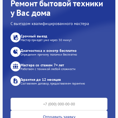
Ремонт бытовой техники
у Вас дома
С выездом квалифицированного мастера
Срочный выезд
Мастер приедет уже через 30 минут
Диагностика и осмотр бесплатно
Определим причину поломки бесплатно
Мастера со стажем 7+ лет
Работаем с техникой любой сложности
Гарантия до 12 месяцев
Составляем договор, предоставляем гарантию
Отправить заявку