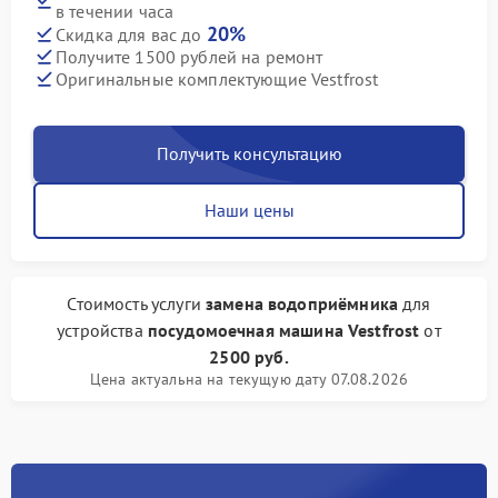
в течении часа
20%
Скидка для вас до
Получите 1500 рублей на ремонт
Оригинальные комплектующие Vestfrost
Получить консультацию
Наши цены
Стоимость услуги
замена водоприёмника
для
устройства
посудомоечная машина Vestfrost
от
2500 руб.
Цена актуальна на текущую дату 07.08.2026