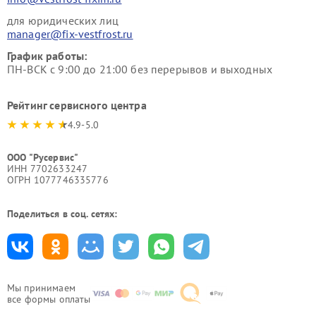
для юридических лиц
manager@fix-vestfrost.ru
График работы:
ПН-ВСК с 9:00 до 21:00 без перерывов и выходных
Рейтинг сервисного центра
4.9-5.0
ООО "Русервис"
ИНН 7702633247
ОГРН 1077746335776
Поделиться в соц. сетях:
Мы принимаем
все формы оплаты