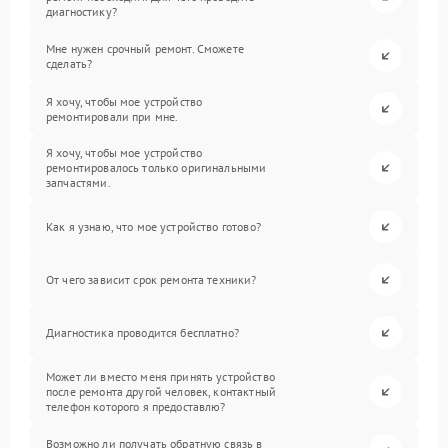
диагностику?
Мне нужен срочный ремонт. Сможете
сделать?
Я хочу, чтобы мое устройство
ремонтировали при мне.
Я хочу, чтобы мое устройство
ремонтировалось только оригинальными
запчастями.
Как я узнаю, что мое устройство готово?
От чего зависит срок ремонта техники?
Диагностика проводится бесплатно?
Может ли вместо меня принять устройство
после ремонта другой человек, контактный
телефон которого я предоставлю?
Возможно ли получать обратную связь в