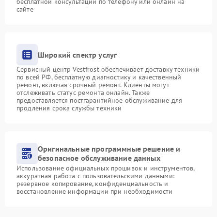
бесплатной консультации по телефону или онлайн на
сайте
Широкий спектр услуг
Сервисный центр Vestfrost обеспечивает доставку техники
по всей РФ, бесплатную диагностику и качественный
ремонт, включая срочный ремонт. Клиенты могут
отслеживать статус ремонта онлайн. Также
предоставляется постгарантийное обслуживание для
продления срока службы техники
Оригинальные программные решение и
безопасное обслуживание данных
Использование официальных прошивок и инструментов,
аккуратная работа с пользовательскими данными:
резервное копирование, конфиденциальность и
восстановление информации при необходимости