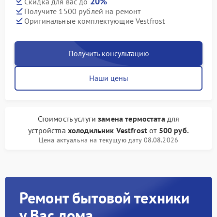
20%
Скидка для вас до
Получите 1500 рублей на ремонт
Оригинальные комплектующие Vestfrost
Получить консультацию
Наши цены
Стоимость услуги
замена термостата
для
устройства
холодильник Vestfrost
от
500 руб.
Цена актуальна на текущую дату 08.08.2026
Ремонт бытовой техники
у Вас дома