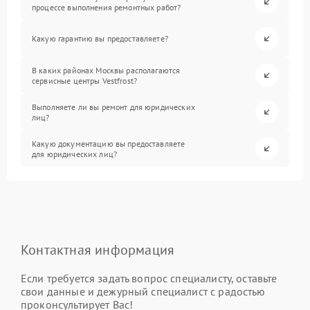
процессе выполнения ремонтных работ?
Какую гарантию вы предоставляете?
В каких районах Москвы располагаются
сервисные центры Vestfrost?
Выполняете ли вы ремонт для юридических
лиц?
Какую документацию вы предоставляете
для юридических лиц?
Контактная информация
Если требуется задать вопрос специалисту, оставьте
свои данные и дежурный специалист с радостью
проконсультирует Вас!