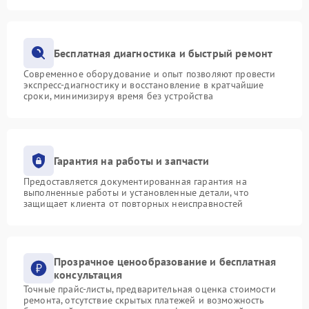
Бесплатная диагностика и быстрый ремонт
Современное оборудование и опыт позволяют провести
экспресс-диагностику и восстановление в кратчайшие
сроки, минимизируя время без устройства
Гарантия на работы и запчасти
Предоставляется документированная гарантия на
выполненные работы и установленные детали, что
защищает клиента от повторных неисправностей
Прозрачное ценообразование и бесплатная
консультация
Точные прайс-листы, предварительная оценка стоимости
ремонта, отсутствие скрытых платежей и возможность