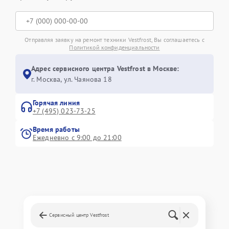
Отправляя заявку на ремонт техники Vestfrost, Вы соглашаетесь с
Политикой конфиденциальности
Адрес сервисного центра Vestfrost в Москве:
г. Москва, ул. Чаянова 18
Горячая линия
+7 (495) 023-73-25
Время работы
Ежедневно с 9:00 до 21:00
Сервисный центр Vestfrost