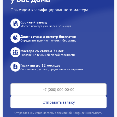
С выездом квалифицированного мастера
Срочный выезд
Мастер приедет уже через 30 минут
Диагностика и осмотр бесплатно
Определим причину поломки бесплатно
Мастера со стажем 7+ лет
Работаем с техникой любой сложности
Гарантия до 12 месяцев
Составляем договор, предоставляем гарантию
Отправить заявку
Отправляя, Вы соглашаетесь с политикой конфиденциальности