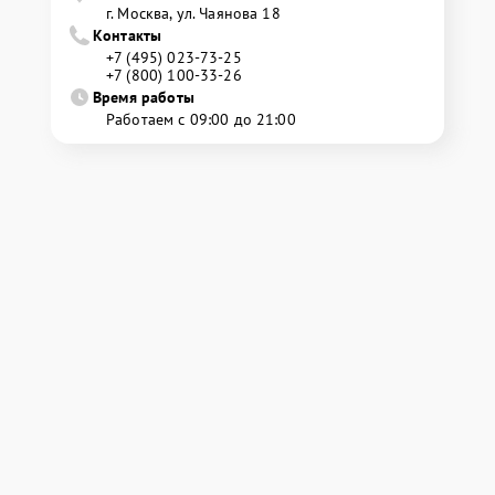
г. Москва, ул. Чаянова 18
Контакты
+7 (495) 023-73-25
+7 (800) 100-33-26
Время работы
Работаем с 09:00 до 21:00