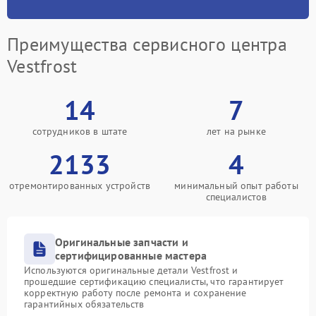
Преимущества сервисного центра
Vestfrost
14
7
сотрудников в штате
лет на рынке
2133
4
отремонтированных устройств
минимальный опыт работы
специалистов
Оригинальные запчасти и
сертифицированные мастера
Используются оригинальные детали Vestfrost и
прошедшие сертификацию специалисты, что гарантирует
корректную работу после ремонта и сохранение
гарантийных обязательств