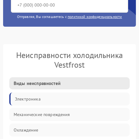
Отправляя, Вы соглашаетесь с
политикой конфиденциальности
Неисправности холодильника
Vestfrost
Виды неисправностей
Электроника
Механические повреждения
Охлаждение