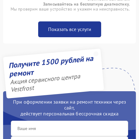
Записывайтесь на бесплатную диагностику.
Мы проверим ваше устройство и укажем на неисправность.
Показать все услуги
Получите 1500 рублей на
ремонт
Акция сервисного центра
Vestfrost
При оформлении заявки на ремонт техники через
сайт,
действует персональная бессрочная скидка