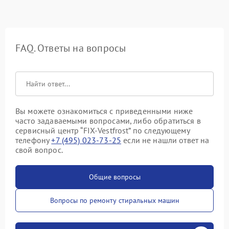
FAQ. Ответы на вопросы
Вы можете ознакомиться с приведенными ниже
часто задаваемыми вопросами, либо обратиться в
сервисный центр “FIX-Vestfrost” по следующему
телефону
+7 (495) 023-73-25
если не нашли ответ на
свой вопрос.
Общие вопросы
Вопросы по ремонту стиральных машин