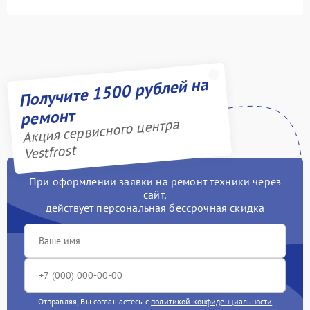
Получите 1500 рублей на
ремонт
Акция сервисного центра
Vestfrost
При оформлении заявки на ремонт техники через
сайт,
действует персональная бессрочная скидка
Отправляя, Вы соглашаетесь с
политикой конфиденциальности