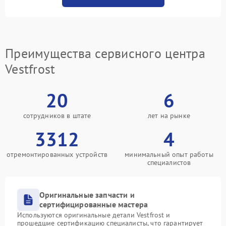
Преимущества сервисного центра
Vestfrost
20
6
сотрудников в штате
лет на рынке
3312
4
отремонтированных устройств
минимальный опыт работы
специалистов
Оригинальные запчасти и
сертифицированные мастера
Используются оригинальные детали Vestfrost и
прошедшие сертификацию специалисты, что гарантирует