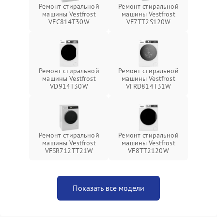
Ремонт стиральной
Ремонт стиральной
машины Vestfrost
машины Vestfrost
VFC814T30W
VF7TT2S120W
Ремонт стиральной
Ремонт стиральной
машины Vestfrost
машины Vestfrost
VD914T30W
VFRD814T31W
Ремонт стиральной
Ремонт стиральной
машины Vestfrost
машины Vestfrost
VFSR712TT21W
VF8TT2120W
Показать все модели