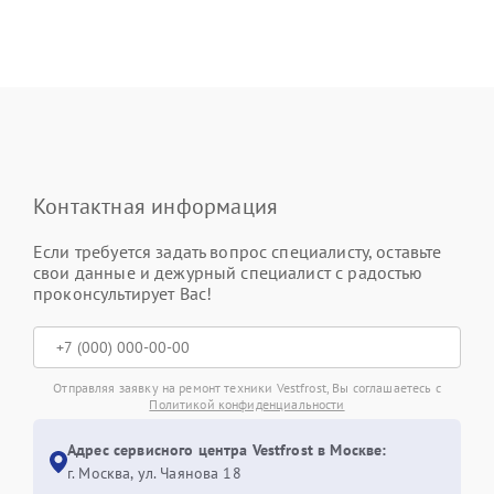
Контактная информация
Если требуется задать вопрос специалисту, оставьте
свои данные и дежурный специалист с радостью
проконсультирует Вас!
Отправляя заявку на ремонт техники Vestfrost, Вы соглашаетесь с
Политикой конфиденциальности
Адрес сервисного центра Vestfrost в Москве:
г. Москва, ул. Чаянова 18