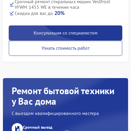
Срочный ремонт стиральных машин Vestfrost
VFWM 1455 WE в течении часа
20%
Скидка для вас до
Консультация со специалистом
Узнать стоимость работ
Ремонт бытовой техники
у Вас дома
С выездом квалифицированного мастера
Срочный выезд