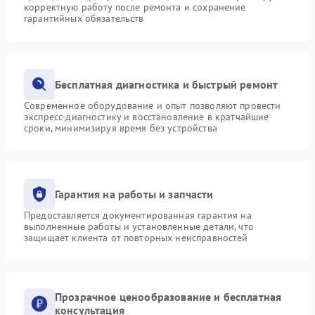
корректную работу после ремонта и сохранение
гарантийных обязательств
Бесплатная диагностика и быстрый ремонт
Современное оборудование и опыт позволяют провести
экспресс-диагностику и восстановление в кратчайшие
сроки, минимизируя время без устройства
Гарантия на работы и запчасти
Предоставляется документированная гарантия на
выполненные работы и установленные детали, что
защищает клиента от повторных неисправностей
Прозрачное ценообразование и бесплатная
консультация