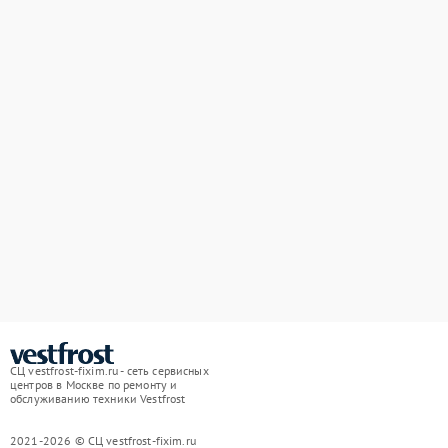
СЦ vestfrost-fixim.ru - сеть сервисных
центров в Москве по ремонту и
обслуживанию техники Vestfrost
2021-2026 © СЦ vestfrost-fixim.ru