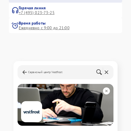
Горячая линия
+7 (495) 023-73-25
Время работы
Ежедневно с 9:00 до 21:00
Сервисный центр Vestfrost