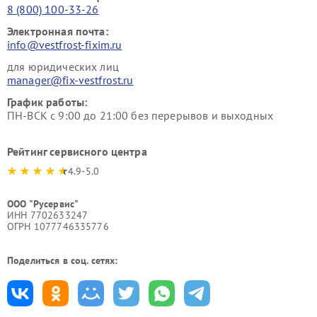
8 (800) 100-33-26
Электронная почта:
info@vestfrost-fixim.ru
для юридических лиц
manager@fix-vestfrost.ru
График работы:
ПН-ВСК с 9:00 до 21:00 без перерывов и выходных
Рейтинг сервисного центра
4.9-5.0
ООО "Русервис"
ИНН 7702633247
ОГРН 1077746335776
Поделиться в соц. сетях: