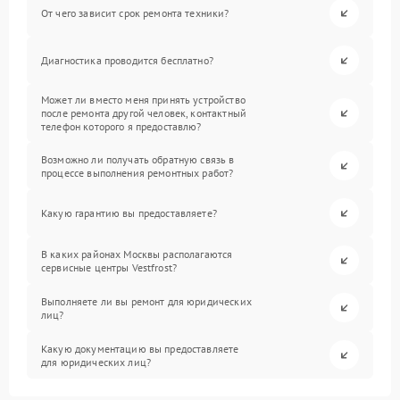
От чего зависит срок ремонта техники?
Диагностика проводится бесплатно?
Может ли вместо меня принять устройство
после ремонта другой человек, контактный
телефон которого я предоставлю?
Возможно ли получать обратную связь в
процессе выполнения ремонтных работ?
Какую гарантию вы предоставляете?
В каких районах Москвы располагаются
сервисные центры Vestfrost?
Выполняете ли вы ремонт для юридических
лиц?
Какую документацию вы предоставляете
для юридических лиц?