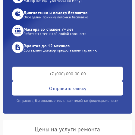
Мастер приедет уже через 30 минут
Диагностика и осмотр бесплатно
Определим причину поломки бесплатно
Мастера со стажем 7+ лет
Работаем с техникой любой сложности
Гарантия до 12 месяцев
Составляем договор, предоставляем гарантию
Отправить заявку
Отправляя, Вы соглашаетесь с политикой конфиденциальности
Цены на услуги ремонта