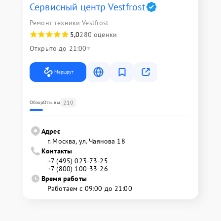
Сервисный центр Vestfrost
Ремонт техники Vestfrost
5,0
280 оценки
Открыто до 21:00
Маршрут
210
Обзор
Отзывы
Адрес
г. Москва, ул. Чаянова 18
Контакты
+7 (495) 023-73-25
+7 (800) 100-33-26
Время работы
Работаем с 09:00 до 21:00