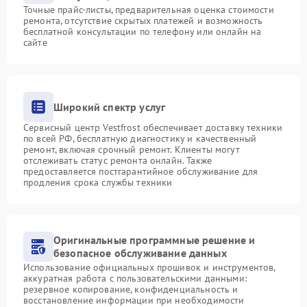
Точные прайс-листы, предварительная оценка стоимости
ремонта, отсутствие скрытых платежей и возможность
бесплатной консультации по телефону или онлайн на
сайте
Широкий спектр услуг
Сервисный центр Vestfrost обеспечивает доставку техники
по всей РФ, бесплатную диагностику и качественный
ремонт, включая срочный ремонт. Клиенты могут
отслеживать статус ремонта онлайн. Также
предоставляется постгарантийное обслуживание для
продления срока службы техники
Оригинальные программные решение и
безопасное обслуживание данных
Использование официальных прошивок и инструментов,
аккуратная работа с пользовательскими данными:
резервное копирование, конфиденциальность и
восстановление информации при необходимости