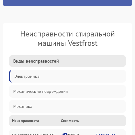
Неисправности стиральной
машины Vestfrost
Виды неисправностей
Электроника
Механические повреждения
Механика
Неисправности
Стоимость
Электропитание