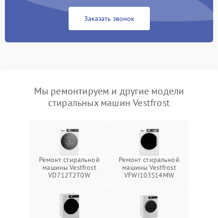
Заказать звонок
Мы ремонтируем и другие модели
стиральных машин Vestfrost
Ремонт стиральной
Ремонт стиральной
машины Vestfrost
машины Vestfrost
VD712T2T0W
VFWI103S14MW