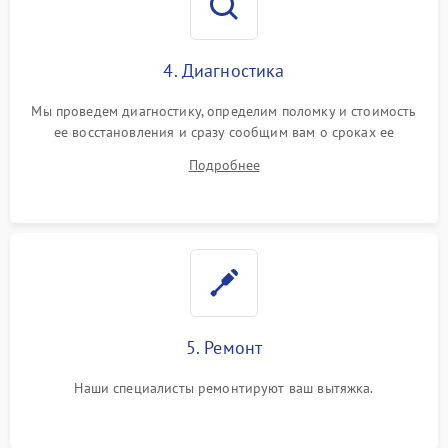
4. Диагностика
Мы проведем диагностику, определим поломку и стоимость
ее восстановления и сразу сообщим вам о сроках ее
ремонта.
Подробнее
5. Ремонт
Наши специалисты ремонтируют ваш вытяжка.