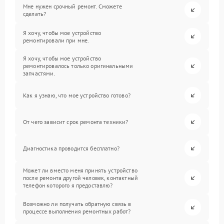
Мне нужен срочный ремонт. Сможете
сделать?
Я хочу, чтобы мое устройство
ремонтировали при мне.
Я хочу, чтобы мое устройство
ремонтировалось только оригинальными
запчастями.
Как я узнаю, что мое устройство готово?
От чего зависит срок ремонта техники?
Диагностика проводится бесплатно?
Может ли вместо меня принять устройство
после ремонта другой человек, контактный
телефон которого я предоставлю?
Возможно ли получать обратную связь в
процессе выполнения ремонтных работ?