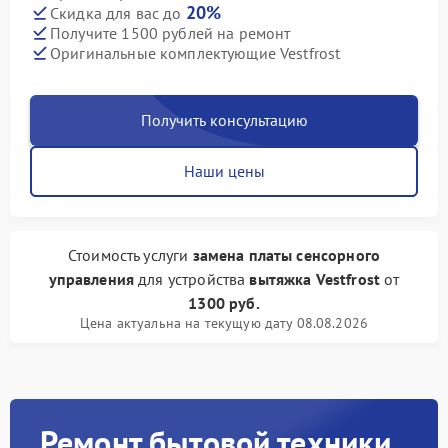
20%
Скидка для вас до
Получите 1500 рублей на ремонт
Оригинальные комплектующие Vestfrost
Получить консультацию
Наши цены
Стоимость услуги
замена платы сенсорного
управления
для устройства
вытяжка Vestfrost
от
1300 руб.
Цена актуальна на текущую дату 08.08.2026
Ремонт бытовой техники