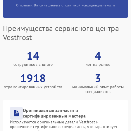
Отправляя, Вы соглашаетесь с политикой конфиденциальности
Преимущества сервисного центра
Vestfrost
14
4
сотрудников в штате
лет на рынке
1918
3
отремонтированных устройств
минимальный опыт работы
специалистов
Оригинальные запчасти и
сертифицированные мастера
Используются оригинальные детали Vestfrost и
прошедшие сертификацию специалисты, что гарантирует