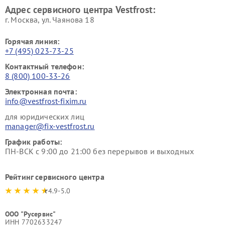
Адрес сервисного центра Vestfrost:
г. Москва, ул. Чаянова 18
Горячая линия:
+7 (495) 023-73-25
Контактный телефон:
8 (800) 100-33-26
Электронная почта:
info@vestfrost-fixim.ru
для юридических лиц
manager@fix-vestfrost.ru
График работы:
ПН-ВСК с 9:00 до 21:00 без перерывов и выходных
Рейтинг сервисного центра
4.9-5.0
ООО "Русервис"
ИНН 7702633247