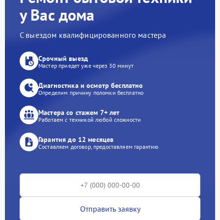
у Вас дома
С выездом квалифицированного мастера
Срочный выезд
Мастер приедет уже через 30 минут
Диагностика и осмотр бесплатно
Определим причину поломки бесплатно
Мастера со стажем 7+ лет
Работаем с техникой любой сложности
Гарантия до 12 месяцев
Составляем договор, предоставляем гарантию
Отправить заявку