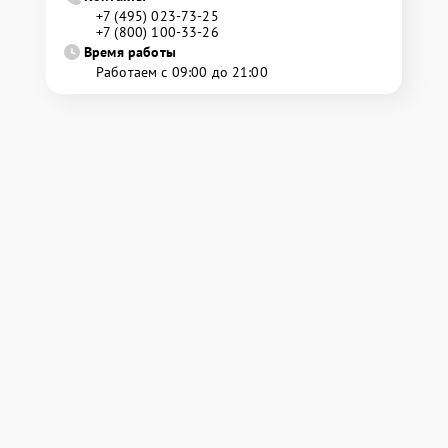
+7 (495) 023-73-25
+7 (800) 100-33-26
Время работы
Работаем с 09:00 до 21:00