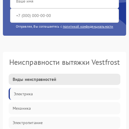
Отправляя, Вы соглашаетесь с
политикой конфиденциальности
Неисправности вытяжки Vestfrost
Виды неисправностей
Электрика
Механика
Электропитание