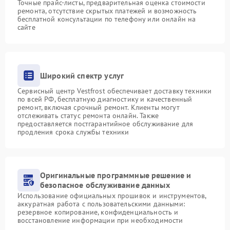
Точные прайс-листы, предварительная оценка стоимости
ремонта, отсутствие скрытых платежей и возможность
бесплатной консультации по телефону или онлайн на
сайте
Широкий спектр услуг
Сервисный центр Vestfrost обеспечивает доставку техники
по всей РФ, бесплатную диагностику и качественный
ремонт, включая срочный ремонт. Клиенты могут
отслеживать статус ремонта онлайн. Также
предоставляется постгарантийное обслуживание для
продления срока службы техники
Оригинальные программные решение и
безопасное обслуживание данных
Использование официальных прошивок и инструментов,
аккуратная работа с пользовательскими данными:
резервное копирование, конфиденциальность и
восстановление информации при необходимости