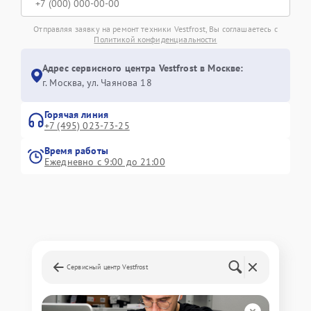
Отправляя заявку на ремонт техники Vestfrost, Вы соглашаетесь с
Политикой конфиденциальности
Адрес сервисного центра Vestfrost в Москве:
г. Москва, ул. Чаянова 18
Горячая линия
+7 (495) 023-73-25
Время работы
Ежедневно с 9:00 до 21:00
Сервисный центр Vestfrost