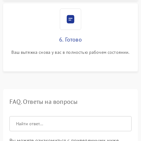
6. Готово
Ваш вытяжка снова у вас в полностью рабочем состоянии.
FAQ. Ответы на вопросы
Вы можете ознакомиться с приведенными ниже