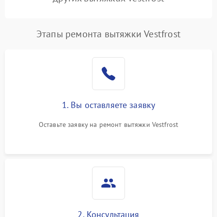
Этапы ремонта вытяжки Vestfrost
1. Вы оставляете заявку
Оставьте заявку на ремонт вытяжки Vestfrost
2. Консультация