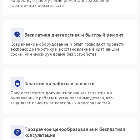
корректную работу после ремонта и сохранение
гарантийных обязательств
Бесплатная диагностика и быстрый ремонт
Современное оборудование и опыт позволяют провести
экспресс-диагностику и восстановление в кратчайшие
сроки, минимизируя время без устройства
Гарантия на работы и запчасти
Предоставляется документированная гарантия на
выполненные работы и установленные детали, что
защищает клиента от повторных неисправностей
Прозрачное ценообразование и бесплатная
консультация