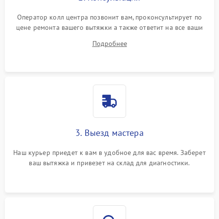
Оператор колл центра позвонит вам, проконсультирует по
цене ремонта вашего вытяжки а также ответит на все ваши
вопросы.
Подробнее
3. Выезд мастера
Наш курьер приедет к вам в удобное для вас время. Заберет
ваш вытяжка и привезет на склад для диагностики.