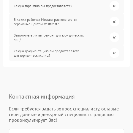
Какую гарантию вы предоставляете?
В каких районах Москвы располагаются
сервисные центры Vestfrost?
Выполняете ли вы ремонт для юридических
лиц?
Какую документацию вы предоставляете
для юридических лиц?
Контактная информация
Если требуется задать вопрос специалисту, оставьте
свои данные и дежурный специалист с радостью
проконсультирует Вас!