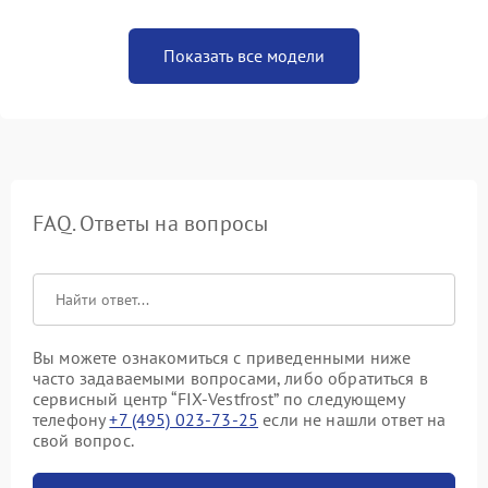
Показать все модели
FAQ. Ответы на вопросы
Вы можете ознакомиться с приведенными ниже
часто задаваемыми вопросами, либо обратиться в
сервисный центр “FIX-Vestfrost” по следующему
телефону
+7 (495) 023-73-25
если не нашли ответ на
свой вопрос.