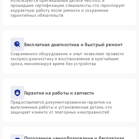
Используются оригинальные детали Vestfrost и
прошедшие сертификацию специалисты, что гарантирует
корректную работу после ремонта и сохранение
гарантийных обязательств
Бесплатная диагностика и быстрый ремонт
Современное оборудование и опыт позволяют провести
экспресс-диагностику и восстановление в кратчайшие
сроки, минимизируя время без устройства
Гарантия на работы и запчасти
Предоставляется документированная гарантия на
выполненные работы и установленные детали, что
защищает клиента от повторных неисправностей
Прозрачное ценообразование и бесплатная