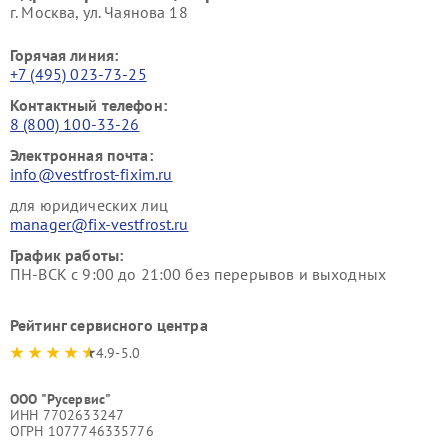
г. Москва, ул. Чаянова 18
Горячая линия:
+7 (495) 023-73-25
Контактный телефон:
8 (800) 100-33-26
Электронная почта:
info@vestfrost-fixim.ru
для юридических лиц
manager@fix-vestfrost.ru
График работы:
ПН-ВСК с 9:00 до 21:00 без перерывов и выходных
Рейтинг сервисного центра
4.9-5.0
ООО "Русервис"
ИНН 7702633247
ОГРН 1077746335776