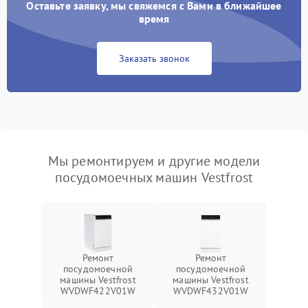
Оставьте заявку, мы свяжемся с Вами в ближайшее
время
Заказать звонок
Мы ремонтируем и другие модели
посудомоечных машин Vestfrost
Ремонт
Ремонт
посудомоечной
посудомоечной
машины Vestfrost
машины Vestfrost
WVDWF422V01W
WVDWF432V01W