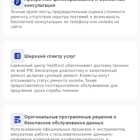
консультация
Точные прайс-листы, предварительная оценка стоимости
ремонта, отсутствие скрытых платежей и возможность
бесплатной консультации по телефону или онлайн на
сайте
Широкий спектр услуг
Сервисный центр Vestfrost обеспечивает доставку техники
по всей РФ, бесплатную диагностику и качественный
ремонт, включая срочный ремонт. Клиенты могут
отслеживать статус ремонта онлайн. Также
предоставляется постгарантийное обслуживание для
продления срока службы техники
Оригинальные программные решение и
безопасное обслуживание данных
Использование официальных прошивок и инструментов,
аккуратная работа с пользовательскими данными:
резервное копирование, конфиденциальность и