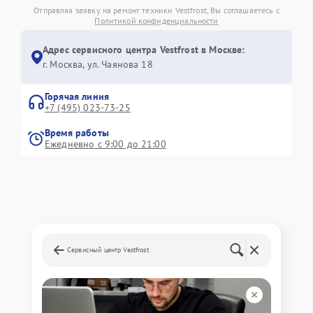
Отправляя заявку на ремонт техники Vestfrost, Вы соглашаетесь с
Политикой конфиденциальности
Адрес сервисного центра Vestfrost в Москве:
г. Москва, ул. Чаянова 18
Горячая линия
+7 (495) 023-73-25
Время работы
Ежедневно с 9:00 до 21:00
Сервисный центр Vestfrost