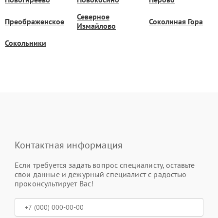
Северное
Преображенское
Соколиная Гора
Измайлово
Сокольники
Контактная информация
Если требуется задать вопрос специалисту, оставьте
свои данные и дежурный специалист с радостью
проконсультирует Вас!