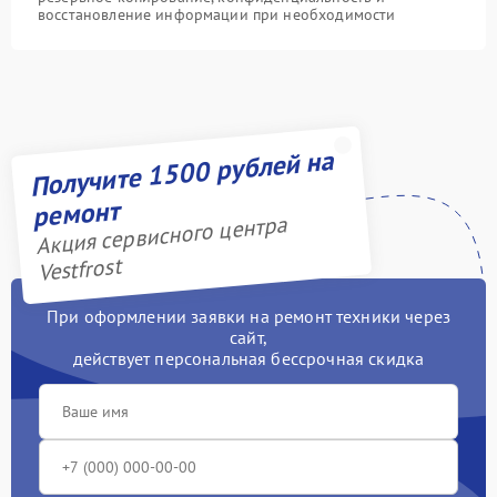
восстановление информации при необходимости
Получите 1500 рублей на
ремонт
Акция сервисного центра
Vestfrost
При оформлении заявки на ремонт техники через
сайт,
действует персональная бессрочная скидка