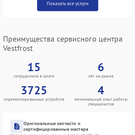
Показать все услуги
Преимущества сервисного центра
Vestfrost
15
6
сотрудников в штате
лет на рынке
3725
4
отремонтированных устройств
минимальный опыт работы
специалистов
Оригинальные запчасти и
сертифицированные мастера