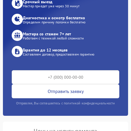
Срочный выезд
Мастер приедет уже через 30 минут
Диагностика и осмотр бесплатно
Определим причину поломки бесплатно
Мастера со стажем 7+ лет
Работаем с техникой любой сложности
Гарантия до 12 месяцев
Составляем договор, предоставляем гарантию
Отправить заявку
Отправляя, Вы соглашаетесь с политикой конфиденциальности