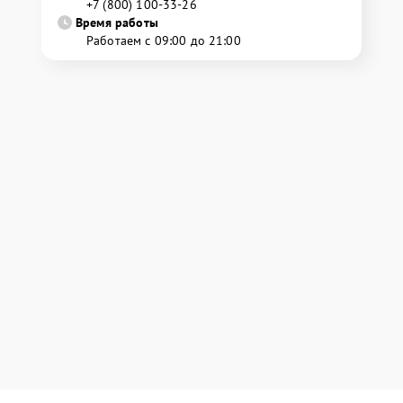
+7 (800) 100-33-26
Время работы
Работаем с 09:00 до 21:00