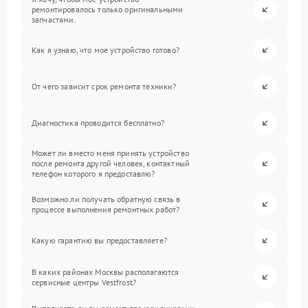
ремонтировалось только оригинальными
запчастями.
Как я узнаю, что мое устройство готово?
От чего зависит срок ремонта техники?
Диагностика проводится бесплатно?
Может ли вместо меня принять устройство
после ремонта другой человек, контактный
телефон которого я предоставлю?
Возможно ли получать обратную связь в
процессе выполнения ремонтных работ?
Какую гарантию вы предоставляете?
В каких районах Москвы располагаются
сервисные центры Vestfrost?