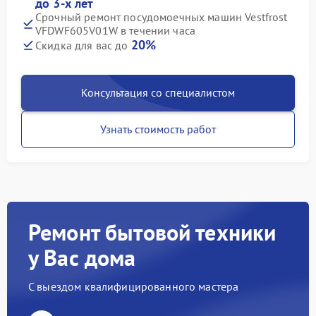
до 3-х лет
Срочный ремонт посудомоечных машин Vestfrost
VFDWF605V01W в течении часа
20%
Скидка для вас до
Консультация со специалистом
Узнать стоимость работ
Ремонт бытовой техники
у Вас дома
С выездом квалифицированного мастера