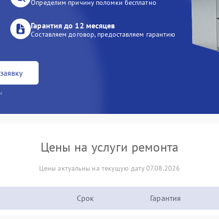
Определим причину поломки бесплатно
Гарантия до 12 месяцев
Составляем договор, предоставляем гарантию
заявку
и
Цены на услуги ремонта
Цены актуальны на текущую дату 07.08.2026
Срок
Гарантия