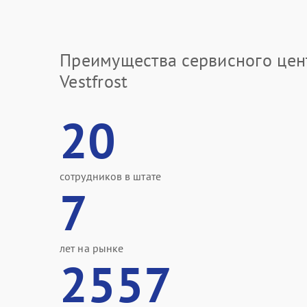
Преимущества сервисного цен
Vestfrost
20
сотрудников в штате
7
лет на рынке
2557