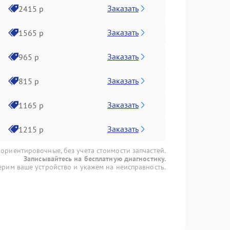
Заказать
2415 р
Заказать
1565 р
Заказать
965 р
Заказать
815 р
Заказать
1165 р
Заказать
1215 р
 ориентировочные, без учета стоимости запчастей.
Записывайтесь на бесплатную диагностику.
рим ваше устройство и укажем на неисправность.