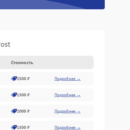
ost
Стоимость
2500 ₽
Подробнее →
1500 ₽
Подробнее →
2000 ₽
Подробнее →
1500 ₽
Подробнее →