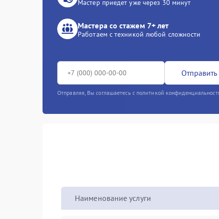
Мастер приедет уже через 30 минут
Мастера со стажем 7+ лет
Работаем с техникой любой сложности
Отправить 
Отправляя, Вы соглашаетесь с политикой конфиденциальност
Наименование услуги