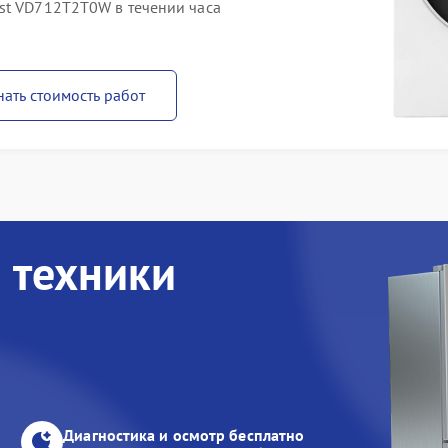
st VD712T2T0W в течении часа
нать стоимость работ
 техники
Диагностика и осмотр бесплатно