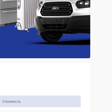
Стоимость