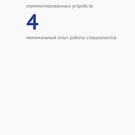
отремонтированных устройств
4
минимальный опыт работы специалистов