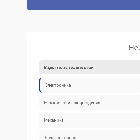
Не
Виды неисправностей
Электроника
Механические повреждения
Механика
Электропитание