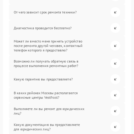
От чего зависит срок ремонта техники?
Диагностика проводится бесплатно?
Может ли вместо меня принять устройство
после ремонта другой человек, контактный
телефон которого я предоставлю?
Возможно ли получать обратную связь в
процессе выполнения ремонтных работ?
Какую гарантию вы предоставляете?
В каких районах Москвы располагаются
сервисные центры Vestfrost?
Выполняете ли вы ремонт для юридических
лиц?
Какую документацию вы предоставляете
для юридических лиц?