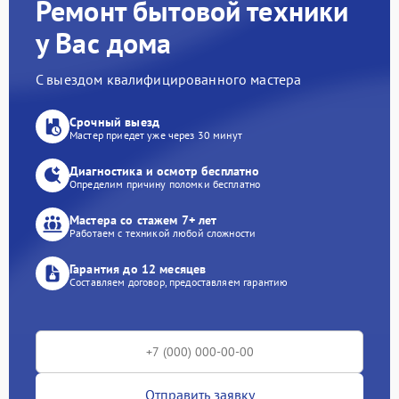
Ремонт бытовой техники
у Вас дома
С выездом квалифицированного мастера
Срочный выезд
Мастер приедет уже через 30 минут
Диагностика и осмотр бесплатно
Определим причину поломки бесплатно
Мастера со стажем 7+ лет
Работаем с техникой любой сложности
Гарантия до 12 месяцев
Составляем договор, предоставляем гарантию
Отправить заявку