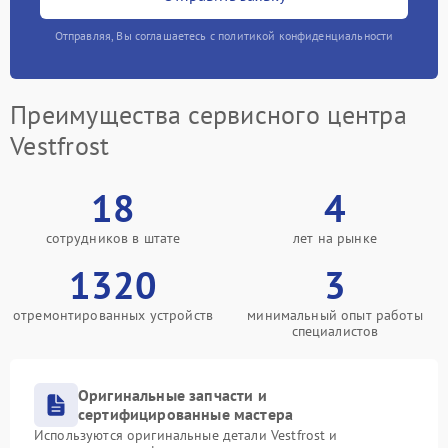
Отправляя, Вы соглашаетесь с политикой конфиденциальности
Преимущества сервисного центра
Vestfrost
18
4
сотрудников в штате
лет на рынке
1320
3
отремонтированных устройств
минимальный опыт работы
специалистов
Оригинальные запчасти и
сертифицированные мастера
Используются оригинальные детали Vestfrost и