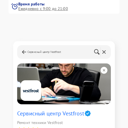
Время работы
Ежедневно с 9:00 до 21:00
Сервисный центр Vestfrost
Сервисный центр Vestfrost
Ремонт техники Vestfrost