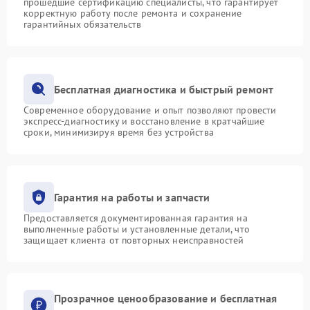
прошедшие сертификацию специалисты, что гарантирует
корректную работу после ремонта и сохранение
гарантийных обязательств
Бесплатная диагностика и быстрый ремонт
Современное оборудование и опыт позволяют провести
экспресс-диагностику и восстановление в кратчайшие
сроки, минимизируя время без устройства
Гарантия на работы и запчасти
Предоставляется документированная гарантия на
выполненные работы и установленные детали, что
защищает клиента от повторных неисправностей
Прозрачное ценообразование и бесплатная