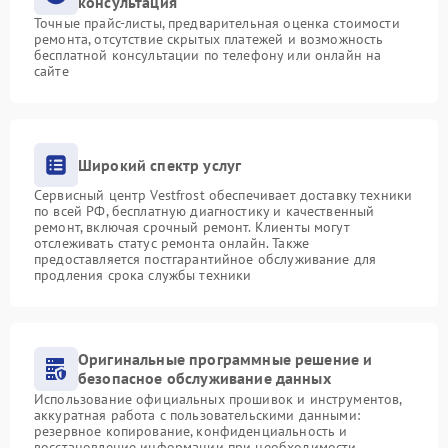
консультация
Точные прайс-листы, предварительная оценка стоимости
ремонта, отсутствие скрытых платежей и возможность
бесплатной консультации по телефону или онлайн на
сайте
Широкий спектр услуг
Сервисный центр Vestfrost обеспечивает доставку техники
по всей РФ, бесплатную диагностику и качественный
ремонт, включая срочный ремонт. Клиенты могут
отслеживать статус ремонта онлайн. Также
предоставляется постгарантийное обслуживание для
продления срока службы техники
Оригинальные программные решение и
безопасное обслуживание данных
Использование официальных прошивок и инструментов,
аккуратная работа с пользовательскими данными:
резервное копирование, конфиденциальность и
восстановление информации при необходимости