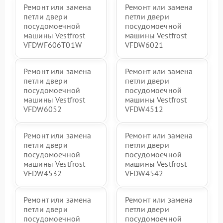
Ремонт или замена
Ремонт или замена
петли двери
петли двери
посудомоечной
посудомоечной
машины Vestfrost
машины Vestfrost
VFDWF606T01W
VFDW6021
Ремонт или замена
Ремонт или замена
петли двери
петли двери
посудомоечной
посудомоечной
машины Vestfrost
машины Vestfrost
VFDW6052
VFDW4512
Ремонт или замена
Ремонт или замена
петли двери
петли двери
посудомоечной
посудомоечной
машины Vestfrost
машины Vestfrost
VFDW4532
VFDW4542
Ремонт или замена
Ремонт или замена
петли двери
петли двери
посудомоечной
посудомоечной