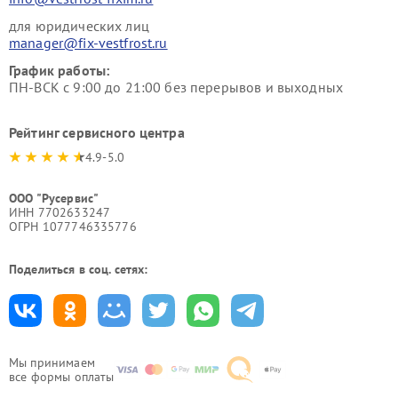
для юридических лиц
manager@fix-vestfrost.ru
График работы:
ПН-ВСК с 9:00 до 21:00 без перерывов и выходных
Рейтинг сервисного центра
4.9-5.0
ООО "Русервис"
ИНН 7702633247
ОГРН 1077746335776
Поделиться в соц. сетях:
Мы принимаем
все формы оплаты