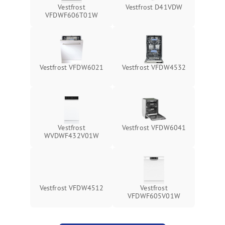
Vestfrost
Vestfrost D41VDW
VFDWF606T01W
Vestfrost VFDW6021
Vestfrost VFDW4532
Vestfrost
Vestfrost VFDW6041
WVDWF432V01W
Vestfrost VFDW4512
Vestfrost
VFDWF605V01W