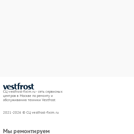
СЦ vestfrost-fixim.ru - сеть сервисных
центров в Москве по ремонту и
обслуживанию техники Vestfrost
2021-2026 © СЦ vestfrost-fixim.ru
Мы ремонтируем