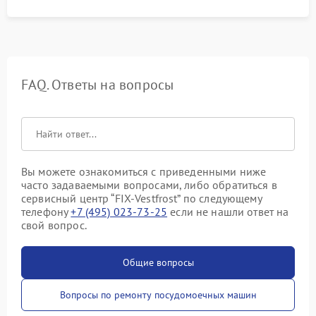
FAQ. Ответы на вопросы
Вы можете ознакомиться с приведенными ниже
часто задаваемыми вопросами, либо обратиться в
сервисный центр “FIX-Vestfrost” по следующему
телефону
+7 (495) 023-73-25
если не нашли ответ на
свой вопрос.
Общие вопросы
Вопросы по ремонту посудомоечных машин