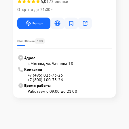
5,0
172 оценки
Открыто до 21:00
Маршрут
180
Обзор
Отзывы
Адрес
г. Москва, ул. Чаянова 18
Контакты
+7 (495) 023-73-25
+7 (800) 100-33-26
Время работы
Работаем с 09:00 до 21:00