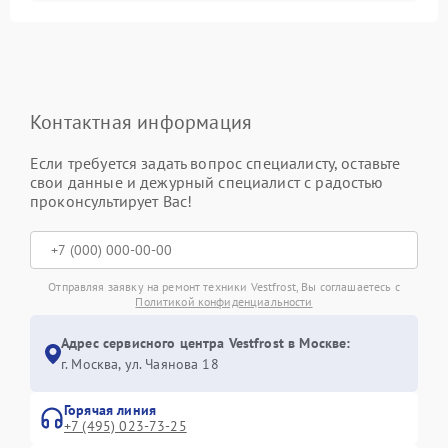
Контактная информация
Если требуется задать вопрос специалисту, оставьте
свои данные и дежурный специалист с радостью
проконсультирует Вас!
Отправляя заявку на ремонт техники Vestfrost, Вы соглашаетесь с
Политикой конфиденциальности
Адрес сервисного центра Vestfrost в Москве:
г. Москва, ул. Чаянова 18
Горячая линия
+7 (495) 023-73-25