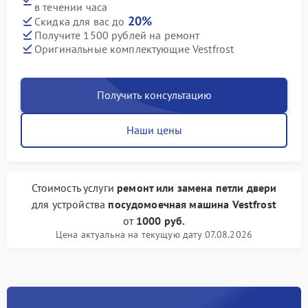
в течении часа
20%
Скидка для вас до
Получите 1500 рублей на ремонт
Оригинальные комплектующие Vestfrost
Получить консультацию
Наши цены
Стоимость услуги
ремонт или замена петли двери
для устройства
посудомоечная машина Vestfrost
от
1000 руб.
Цена актуальна на текущую дату 07.08.2026