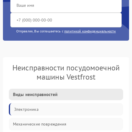
Отправляя, Вы соглашаетесь с
политикой конфиденциальности
Неисправности посудомоечной
машины Vestfrost
Виды неисправностей
Электроника
Механические повреждения