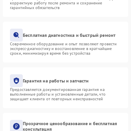
корректную работу после ремонта и сохранение
гарантийных обязательств
Бесплатная диагностика и быстрый ремонт
Современное оборудование и опыт позволяют провести
экспресс-диагностику и восстановление в кратчайшие
сроки, минимизируя время без устройства
Гарантия на работы и запчасти
Предоставляется документированная гарантия на
выполненные работы и установленные детали, что
защищает клиента от повторных неисправностей
Прозрачное ценообразование и бесплатная
консультация