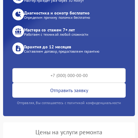
Мастер приедет уже через 30 минут
Диагностика и осмотр бесплатно
Определим причину поломки бесплатно
Мастера со стажем 7+ лет
Работаем с техникой любой сложности
Гарантия до 12 месяцев
Составляем договор, предоставляем гарантию
Отправить заявку
Отправляя, Вы соглашаетесь с политикой конфиденциальности
Цены на услуги ремонта