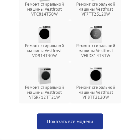
Ремонт стиральной
Ремонт стиральной
машины Vestfrost
машины Vestfrost
VFC814T30W
VF7TT2S120W
Ремонт стиральной
Ремонт стиральной
машины Vestfrost
машины Vestfrost
VD914T30W
VFRD814T31W
Ремонт стиральной
Ремонт стиральной
машины Vestfrost
машины Vestfrost
VFSR712TT21W
VF8TT2120W
Показать все модели