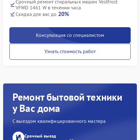
Срочный ремонт стиральных машин Vestfrost
VFWD 1461 W в течении часа
20%
Скидка для вас до
Консультация со специалистом
Узнать стоимость работ
Ремонт бытовой техники
у Вас дома
С выездом квалифицированного мастера
Срочный выезд