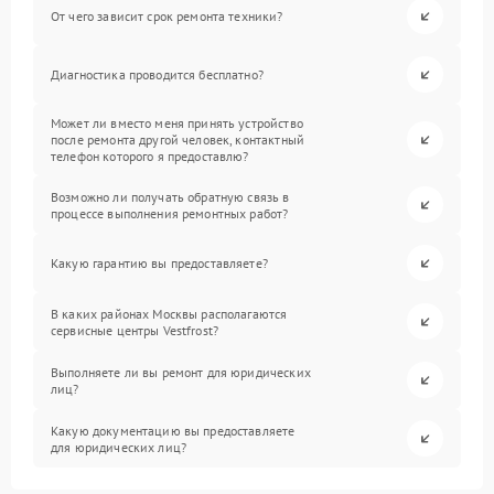
От чего зависит срок ремонта техники?
Диагностика проводится бесплатно?
Может ли вместо меня принять устройство
после ремонта другой человек, контактный
телефон которого я предоставлю?
Возможно ли получать обратную связь в
процессе выполнения ремонтных работ?
Какую гарантию вы предоставляете?
В каких районах Москвы располагаются
сервисные центры Vestfrost?
Выполняете ли вы ремонт для юридических
лиц?
Какую документацию вы предоставляете
для юридических лиц?