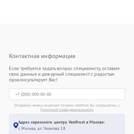
Контактная информация
Если требуется задать вопрос специалисту, оставьте
свои данные и дежурный специалист с радостью
проконсультирует Вас!
Отправляя заявку на ремонт техники Vestfrost, Вы соглашаетесь с
Политикой конфиденциальности
Адрес сервисного центра Vestfrost в Москве:
г. Москва, ул. Чаянова 18