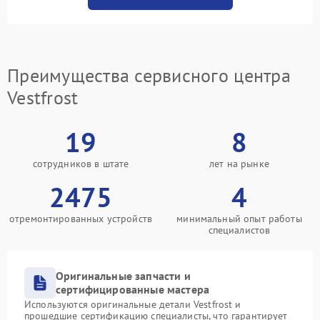
Преимущества сервисного центра
Vestfrost
19
8
сотрудников в штате
лет на рынке
2475
4
отремонтированных устройств
минимальный опыт работы
специалистов
Оригинальные запчасти и
сертифицированные мастера
Используются оригинальные детали Vestfrost и
прошедшие сертификацию специалисты, что гарантирует