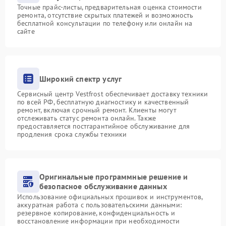
Точные прайс-листы, предварительная оценка стоимости
ремонта, отсутствие скрытых платежей и возможность
бесплатной консультации по телефону или онлайн на
сайте
Широкий спектр услуг
Сервисный центр Vestfrost обеспечивает доставку техники
по всей РФ, бесплатную диагностику и качественный
ремонт, включая срочный ремонт. Клиенты могут
отслеживать статус ремонта онлайн. Также
предоставляется постгарантийное обслуживание для
продления срока службы техники
Оригинальные программные решение и
безопасное обслуживание данных
Использование официальных прошивок и инструментов,
аккуратная работа с пользовательскими данными:
резервное копирование, конфиденциальность и
восстановление информации при необходимости