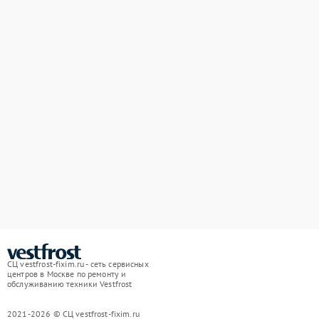
СЦ vestfrost-fixim.ru - сеть сервисных
центров в Москве по ремонту и
обслуживанию техники Vestfrost
2021-2026 © СЦ vestfrost-fixim.ru