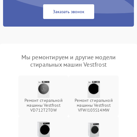
Заказать звонок
Мы ремонтируем и другие модели
стиральных машин Vestfrost
Ремонт стиральной
Ремонт стиральной
машины Vestfrost
машины Vestfrost
VD712T2T0W
VFWI103S14MW