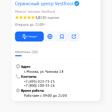
Сервисный центр Vestfrost
Ремонт техники Vestfrost
5,0
280 оценки
Открыто до 21:00
Маршрут
240
Обзор
Отзывы
Адрес
г. Москва, ул. Чаянова 18
Контакты
+7 (495) 023-73-25
+7 (800) 100-33-26
Время работы
Работаем с 09:00 до 21:00