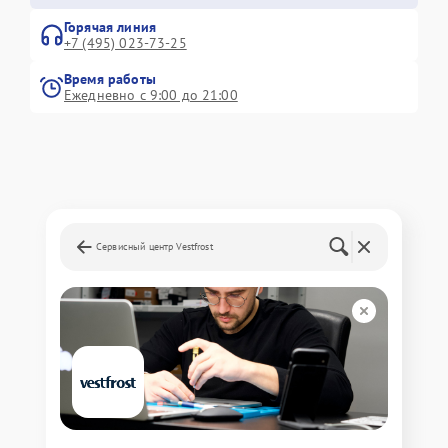
Горячая линия
+7 (495) 023-73-25
Время работы
Ежедневно с 9:00 до 21:00
Сервисный центр Vestfrost