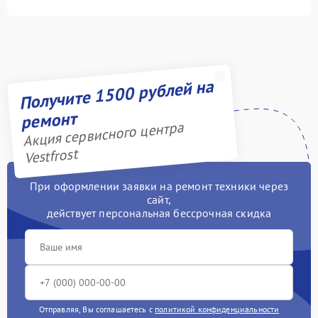
Получите 1500 рублей на
ремонт
Акция сервисного центра
Vestfrost
При оформлении заявки на ремонт техники через
сайт,
действует персональная бессрочная скидка
Отправляя, Вы соглашаетесь с
политикой конфиденциальности