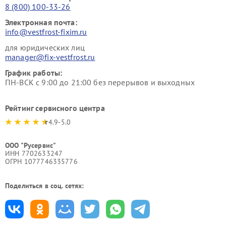
8 (800) 100-33-26
Электронная почта:
info@vestfrost-fixim.ru
для юридических лиц
manager@fix-vestfrost.ru
График работы:
ПН-ВСК с 9:00 до 21:00 без перерывов и выходных
Рейтинг сервисного центра
4.9-5.0
ООО "Русервис"
ИНН 7702633247
ОГРН 1077746335776
Поделиться в соц. сетях: