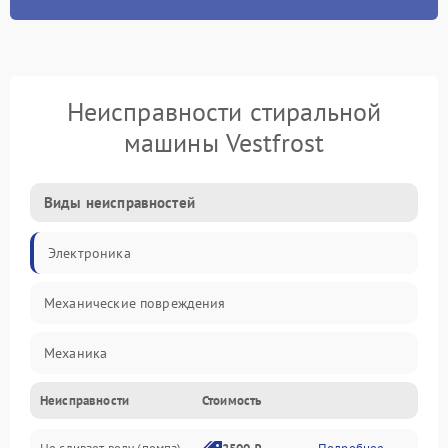
Неисправности стиральной
машины Vestfrost
Виды неисправностей
Электроника
Механические повреждения
Механика
Неисправности
Стоимость
Электропитание