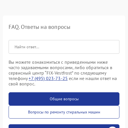
FAQ. Ответы на вопросы
Вы можете ознакомиться с приведенными ниже
часто задаваемыми вопросами, либо обратиться в
сервисный центр “FIX-Vestfrost” по следующему
телефону
+7 (495) 023-73-25
если не нашли ответ на
свой вопрос.
Общие вопросы
Вопросы по ремонту стиральных машин