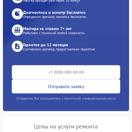
Мастер приедет уже через 30 минут
Диагностика и осмотр бесплатно
Определим причину поломки бесплатно
Мастера со стажем 7+ лет
Работаем с техникой любой сложности
Гарантия до 12 месяцев
Составляем договор, предоставляем гарантию
Отправить заявку
Отправляя, Вы соглашаетесь с политикой конфиденциальности
Цены на услуги ремонта