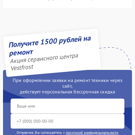
Получите 1500 рублей на
ремонт
Акция сервисного центра
Vestfrost
При оформлении заявки на ремонт техники через
сайт,
действует персональная бессрочная скидка
Отправляя, Вы соглашаетесь с
политикой конфиденциальности