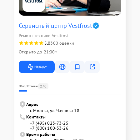
Сервисный центр Vestfrost
Ремонт техники Vestfrost
5,0
300 оценки
Открыто до 21:00
Маршрут
270
Обзор
Отзывы
Адрес
г. Москва, ул. Чаянова 18
Контакты
+7 (495) 023-73-25
+7 (800) 100-33-26
Время работы