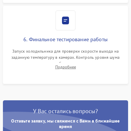
6. Финальное тестирование работы
Запуск холодильника для проверки скорости выхода на
заданную температуру в камерах. Контроль уровня шума
компрессора, отсутствия обмерзания стенок и корректного
Подробнее
срабатывания системы автоматической оттайки.
У Вас остались вопросы?
Оставьте заявку, мы свяжемся с Вами в ближайшее
время