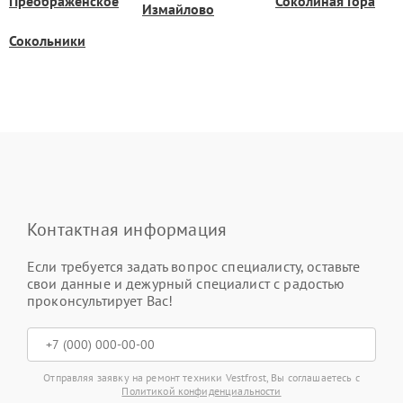
Преображенское
Соколиная Гора
Измайлово
Сокольники
Контактная информация
Если требуется задать вопрос специалисту, оставьте
свои данные и дежурный специалист с радостью
проконсультирует Вас!
Отправляя заявку на ремонт техники Vestfrost, Вы соглашаетесь с
Политикой конфиденциальности