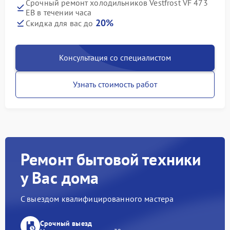
Срочный ремонт холодильников Vestfrost VF 473
EB в течении часа
20%
Скидка для вас до
Консультация со специалистом
Узнать стоимость работ
Ремонт бытовой техники
у Вас дома
С выездом квалифицированного мастера
Срочный выезд