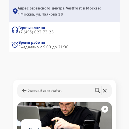
Адрес сервисного центра Vestfrost в Москве:
г. Москва, ул. Чаянова 18
Горячая линия
+7 (495) 023-73-25
Время работы
Ежедневно с 9:00 до 21:00
Сервисный центр Vestfrost