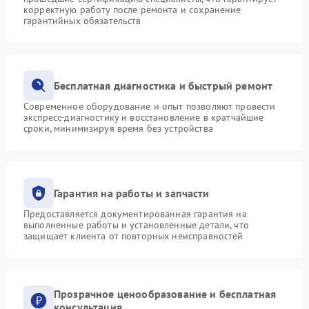
корректную работу после ремонта и сохранение
гарантийных обязательств
Бесплатная диагностика и быстрый ремонт
Современное оборудование и опыт позволяют провести
экспресс-диагностику и восстановление в кратчайшие
сроки, минимизируя время без устройства
Гарантия на работы и запчасти
Предоставляется документированная гарантия на
выполненные работы и установленные детали, что
защищает клиента от повторных неисправностей
Прозрачное ценообразование и бесплатная
консультация