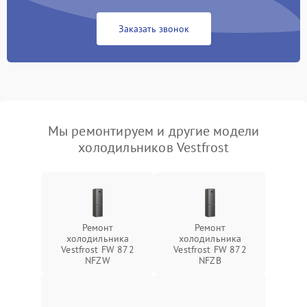
Заказать звонок
Мы ремонтируем и другие модели
холодильников Vestfrost
Ремонт
Ремонт
холодильника
холодильника
Vestfrost FW 872
Vestfrost FW 872
NFZW
NFZВ