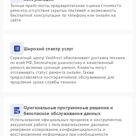
Точные прайс-листы, предварительная оценка стоимости
ремонта, отсутствие скрытых платежей и возможность
бесплатной консультации по телефону или онлайн на
сайте
Широкий спектр услуг
Сервисный центр Vestfrost обеспечивает доставку техники
по всей РФ, бесплатную диагностику и качественный
ремонт, включая срочный ремонт. Клиенты могут
отслеживать статус ремонта онлайн. Также
предоставляется постгарантийное обслуживание для
продления срока службы техники
Оригинальные программные решение и
безопасное обслуживание данных
Использование официальных прошивок и инструментов,
аккуратная работа с пользовательскими данными:
резервное копирование, конфиденциальность и
восстановление информации при необходимости