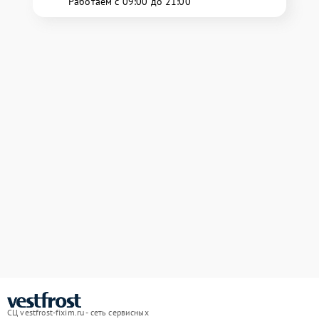
Работаем с 09:00 до 21:00
СЦ vestfrost-fixim.ru - сеть сервисных