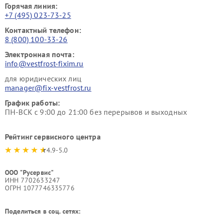
Горячая линия:
+7 (495) 023-73-25
Контактный телефон:
8 (800) 100-33-26
Электронная почта:
info@vestfrost-fixim.ru
для юридических лиц
manager@fix-vestfrost.ru
График работы:
ПН-ВСК с 9:00 до 21:00 без перерывов и выходных
Рейтинг сервисного центра
4.9-5.0
ООО "Русервис"
ИНН 7702633247
ОГРН 1077746335776
Поделиться в соц. сетях: