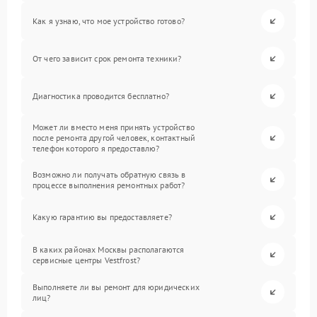
Как я узнаю, что мое устройство готово?
От чего зависит срок ремонта техники?
Диагностика проводится бесплатно?
Может ли вместо меня принять устройство
после ремонта другой человек, контактный
телефон которого я предоставлю?
Возможно ли получать обратную связь в
процессе выполнения ремонтных работ?
Какую гарантию вы предоставляете?
В каких районах Москвы располагаются
сервисные центры Vestfrost?
Выполняете ли вы ремонт для юридических
лиц?