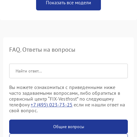
Показать все модели
FAQ. Ответы на вопросы
Вы можете ознакомиться с приведенными ниже
часто задаваемыми вопросами, либо обратиться в
сервисный центр “FIX-Vestfrost” по следующему
телефону
+7 (495) 023-73-25
если не нашли ответ на
свой вопрос.
Общие вопросы