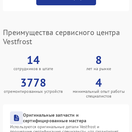
Преимущества сервисного центра
Vestfrost
14
8
сотрудников в штате
лет на рынке
3778
4
отремонтированных устройств
минимальный опыт работы
специалистов
Оригинальные запчасти и
сертифицированные мастера
Используются оригинальные детали Vestfrost и
прошедшие сертификацию специалисты, что гарантирует