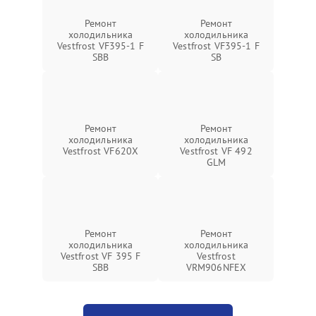
Ремонт
Ремонт
холодильника
холодильника
Vestfrost VF395-1 F
Vestfrost VF395-1 F
SBB
SB
Ремонт
Ремонт
холодильника
холодильника
Vestfrost VF620X
Vestfrost VF 492
GLM
Ремонт
Ремонт
холодильника
холодильника
Vestfrost VF 395 F
Vestfrost
SBB
VRM906NFEX