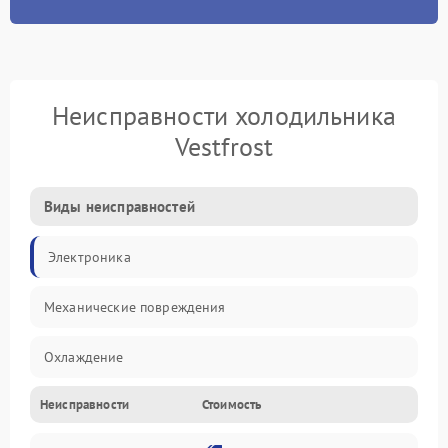
Неисправности холодильника
Vestfrost
Виды неисправностей
Электроника
Механические повреждения
Охлаждение
Неисправности
Стоимость
Механика