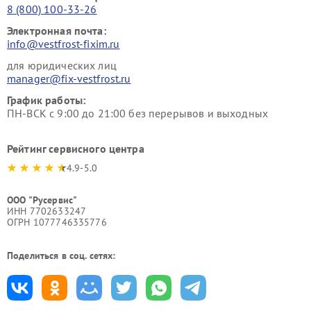
8 (800) 100-33-26
Электронная почта:
info@vestfrost-fixim.ru
для юридических лиц
manager@fix-vestfrost.ru
График работы:
ПН-ВСК с 9:00 до 21:00 без перерывов и выходных
Рейтинг сервисного центра
4.9-5.0
ООО "Русервис"
ИНН 7702633247
ОГРН 1077746335776
Поделиться в соц. сетях: