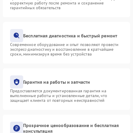
корректную работу после ремонта и сохранение
гарантийных обязательств
Бесплатная диагностика и быстрый ремонт
Современное оборудование и опыт позволяют провести
экспресс-диагностику и восстановление в кратчайшие
сроки, минимизируя время без устройства
Гарантия на работы и запчасти
Предоставляется документированная гарантия на
выполненные работы и установленные детали, что
защищает клиента от повторных неисправностей
Прозрачное ценообразование и бесплатная
консультация