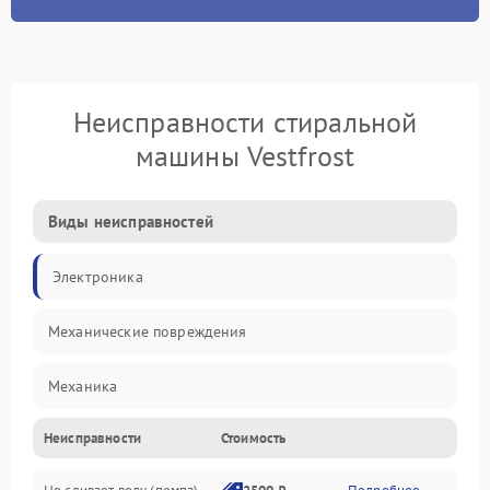
Неисправности стиральной
машины Vestfrost
Виды неисправностей
Электроника
Механические повреждения
Механика
Неисправности
Стоимость
Электропитание