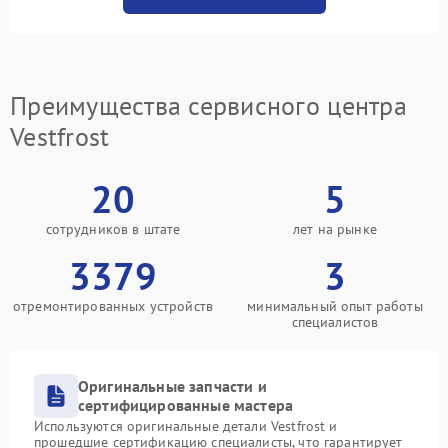
Преимущества сервисного центра
Vestfrost
20
5
сотрудников в штате
лет на рынке
3379
3
отремонтированных устройств
минимальный опыт работы
специалистов
Оригинальные запчасти и
сертифицированные мастера
Используются оригинальные детали Vestfrost и
прошедшие сертификацию специалисты, что гарантирует