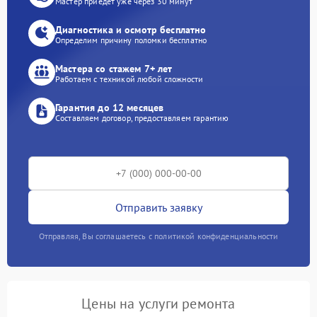
Мастер приедет уже через 30 минут
Диагностика и осмотр бесплатно
Определим причину поломки бесплатно
Мастера со стажем 7+ лет
Работаем с техникой любой сложности
Гарантия до 12 месяцев
Составляем договор, предоставляем гарантию
Отправить заявку
Отправляя, Вы соглашаетесь с политикой конфиденциальности
Цены на услуги ремонта