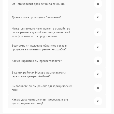
От чего зависит срок ремонта техники?
Диагностика проводится бесплатно?
Может ли вместо меня принять устройство
после ремонта другой человек, контактный
телефон которого я предоставлю?
Возможно ли получать обратную связь в
процессе выполнения ремонтных работ?
Какую гарантию вы предоставляете?
В каких районах Москвы располагаются
сервисные центры Vestfrost?
Выполняете ли вы ремонт для юридических
лиц?
Какую документацию вы предоставляете
для юридических лиц?