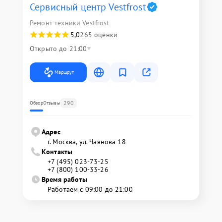
Сервисный центр Vestfrost
Ремонт техники Vestfrost
5,0
265 оценки
Открыто до 21:00
Маршрут
290
Обзор
Отзывы
Адрес
г. Москва, ул. Чаянова 18
Контакты
+7 (495) 023-73-25
+7 (800) 100-33-26
Время работы
Работаем с 09:00 до 21:00