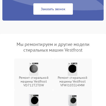
Заказать звонок
Мы ремонтируем и другие модели
стиральных машин Vestfrost
Ремонт стиральной
Ремонт стиральной
машины Vestfrost
машины Vestfrost
VD712T2T0W
VFWI103S14MW