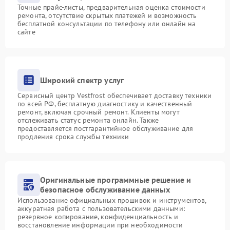
Точные прайс-листы, предварительная оценка стоимости
ремонта, отсутствие скрытых платежей и возможность
бесплатной консультации по телефону или онлайн на
сайте
Широкий спектр услуг
Сервисный центр Vestfrost обеспечивает доставку техники
по всей РФ, бесплатную диагностику и качественный
ремонт, включая срочный ремонт. Клиенты могут
отслеживать статус ремонта онлайн. Также
предоставляется постгарантийное обслуживание для
продления срока службы техники
Оригинальные программные решение и
безопасное обслуживание данных
Использование официальных прошивок и инструментов,
аккуратная работа с пользовательскими данными:
резервное копирование, конфиденциальность и
восстановление информации при необходимости