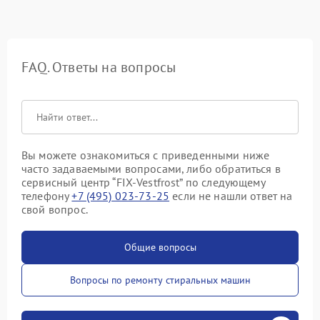
FAQ. Ответы на вопросы
Вы можете ознакомиться с приведенными ниже
часто задаваемыми вопросами, либо обратиться в
сервисный центр “FIX-Vestfrost” по следующему
телефону
+7 (495) 023-73-25
если не нашли ответ на
свой вопрос.
Общие вопросы
Вопросы по ремонту стиральных машин