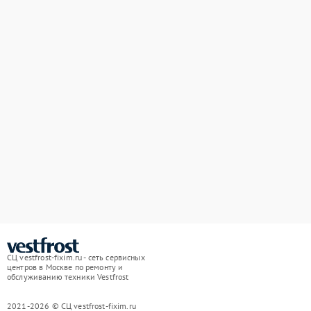
СЦ vestfrost-fixim.ru - сеть сервисных
центров в Москве по ремонту и
обслуживанию техники Vestfrost
2021-2026 © СЦ vestfrost-fixim.ru