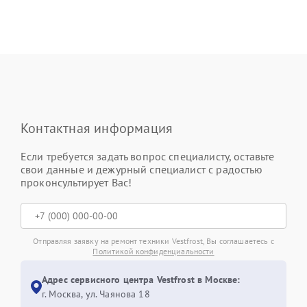
Контактная информация
Если требуется задать вопрос специалисту, оставьте
свои данные и дежурный специалист с радостью
проконсультирует Вас!
Отправляя заявку на ремонт техники Vestfrost, Вы соглашаетесь с
Политикой конфиденциальности
Адрес сервисного центра Vestfrost в Москве:
г. Москва, ул. Чаянова 18