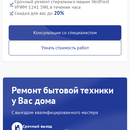
Срочный ремонт стиральных машин Vestfrost
VFWM 1241 SWL в течении часа
20%
Скидка для вас до
Консультация со специалистом
Узнать стоимость работ
Ремонт бытовой техники
у Вас дома
С выездом квалифицированного мастера
Срочный выезд