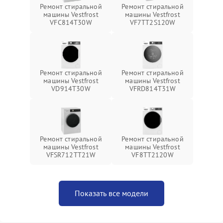
Ремонт стиральной
Ремонт стиральной
машины Vestfrost
машины Vestfrost
VFC814T30W
VF7TT2S120W
Ремонт стиральной
Ремонт стиральной
машины Vestfrost
машины Vestfrost
VD914T30W
VFRD814T31W
Ремонт стиральной
Ремонт стиральной
машины Vestfrost
машины Vestfrost
VFSR712TT21W
VF8TT2120W
Показать все модели