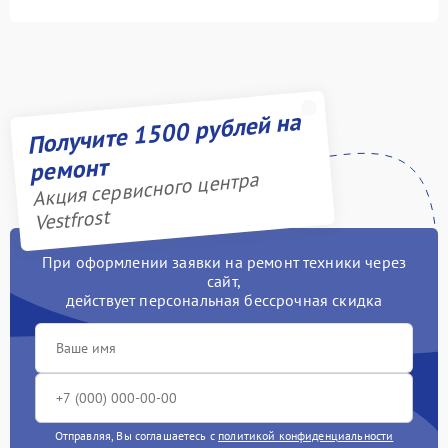
Получите 1500 рублей на
ремонт
Акция сервисного центра
Vestfrost
При оформлении заявки на ремонт техники через
сайт,
действует персональная бессрочная скидка
Отправляя, Вы соглашаетесь с
политикой конфиденциальности