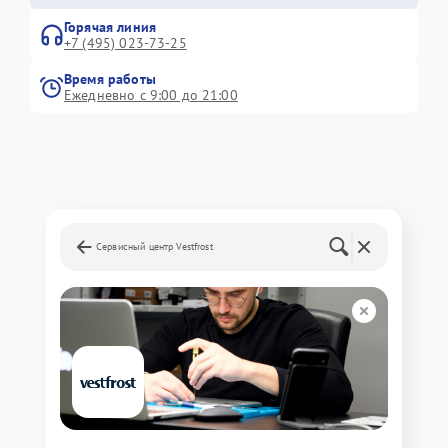
Горячая линия
+7 (495) 023-73-25
Время работы
Ежедневно с 9:00 до 21:00
Сервисный центр Vestfrost