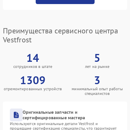
Преимущества сервисного центра
Vestfrost
14
5
сотрудников в штате
лет на рынке
1309
3
отремонтированных устройств
минимальный опыт работы
специалистов
Оригинальные запчасти и
сертифицированные мастера
Используются оригинальные детали Vestfrost и
прошедшие сертификацию специалисты, что гарантирует