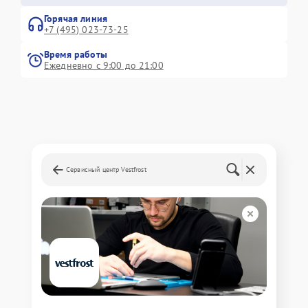
Горячая линия
+7 (495) 023-73-25
Время работы
Ежедневно с 9:00 до 21:00
Сервисный центр Vestfrost