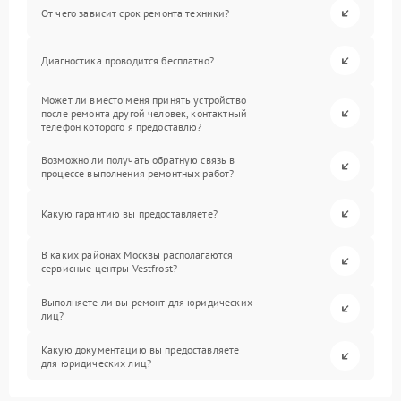
От чего зависит срок ремонта техники?
Диагностика проводится бесплатно?
Может ли вместо меня принять устройство
после ремонта другой человек, контактный
телефон которого я предоставлю?
Возможно ли получать обратную связь в
процессе выполнения ремонтных работ?
Какую гарантию вы предоставляете?
В каких районах Москвы располагаются
сервисные центры Vestfrost?
Выполняете ли вы ремонт для юридических
лиц?
Какую документацию вы предоставляете
для юридических лиц?