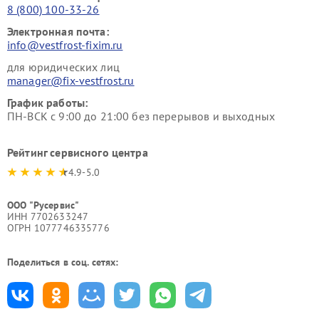
8 (800) 100-33-26
Электронная почта:
info@vestfrost-fixim.ru
для юридических лиц
manager@fix-vestfrost.ru
График работы:
ПН-ВСК с 9:00 до 21:00 без перерывов и выходных
Рейтинг сервисного центра
4.9-5.0
ООО "Русервис"
ИНН 7702633247
ОГРН 1077746335776
Поделиться в соц. сетях: