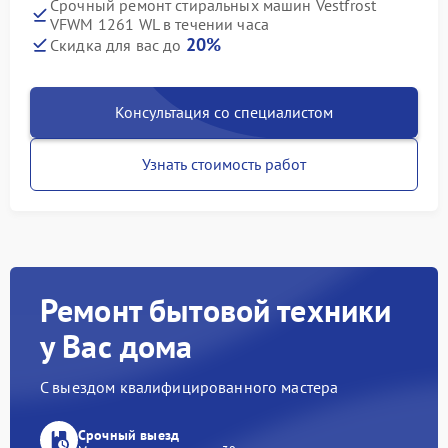
Срочный ремонт стиральных машин Vestfrost
VFWM 1261 WL в течении часа
20%
Скидка для вас до
Консультация со специалистом
Узнать стоимость работ
Ремонт бытовой техники
у Вас дома
С выездом квалифицированного мастера
Срочный выезд