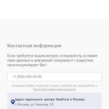
Контактная информация
Если требуется задать вопрос специалисту, оставьте
свои данные и дежурный специалист с радостью
проконсультирует Вас!
Отправляя заявку на ремонт техники Vestfrost, Вы соглашаетесь с
Политикой конфиденциальности
Адрес сервисного центра Vestfrost в Москве:
г. Москва, ул. Чаянова 18