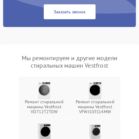
Заказать звонок
Мы ремонтируем и другие модели
стиральных машин Vestfrost
Ремонт стиральной
Ремонт стиральной
машины Vestfrost
машины Vestfrost
VD712T2T0W
VFWI103S14MW