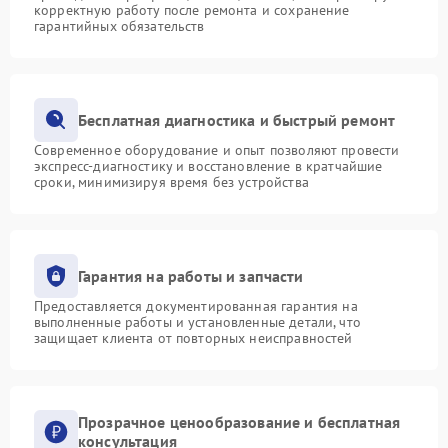
корректную работу после ремонта и сохранение
гарантийных обязательств
Бесплатная диагностика и быстрый ремонт
Современное оборудование и опыт позволяют провести
экспресс-диагностику и восстановление в кратчайшие
сроки, минимизируя время без устройства
Гарантия на работы и запчасти
Предоставляется документированная гарантия на
выполненные работы и установленные детали, что
защищает клиента от повторных неисправностей
Прозрачное ценообразование и бесплатная
консультация