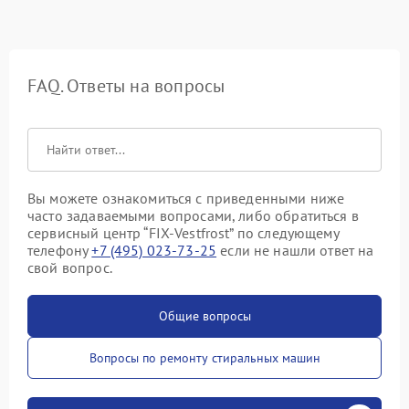
FAQ. Ответы на вопросы
Вы можете ознакомиться с приведенными ниже
часто задаваемыми вопросами, либо обратиться в
сервисный центр “FIX-Vestfrost” по следующему
телефону
+7 (495) 023-73-25
если не нашли ответ на
свой вопрос.
Общие вопросы
Вопросы по ремонту стиральных машин