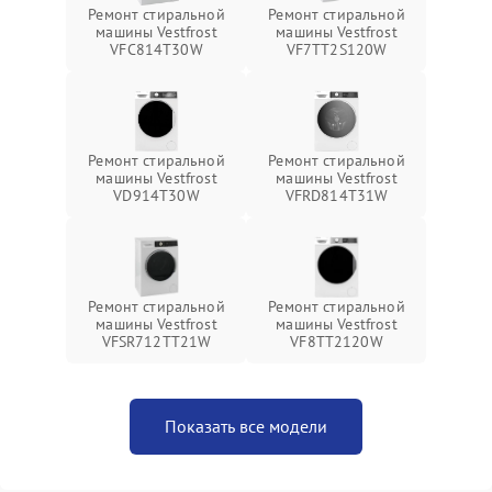
Ремонт стиральной
Ремонт стиральной
машины Vestfrost
машины Vestfrost
VFC814T30W
VF7TT2S120W
Ремонт стиральной
Ремонт стиральной
машины Vestfrost
машины Vestfrost
VD914T30W
VFRD814T31W
Ремонт стиральной
Ремонт стиральной
машины Vestfrost
машины Vestfrost
VFSR712TT21W
VF8TT2120W
Показать все модели