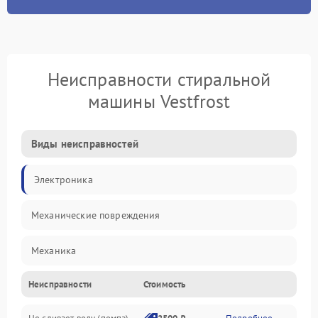
Неисправности стиральной
машины Vestfrost
Виды неисправностей
Электроника
Механические повреждения
Механика
Неисправности
Стоимость
Электропитание