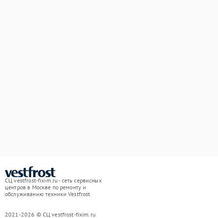
СЦ vestfrost-fixim.ru - сеть сервисных
центров в Москве по ремонту и
обслуживанию техники Vestfrost
2021-2026 © СЦ vestfrost-fixim.ru