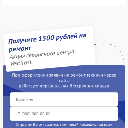
Получите 1500 рублей на
ремонт
Акция сервисного центра
Vestfrost
При оформлении заявки на ремонт техники через
сайт,
действует персональная бессрочная скидка
Отправляя, Вы соглашаетесь с
политикой конфиденциальности