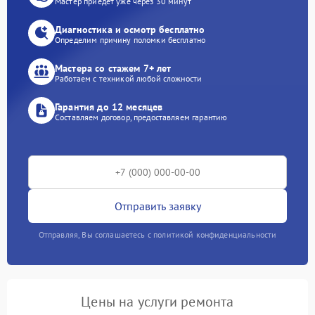
Мастер приедет уже через 30 минут
Диагностика и осмотр бесплатно
Определим причину поломки бесплатно
Мастера со стажем 7+ лет
Работаем с техникой любой сложности
Гарантия до 12 месяцев
Составляем договор, предоставляем гарантию
Отправить заявку
Отправляя, Вы соглашаетесь с политикой конфиденциальности
Цены на услуги ремонта