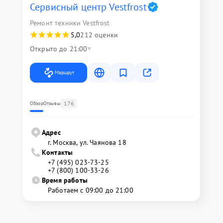
Сервисный центр Vestfrost
Ремонт техники Vestfrost
5,0
212 оценки
Открыто до 21:00
Маршрут
176
Обзор
Отзывы
Адрес
г. Москва, ул. Чаянова 18
Контакты
+7 (495) 023-73-25
+7 (800) 100-33-26
Время работы
Работаем с 09:00 до 21:00