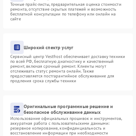
Точные прайс-листы, предварительная оценка стоимости
ремонта, отсутствие скрытых платежей и возможность
бесплатной консультации по телефону или онлайн на
сайте
Широкий спектр услуг
Сервисный центр Vestfrost обеспечивает доставку техники
по всей РФ, бесплатную диагностику и качественный
ремонт, включая срочный ремонт. Клиенты могут
отслеживать статус ремонта онлайн. Также
предоставляется постгарантийное обслуживание для
продления срока службы техники
Оригинальные программные решение и
безопасное обслуживание данных
Использование официальных прошивок и инструментов,
аккуратная работа с пользовательскими данными:
резервное копирование, конфиденциальность и
восстановление информации при необходимости