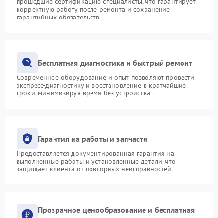
прошедшие сертификацию специалисты, что гарантирует
корректную работу после ремонта и сохранение
гарантийных обязательств
Бесплатная диагностика и быстрый ремонт
Современное оборудование и опыт позволяют провести
экспресс-диагностику и восстановление в кратчайшие
сроки, минимизируя время без устройства
Гарантия на работы и запчасти
Предоставляется документированная гарантия на
выполненные работы и установленные детали, что
защищает клиента от повторных неисправностей
Прозрачное ценообразование и бесплатная