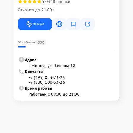
5,0
348 оценки
Открыто до 21:00
Маршрут
330
Обзор
Отзывы
Адрес
г. Москва, ул. Чаянова 18
Контакты
+7 (495) 023-73-25
+7 (800) 100-33-26
Время работы
Работаем с 09:00 до 21:00