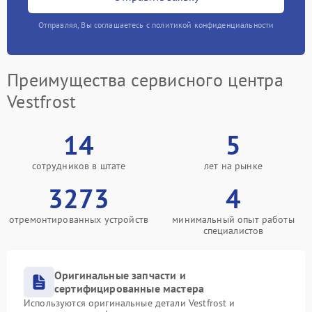
Отправляя, Вы соглашаетесь с политикой конфиденциальности
Преимущества сервисного центра
Vestfrost
14
5
сотрудников в штате
лет на рынке
3273
4
отремонтированных устройств
минимальный опыт работы
специалистов
Оригинальные запчасти и
сертифицированные мастера
Используются оригинальные детали Vestfrost и