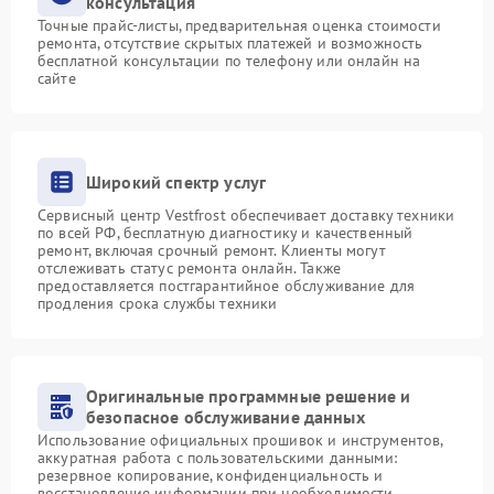
консультация
Точные прайс-листы, предварительная оценка стоимости
ремонта, отсутствие скрытых платежей и возможность
бесплатной консультации по телефону или онлайн на
сайте
Широкий спектр услуг
Сервисный центр Vestfrost обеспечивает доставку техники
по всей РФ, бесплатную диагностику и качественный
ремонт, включая срочный ремонт. Клиенты могут
отслеживать статус ремонта онлайн. Также
предоставляется постгарантийное обслуживание для
продления срока службы техники
Оригинальные программные решение и
безопасное обслуживание данных
Использование официальных прошивок и инструментов,
аккуратная работа с пользовательскими данными:
резервное копирование, конфиденциальность и
восстановление информации при необходимости