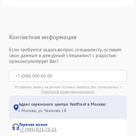
Контактная информация
Если требуется задать вопрос специалисту, оставьте
свои данные и дежурный специалист с радостью
проконсультирует Вас!
Отправляя заявку на ремонт техники Vestfrost, Вы соглашаетесь с
Политикой конфиденциальности
Адрес сервисного центра Vestfrost в Москве:
г. Москва, ул. Чаянова 18
Горячая линия
+7 (495) 023-73-25