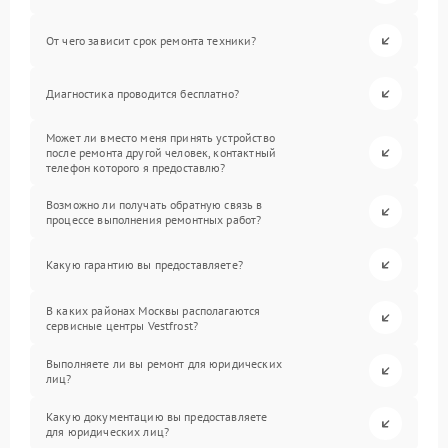
От чего зависит срок ремонта техники?
Диагностика проводится бесплатно?
Может ли вместо меня принять устройство
после ремонта другой человек, контактный
телефон которого я предоставлю?
Возможно ли получать обратную связь в
процессе выполнения ремонтных работ?
Какую гарантию вы предоставляете?
В каких районах Москвы располагаются
сервисные центры Vestfrost?
Выполняете ли вы ремонт для юридических
лиц?
Какую документацию вы предоставляете
для юридических лиц?