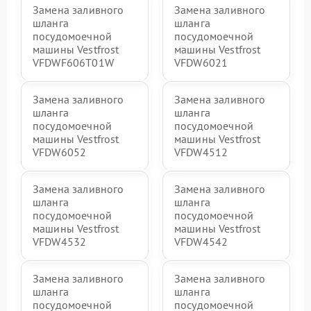
Замена заливного
Замена заливного
шланга
шланга
посудомоечной
посудомоечной
машины Vestfrost
машины Vestfrost
VFDWF606T01W
VFDW6021
Замена заливного
Замена заливного
шланга
шланга
посудомоечной
посудомоечной
машины Vestfrost
машины Vestfrost
VFDW6052
VFDW4512
Замена заливного
Замена заливного
шланга
шланга
посудомоечной
посудомоечной
машины Vestfrost
машины Vestfrost
VFDW4532
VFDW4542
Замена заливного
Замена заливного
шланга
шланга
посудомоечной
посудомоечной