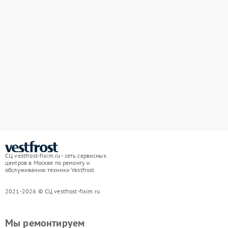
СЦ vestfrost-fixim.ru - сеть сервисных
центров в Москве по ремонту и
обслуживанию техники Vestfrost
2021-2026 © СЦ vestfrost-fixim.ru
Мы ремонтируем