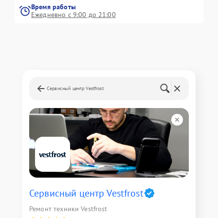
Время работы
Ежедневно с 9:00 до 21:00
Сервисный центр Vestfrost
Сервисный центр Vestfrost
Ремонт техники Vestfrost