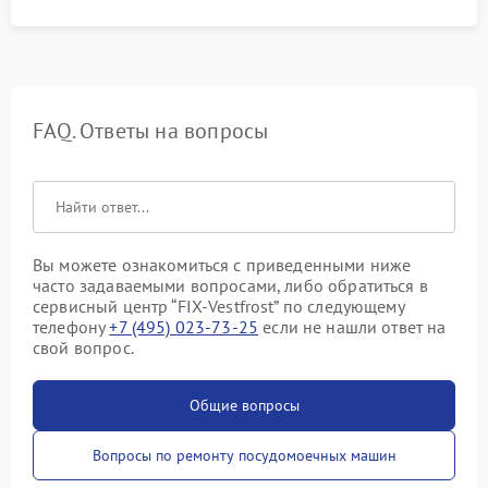
FAQ. Ответы на вопросы
Вы можете ознакомиться с приведенными ниже
часто задаваемыми вопросами, либо обратиться в
сервисный центр “FIX-Vestfrost” по следующему
телефону
+7 (495) 023-73-25
если не нашли ответ на
свой вопрос.
Общие вопросы
Вопросы по ремонту посудомоечных машин