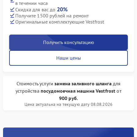
в течении часа
20%
Скидка для вас до
Получите 1500 рублей на ремонт
Оригинальные комплектующие Vestfrost
Получить консультацию
Наши цены
Стоимость услуги
замена заливного шланга
для
устройства
посудомоечная машина Vestfrost
от
900 руб.
Цена актуальна на текущую дату 08.08.2026