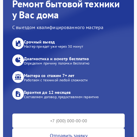
Ремонт бытовой техники
у Вас дома
С выездом квалифицированного мастера
Срочный выезд
Мастер приедет уже через 30 минут
Диагностика и осмотр бесплатно
Определим причину поломки бесплатно
Мастера со стажем 7+ лет
Работаем с техникой любой сложности
Гарантия до 12 месяцев
Составляем договор, предоставляем гарантию
Отправить заявку