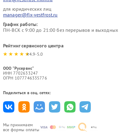
для юридических лиц
manager@fix-vestfrost.ru
График работы:
ПН-ВСК с 9:00 до 21:00 без перерывов и выходных
Рейтинг сервисного центра
4.9-5.0
ООО "Русервис"
ИНН 7702633247
ОГРН 1077746335776
Поделиться в соц. сетях:
Мы принимаем
все формы оплаты