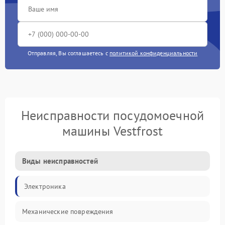
Отправляя, Вы соглашаетесь с
политикой конфиденциальности
Неисправности посудомоечной
машины Vestfrost
Виды неисправностей
Электроника
Механические повреждения