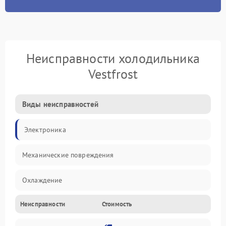
Неисправности холодильника
Vestfrost
Виды неисправностей
Электроника
Механические повреждения
Охлаждение
Неисправности
Стоимость
Механика