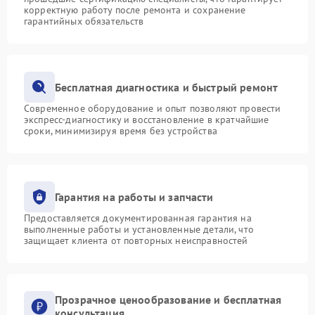
корректную работу после ремонта и сохранение
гарантийных обязательств
Бесплатная диагностика и быстрый ремонт
Современное оборудование и опыт позволяют провести
экспресс-диагностику и восстановление в кратчайшие
сроки, минимизируя время без устройства
Гарантия на работы и запчасти
Предоставляется документированная гарантия на
выполненные работы и установленные детали, что
защищает клиента от повторных неисправностей
Прозрачное ценообразование и бесплатная
консультация