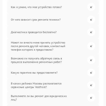
Как я узнаю, что мое устройство готово?
От чего зависит срок ремонта техники?
Диагностика проводится бесплатно?
Может ли вместо меня принять устройство
после ремонта другой человек, контактный
телефон которого я предоставлю?
Возможно ли получать обратную связь в
процессе выполнения ремонтных работ?
Какую гарантию вы предоставляете?
В каких районах Москвы располагаются
сервисные центры Vestfrost?
Выполняете ли вы ремонт для юридических
лиц?