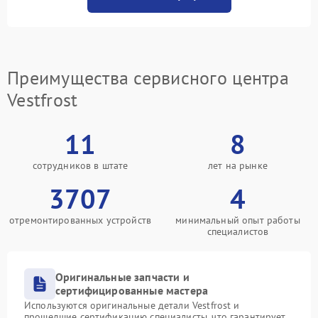
Преимущества сервисного центра
Vestfrost
11
8
сотрудников в штате
лет на рынке
3707
4
отремонтированных устройств
минимальный опыт работы
специалистов
Оригинальные запчасти и
сертифицированные мастера
Используются оригинальные детали Vestfrost и
прошедшие сертификацию специалисты, что гарантирует