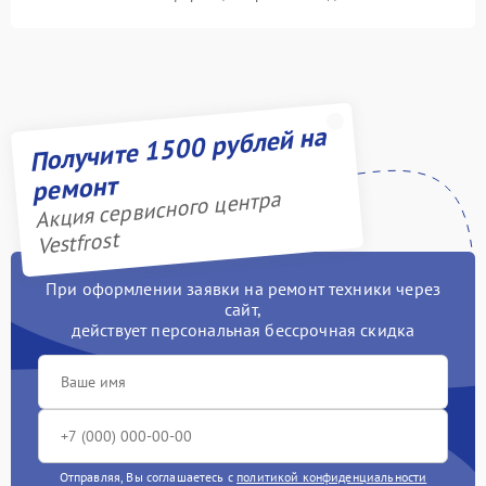
Получите 1500 рублей на
ремонт
Акция сервисного центра
Vestfrost
При оформлении заявки на ремонт техники через
сайт,
действует персональная бессрочная скидка
Отправляя, Вы соглашаетесь с
политикой конфиденциальности