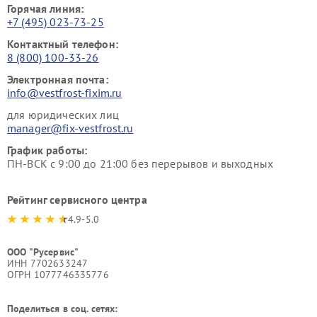
Горячая линия:
+7 (495) 023-73-25
Контактный телефон:
8 (800) 100-33-26
Электронная почта:
info@vestfrost-fixim.ru
для юридических лиц
manager@fix-vestfrost.ru
График работы:
ПН-ВСК с 9:00 до 21:00 без перерывов и выходных
Рейтинг сервисного центра
4.9-5.0
ООО "Русервис"
ИНН 7702633247
ОГРН 1077746335776
Поделиться в соц. сетях: