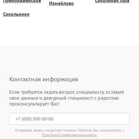
Преображенское
Соколиная Гора
Измайлово
Сокольники
Контактная информация
Если требуется задать вопрос специалисту, оставьте
свои данные и дежурный специалист с радостью
проконсультирует Вас!
Отправляя заявку на ремонт техники Vestfrost, Вы соглашаетесь с
Политикой конфиденциальности