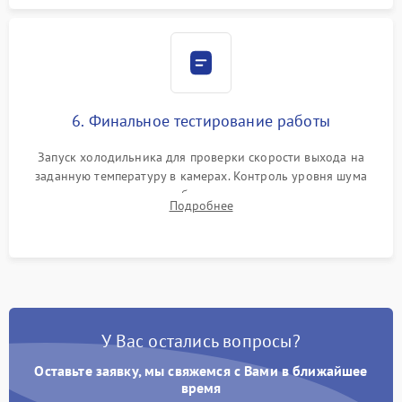
6. Финальное тестирование работы
Запуск холодильника для проверки скорости выхода на
заданную температуру в камерах. Контроль уровня шума
компрессора, отсутствия обмерзания стенок и корректного
Подробнее
срабатывания системы автоматической оттайки.
У Вас остались вопросы?
Оставьте заявку, мы свяжемся с Вами в ближайшее
время