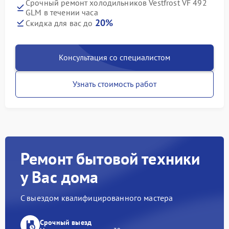
Срочный ремонт холодильников Vestfrost VF 492
GLM в течении часа
20%
Скидка для вас до
Консультация со специалистом
Узнать стоимость работ
Ремонт бытовой техники
у Вас дома
С выездом квалифицированного мастера
Срочный выезд