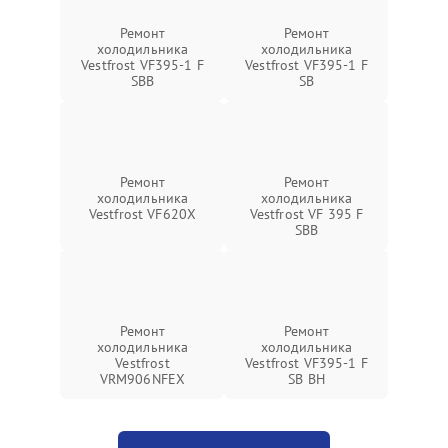
Ремонт
Ремонт
холодильника
холодильника
Vestfrost VF395-1 F
Vestfrost VF395-1 F
SBB
SB
Ремонт
Ремонт
холодильника
холодильника
Vestfrost VF620X
Vestfrost VF 395 F
SBB
Ремонт
Ремонт
холодильника
холодильника
Vestfrost
Vestfrost VF395-1 F
VRM906NFEX
SB BH