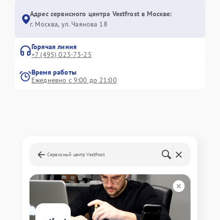
Адрес сервисного центра Vestfrost в Москве:
г. Москва, ул. Чаянова 18
Горячая линия
+7 (495) 023-73-25
Время работы
Ежедневно с 9:00 до 21:00
Сервисный центр Vestfrost