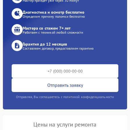
Мастер приедет уже через 30 минут
Диагностика и осмотр бесплатно
Определим причину поломки бесплатно
Мастера со стажем 7+ лет
Работаем с техникой любой сложности
Гарантия до 12 месяцев
Составляем договор, предоставляем гарантию
Отправить заявку
Отправляя, Вы соглашаетесь с политикой конфиденциальности
Цены на услуги ремонта