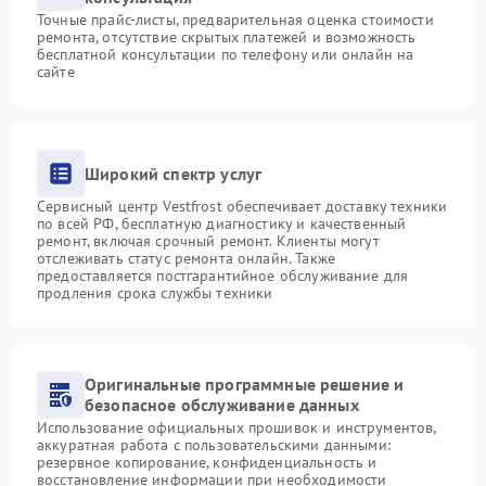
Точные прайс-листы, предварительная оценка стоимости
ремонта, отсутствие скрытых платежей и возможность
бесплатной консультации по телефону или онлайн на
сайте
Широкий спектр услуг
Сервисный центр Vestfrost обеспечивает доставку техники
по всей РФ, бесплатную диагностику и качественный
ремонт, включая срочный ремонт. Клиенты могут
отслеживать статус ремонта онлайн. Также
предоставляется постгарантийное обслуживание для
продления срока службы техники
Оригинальные программные решение и
безопасное обслуживание данных
Использование официальных прошивок и инструментов,
аккуратная работа с пользовательскими данными:
резервное копирование, конфиденциальность и
восстановление информации при необходимости