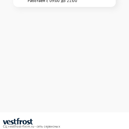
Работаем с 09:00 до 21:00
СЦ vestfrost-fixim.ru - сеть сервисных