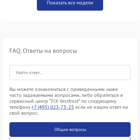
Показать все модели
FAQ. Ответы на вопросы
Вы можете ознакомиться с приведенными ниже
часто задаваемыми вопросами, либо обратиться в
сервисный центр “FIX-Vestfrost” по следующему
телефону
+7 (495) 023-73-25
если не нашли ответ на
свой вопрос.
Общие вопросы