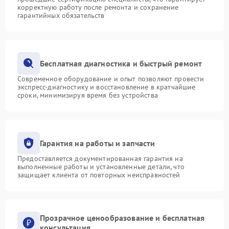
корректную работу после ремонта и сохранение
гарантийных обязательств
Бесплатная диагностика и быстрый ремонт
Современное оборудование и опыт позволяют провести
экспресс-диагностику и восстановление в кратчайшие
сроки, минимизируя время без устройства
Гарантия на работы и запчасти
Предоставляется документированная гарантия на
выполненные работы и установленные детали, что
защищает клиента от повторных неисправностей
Прозрачное ценообразование и бесплатная
консультация