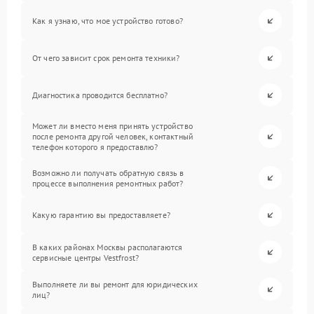
Как я узнаю, что мое устройство готово?
От чего зависит срок ремонта техники?
Диагностика проводится бесплатно?
Может ли вместо меня принять устройство
после ремонта другой человек, контактный
телефон которого я предоставлю?
Возможно ли получать обратную связь в
процессе выполнения ремонтных работ?
Какую гарантию вы предоставляете?
В каких районах Москвы располагаются
сервисные центры Vestfrost?
Выполняете ли вы ремонт для юридических
лиц?