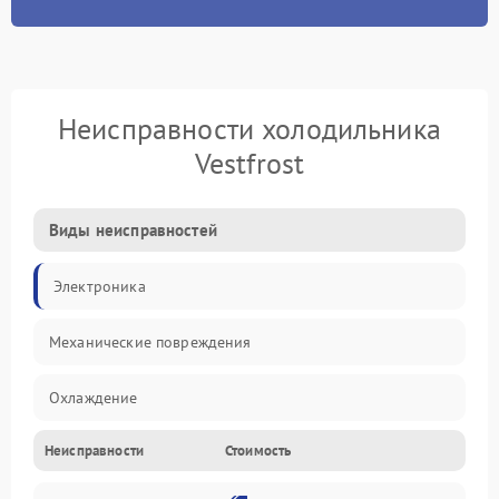
Неисправности холодильника
Vestfrost
Виды неисправностей
Электроника
Механические повреждения
Охлаждение
Неисправности
Стоимость
Механика