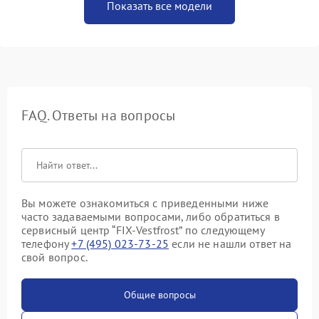
Показать все модели
FAQ. Ответы на вопросы
Вы можете ознакомиться с приведенными ниже
часто задаваемыми вопросами, либо обратиться в
сервисный центр “FIX-Vestfrost” по следующему
телефону
+7 (495) 023-73-25
если не нашли ответ на
свой вопрос.
Общие вопросы