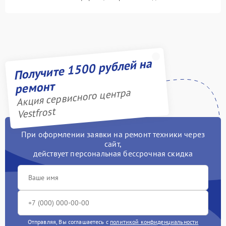
Получите 1500 рублей на
ремонт
Акция сервисного центра
Vestfrost
При оформлении заявки на ремонт техники через
сайт,
действует персональная бессрочная скидка
Отправляя, Вы соглашаетесь с
политикой конфиденциальности