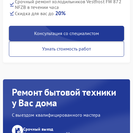
Срочный ремонт холодильников Vestfrost FW 872
NFZВ в течении часа
20%
Скидка для вас до
Консультация со специалистом
Узнать стоимость работ
Ремонт бытовой техники
у Вас дома
С выездом квалифицированного мастера
Срочный выезд