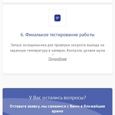
6. Финальное тестирование работы
Запуск холодильника для проверки скорости выхода на
заданную температуру в камерах. Контроль уровня шума
компрессора, отсутствия обмерзания стенок и корректного
Подробнее
срабатывания системы автоматической оттайки.
У Вас остались вопросы?
Оставьте заявку, мы свяжемся с Вами в ближайшее
время