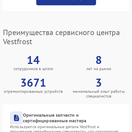
Преимущества сервисного центра
Vestfrost
14
8
сотрудников в штате
лет на рынке
3671
3
отремонтированных устройств
минимальный опыт работы
специалистов
Оригинальные запчасти и
сертифицированные мастера
Используются оригинальные детали Vestfrost и
прошедшие сертификацию специалисты, что гарантирует