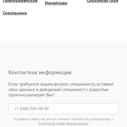
Преображенское
Соколиная Гора
Измайлово
Сокольники
Контактная информация
Если требуется задать вопрос специалисту, оставьте
свои данные и дежурный специалист с радостью
проконсультирует Вас!
Отправляя заявку на ремонт техники Vestfrost, Вы соглашаетесь с
Политикой конфиденциальности