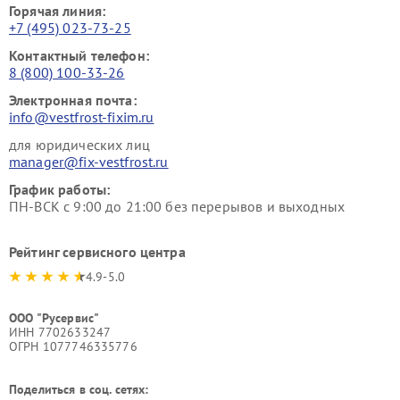
Горячая линия:
+7 (495) 023-73-25
Контактный телефон:
8 (800) 100-33-26
Электронная почта:
info@vestfrost-fixim.ru
для юридических лиц
manager@fix-vestfrost.ru
График работы:
ПН-ВСК с 9:00 до 21:00 без перерывов и выходных
Рейтинг сервисного центра
4.9-5.0
ООО "Русервис"
ИНН 7702633247
ОГРН 1077746335776
Поделиться в соц. сетях: