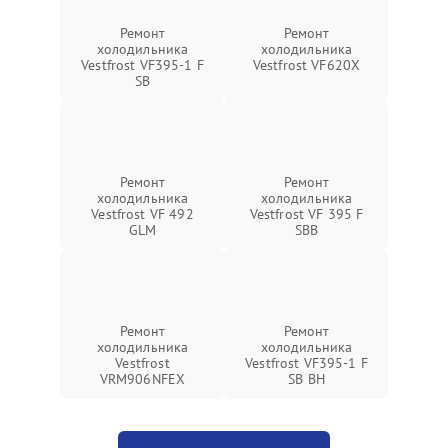
Ремонт
Ремонт
холодильника
холодильника
Vestfrost VF395-1 F
Vestfrost VF620X
SB
Ремонт
Ремонт
холодильника
холодильника
Vestfrost VF 492
Vestfrost VF 395 F
GLM
SBB
Ремонт
Ремонт
холодильника
холодильника
Vestfrost
Vestfrost VF395-1 F
VRM906NFEX
SB BH