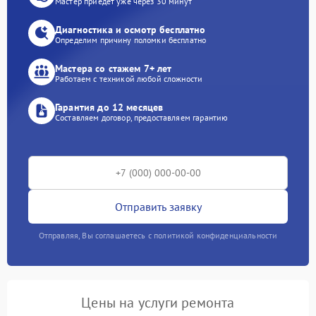
Мастер приедет уже через 30 минут
Диагностика и осмотр бесплатно
Определим причину поломки бесплатно
Мастера со стажем 7+ лет
Работаем с техникой любой сложности
Гарантия до 12 месяцев
Составляем договор, предоставляем гарантию
Отправить заявку
Отправляя, Вы соглашаетесь с политикой конфиденциальности
Цены на услуги ремонта