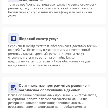
Точные прайс-листы, предварительная оценка стоимости
ремонта, отсутствие скрытых платежей и возможность
бесплатной консультации по телефону или онлайн на
сайте
Широкий спектр услуг
Сервисный центр Vestfrost обеспечивает доставку техники
по всей РФ, бесплатную диагностику и качественный
ремонт, включая срочный ремонт. Клиенты могут
отслеживать статус ремонта онлайн. Также
предоставляется постгарантийное обслуживание для
продления срока службы техники
Оригинальные программные решение и
безопасное обслуживание данных
Использование официальных прошивок и инструментов,
аккуратная работа с пользовательскими данными:
резервное копирование, конфиденциальность и
восстановление информации при необходимости