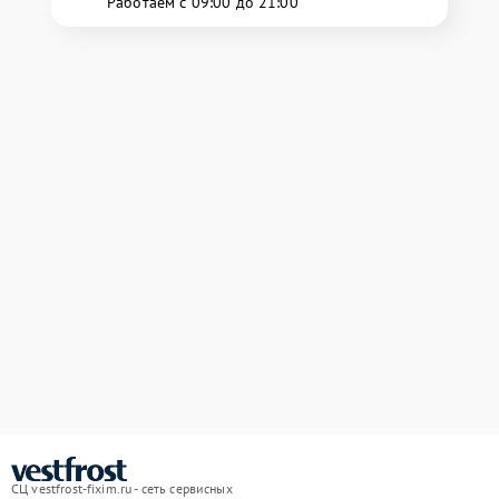
Работаем с 09:00 до 21:00
СЦ vestfrost-fixim.ru - сеть сервисных