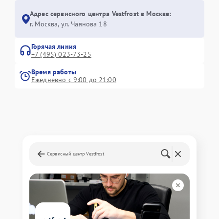
Адрес сервисного центра Vestfrost в Москве:
г. Москва, ул. Чаянова 18
Горячая линия
+7 (495) 023-73-25
Время работы
Ежедневно с 9:00 до 21:00
Сервисный центр Vestfrost