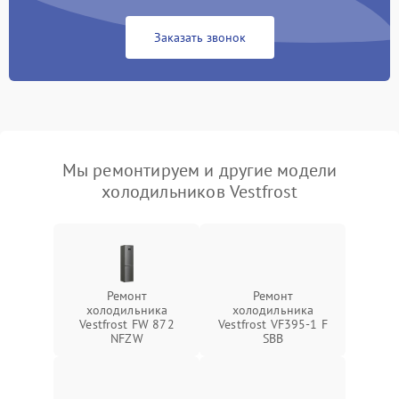
Заказать звонок
Мы ремонтируем и другие модели
холодильников Vestfrost
Ремонт
Ремонт
холодильника
холодильника
Vestfrost FW 872
Vestfrost VF395-1 F
NFZW
SBB