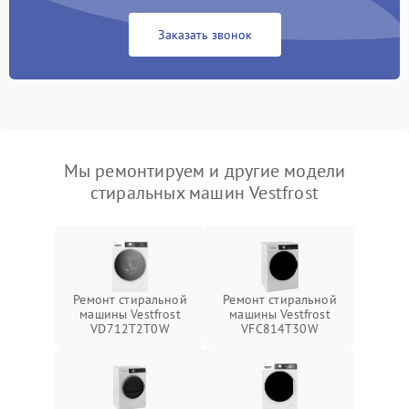
Заказать звонок
Мы ремонтируем и другие модели
стиральных машин Vestfrost
Ремонт стиральной
Ремонт стиральной
машины Vestfrost
машины Vestfrost
VD712T2T0W
VFC814T30W