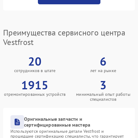
Преимущества сервисного центра
Vestfrost
20
6
сотрудников в штате
лет на рынке
1915
3
отремонтированных устройств
минимальный опыт работы
специалистов
Оригинальные запчасти и
сертифицированные мастера
Используются оригинальные детали Vestfrost и
прошедшие сертификацию специалисты, что гарантирует