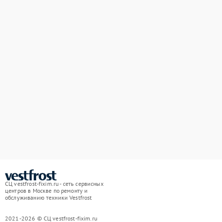
СЦ vestfrost-fixim.ru - сеть сервисных
центров в Москве по ремонту и
обслуживанию техники Vestfrost
2021-2026 © СЦ vestfrost-fixim.ru