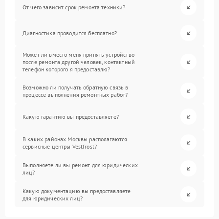
От чего зависит срок ремонта техники?
Диагностика проводится бесплатно?
Может ли вместо меня принять устройство
после ремонта другой человек, контактный
телефон которого я предоставлю?
Возможно ли получать обратную связь в
процессе выполнения ремонтных работ?
Какую гарантию вы предоставляете?
В каких районах Москвы располагаются
сервисные центры Vestfrost?
Выполняете ли вы ремонт для юридических
лиц?
Какую документацию вы предоставляете
для юридических лиц?