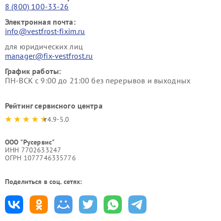
8 (800) 100-33-26
Электронная почта:
info@vestfrost-fixim.ru
для юридических лиц
manager@fix-vestfrost.ru
График работы:
ПН-ВСК с 9:00 до 21:00 без перерывов и выходных
Рейтинг сервисного центра
4.9-5.0
ООО "Русервис"
ИНН 7702633247
ОГРН 1077746335776
Поделиться в соц. сетях: