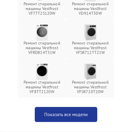
Ремонт стиральной
Ремонт стиральной
машины Vestfrost
машины Vestfrost
VF7TT2S120W
VD914T30W
Ремонт стиральной
Ремонт стиральной
машины Vestfrost
машины Vestfrost
VFRD814T31W
VFSR712TT21W
Ремонт стиральной
Ремонт стиральной
машины Vestfrost
машины Vestfrost
VF8TT2120W
VFSR710T20W
Показать все модели