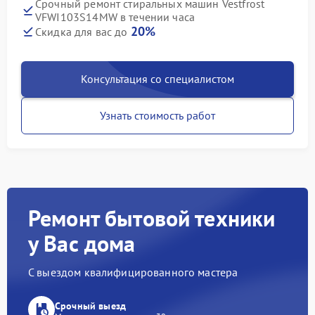
Срочный ремонт стиральных машин Vestfrost
VFWI103S14MW в течении часа
20%
Скидка для вас до
Консультация со специалистом
Узнать стоимость работ
Ремонт бытовой техники
у Вас дома
С выездом квалифицированного мастера
Срочный выезд