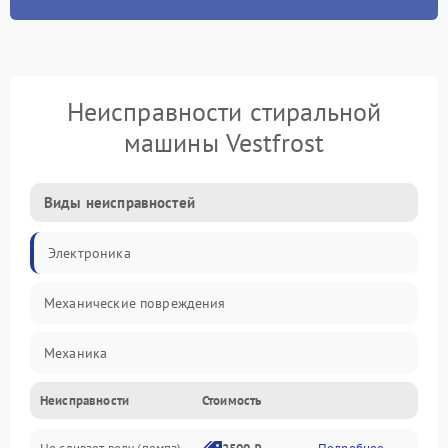
Неисправности стиральной
машины Vestfrost
Виды неисправностей
Электроника
Механические повреждения
Механика
Неисправности
Стоимость
Электропитание