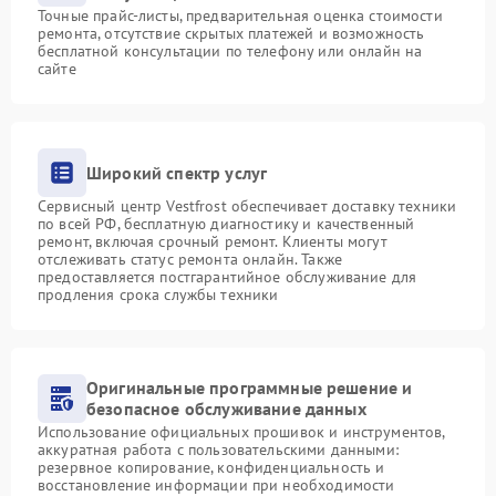
Точные прайс-листы, предварительная оценка стоимости
ремонта, отсутствие скрытых платежей и возможность
бесплатной консультации по телефону или онлайн на
сайте
Широкий спектр услуг
Сервисный центр Vestfrost обеспечивает доставку техники
по всей РФ, бесплатную диагностику и качественный
ремонт, включая срочный ремонт. Клиенты могут
отслеживать статус ремонта онлайн. Также
предоставляется постгарантийное обслуживание для
продления срока службы техники
Оригинальные программные решение и
безопасное обслуживание данных
Использование официальных прошивок и инструментов,
аккуратная работа с пользовательскими данными:
резервное копирование, конфиденциальность и
восстановление информации при необходимости