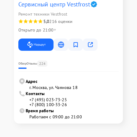
Сервисный центр Vestfrost
Ремонт техники Vestfrost
5,0
216 оценки
Открыто до 21:00
Маршрут
224
Обзор
Отзывы
Адрес
г. Москва, ул. Чаянова 18
Контакты
+7 (495) 023-73-25
+7 (800) 100-33-26
Время работы
Работаем с 09:00 до 21:00