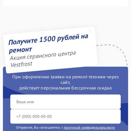
Получите 1500 рублей на
ремонт
Акция сервисного центра
Vestfrost
При оформлении заявки на ремонт техники через
сайт,
действует персональная бессрочная скидка
Отправляя, Вы соглашаетесь с
политикой конфиденциальности