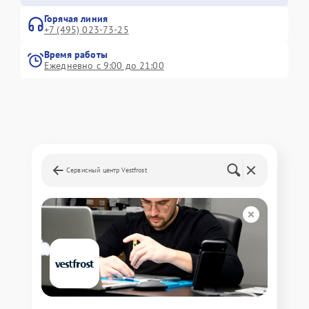
Горячая линия
+7 (495) 023-73-25
Время работы
Ежедневно с 9:00 до 21:00
Сервисный центр Vestfrost