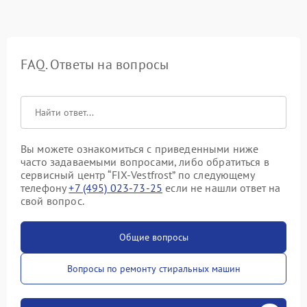
FAQ. Ответы на вопросы
Вы можете ознакомиться с приведенными ниже
часто задаваемыми вопросами, либо обратиться в
сервисный центр “FIX-Vestfrost” по следующему
телефону
+7 (495) 023-73-25
если не нашли ответ на
свой вопрос.
Общие вопросы
Вопросы по ремонту стиральных машин