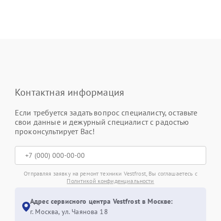
Контактная информация
Если требуется задать вопрос специалисту, оставьте
свои данные и дежурный специалист с радостью
проконсультирует Вас!
Отправляя заявку на ремонт техники Vestfrost, Вы соглашаетесь с
Политикой конфиденциальности
Адрес сервисного центра Vestfrost в Москве:
г. Москва, ул. Чаянова 18