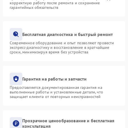
корректную работу после ремонта и сохранение
гарантийных обязательств
Бесплатная диагностика и быстрый ремонт
Современное оборудование и опыт позволяют провести
экспресс-диагностику и восстановление в кратчайшие
сроки, минимизируя время без устройства
Гарантия на работы и запчасти
Предоставляется документированная гарантия на
выполненные работы и установленные детали, что
защищает клиента от повторных неисправностей
Прозрачное ценообразование и бесплатная
консультация