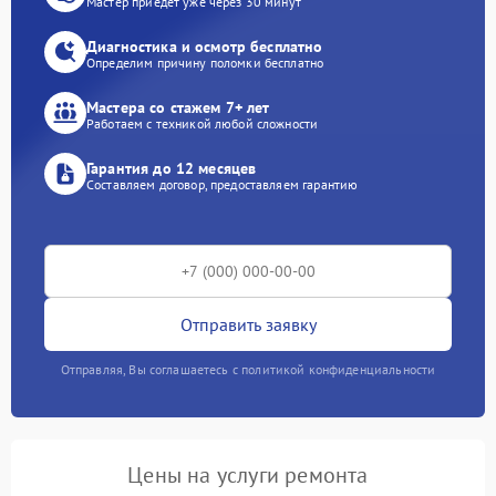
Мастер приедет уже через 30 минут
Диагностика и осмотр бесплатно
Определим причину поломки бесплатно
Мастера со стажем 7+ лет
Работаем с техникой любой сложности
Гарантия до 12 месяцев
Составляем договор, предоставляем гарантию
Отправить заявку
Отправляя, Вы соглашаетесь с политикой конфиденциальности
Цены на услуги ремонта