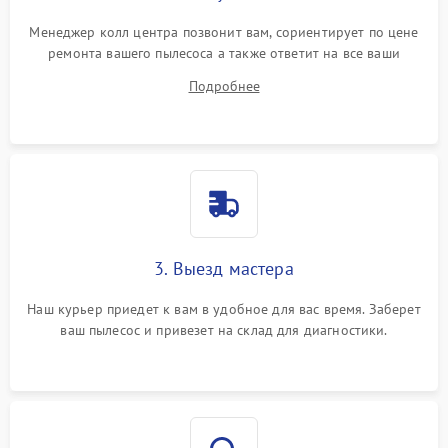
Менеджер колл центра позвонит вам, сориентирует по цене
ремонта вашего пылесоса а также ответит на все ваши
вопросы.
Подробнее
3. Выезд мастера
Наш курьер приедет к вам в удобное для вас время. Заберет
ваш пылесос и привезет на склад для диагностики.