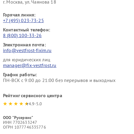
г. Москва, ул. Чаянова 18
Горячая линия:
+7 (495) 023-73-25
Контактный телефон:
8 (800) 100-33-26
Электронная почта:
info@vestfrost-fixim.ru
для юридических лиц
manager@fix-vestfrost.ru
График работы:
ПН-ВСК с 9:00 до 21:00 без перерывов и выходных
Рейтинг сервисного центра
4.9-5.0
ООО "Русервис"
ИНН 7702633247
ОГРН 1077746335776