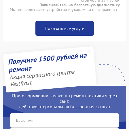
стоимости запчастей.
Записывайтесь на бесплатную диагностику.
Мы проверим ваше устройство и укажем на неисправность.
Показать все услуги
Получите 1500 рублей на
ремонт
Акция сервисного центра
Vestfrost
При оформлении заявки на ремонт техники через
сайт,
действует персональная бессрочная скидка