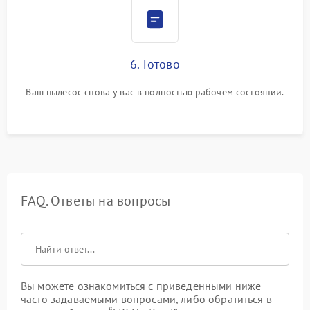
6. Готово
Ваш пылесос снова у вас в полностью рабочем состоянии.
FAQ. Ответы на вопросы
Вы можете ознакомиться с приведенными ниже
часто задаваемыми вопросами, либо обратиться в