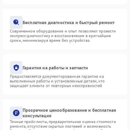
Бесплатная диагностика и быстрый ремонт
Современное оборудование и опыт позволяют провести
экспресс-диагностику и восстановление в кратчайшие
сроки, минимизируя время без устройства
Гарантия на работы и запчасти
Предоставляется документированная гарантия на
выполненные работы и установленные детали, что
защищает клиента от повторных неисправностей
Прозрачное ценообразование и бесплатная
консультация
Точные прайс-листы, предварительная оценка стоимости
ремонта, отсутствие скрытых платежей и возможность