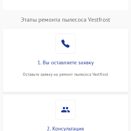
Этапы ремонта пылесоса Vestfrost
1. Вы оставляете заявку
Оставьте заявку на ремонт пылесоса Vestfrost
2. Консультация