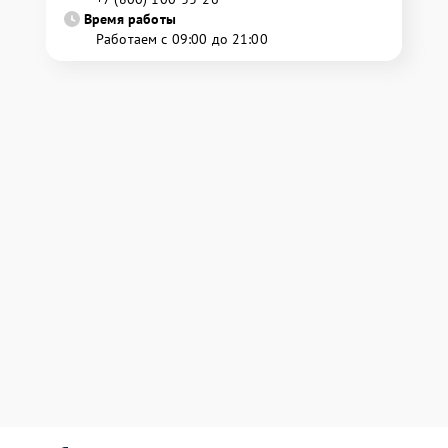
Время работы
Работаем с 09:00 до 21:00