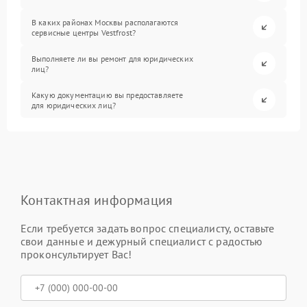
В каких районах Москвы располагаются
сервисные центры Vestfrost?
Выполняете ли вы ремонт для юридических
лиц?
Какую документацию вы предоставляете
для юридических лиц?
Контактная информация
Если требуется задать вопрос специалисту, оставьте
свои данные и дежурный специалист с радостью
проконсультирует Вас!