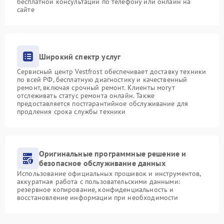
бесплатной консультации по телефону или онлайн на
сайте
Широкий спектр услуг
Сервисный центр Vestfrost обеспечивает доставку техники
по всей РФ, бесплатную диагностику и качественный
ремонт, включая срочный ремонт. Клиенты могут
отслеживать статус ремонта онлайн. Также
предоставляется постгарантийное обслуживание для
продления срока службы техники
Оригинальные программные решение и
безопасное обслуживание данных
Использование официальных прошивок и инструментов,
аккуратная работа с пользовательскими данными:
резервное копирование, конфиденциальность и
восстановление информации при необходимости