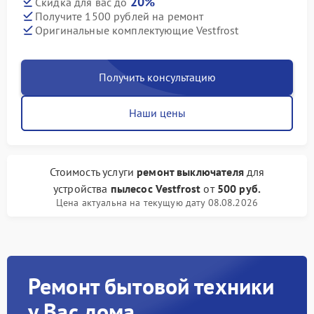
20%
Скидка для вас до
Получите 1500 рублей на ремонт
Оригинальные комплектующие Vestfrost
Получить консультацию
Наши цены
Стоимость услуги
ремонт выключателя
для
устройства
пылесос Vestfrost
от
500 руб.
Цена актуальна на текущую дату 08.08.2026
Ремонт бытовой техники
у Вас дома