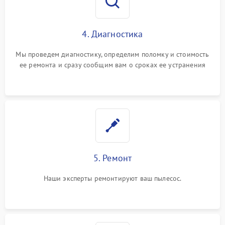
4. Диагностика
Мы проведем диагностику, определим поломку и стоимость
ее ремонта и сразу сообщим вам о сроках ее устранения
5. Ремонт
Наши эксперты ремонтируют ваш пылесос.