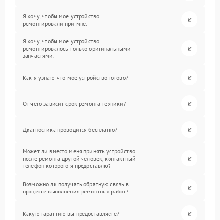
Я хочу, чтобы мое устройство
ремонтировали при мне.
Я хочу, чтобы мое устройство
ремонтировалось только оригинальными
запчастями.
Как я узнаю, что мое устройство готово?
От чего зависит срок ремонта техники?
Диагностика проводится бесплатно?
Может ли вместо меня принять устройство
после ремонта другой человек, контактный
телефон которого я предоставлю?
Возможно ли получать обратную связь в
процессе выполнения ремонтных работ?
Какую гарантию вы предоставляете?