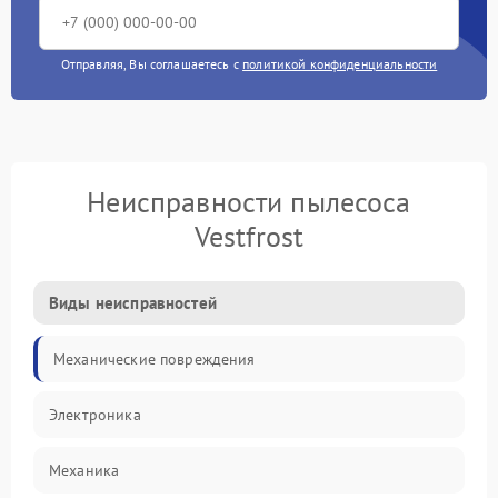
Отправляя, Вы соглашаетесь с
политикой конфиденциальности
Неисправности пылесоса
Vestfrost
Виды неисправностей
Механические повреждения
Электроника
Механика