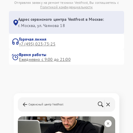
Отправляя заявку на ремонт техники Vestfrost, Вы соглашаетесь с
Политикой конфиденциальности
Адрес сервисного центра Vestfrost в Москве:
г. Москва, ул. Чаянова 18
Горячая линия
+7 (495) 023-73-25
Время работы
Ежедневно с 9:00 до 21:00
Сервисный центр Vestfrost