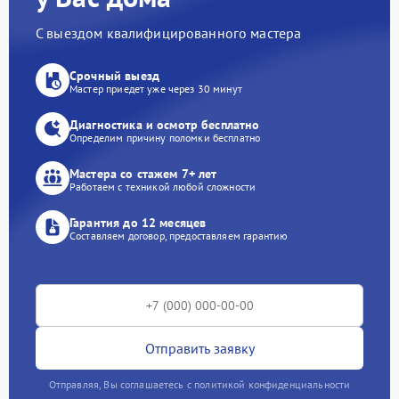
С выездом квалифицированного мастера
Срочный выезд
Мастер приедет уже через 30 минут
Диагностика и осмотр бесплатно
Определим причину поломки бесплатно
Мастера со стажем 7+ лет
Работаем с техникой любой сложности
Гарантия до 12 месяцев
Составляем договор, предоставляем гарантию
Отправить заявку
Отправляя, Вы соглашаетесь с политикой конфиденциальности