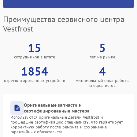
Преимущества сервисного центра
Vestfrost
15
5
сотрудников в штате
лет на рынке
1854
4
отремонтированных устройств
минимальный опыт работы
специалистов
Оригинальные запчасти и
сертифицированные мастера
Используются оригинальные детали Vestfrost и
прошедшие сертификацию специалисты, что гарантирует
корректную работу после ремонта и сохранение
гарантийных обязательств