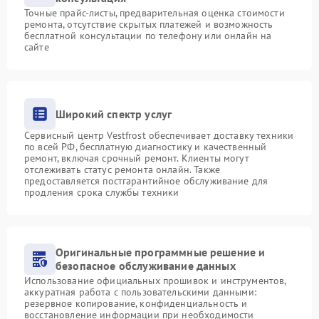
Точные прайс-листы, предварительная оценка стоимости
ремонта, отсутствие скрытых платежей и возможность
бесплатной консультации по телефону или онлайн на
сайте
Широкий спектр услуг
Сервисный центр Vestfrost обеспечивает доставку техники
по всей РФ, бесплатную диагностику и качественный
ремонт, включая срочный ремонт. Клиенты могут
отслеживать статус ремонта онлайн. Также
предоставляется постгарантийное обслуживание для
продления срока службы техники
Оригинальные программные решение и
безопасное обслуживание данных
Использование официальных прошивок и инструментов,
аккуратная работа с пользовательскими данными:
резервное копирование, конфиденциальность и
восстановление информации при необходимости