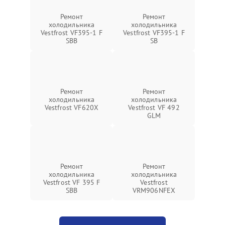
Ремонт
Ремонт
холодильника
холодильника
Vestfrost VF395-1 F
Vestfrost VF395-1 F
SBB
SB
Ремонт
Ремонт
холодильника
холодильника
Vestfrost VF620X
Vestfrost VF 492
GLM
Ремонт
Ремонт
холодильника
холодильника
Vestfrost VF 395 F
Vestfrost
SBB
VRM906NFEX