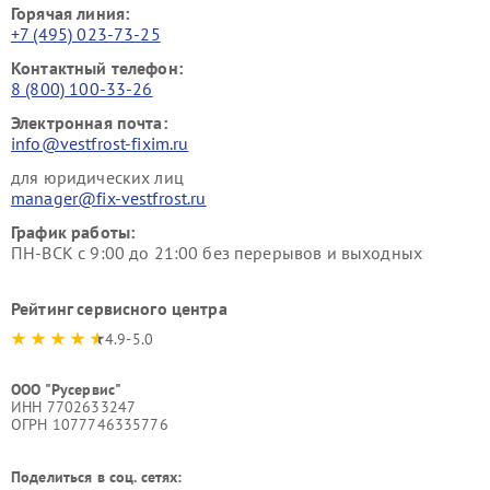
Горячая линия:
+7 (495) 023-73-25
Контактный телефон:
8 (800) 100-33-26
Электронная почта:
info@vestfrost-fixim.ru
для юридических лиц
manager@fix-vestfrost.ru
График работы:
ПН-ВСК с 9:00 до 21:00 без перерывов и выходных
Рейтинг сервисного центра
4.9-5.0
ООО "Русервис"
ИНН 7702633247
ОГРН 1077746335776
Поделиться в соц. сетях: