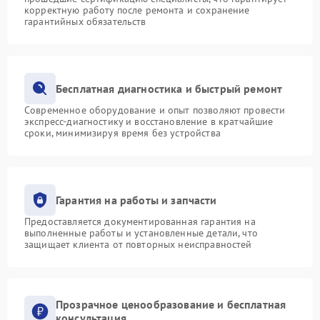
корректную работу после ремонта и сохранение
гарантийных обязательств
Бесплатная диагностика и быстрый ремонт
Современное оборудование и опыт позволяют провести
экспресс-диагностику и восстановление в кратчайшие
сроки, минимизируя время без устройства
Гарантия на работы и запчасти
Предоставляется документированная гарантия на
выполненные работы и установленные детали, что
защищает клиента от повторных неисправностей
Прозрачное ценообразование и бесплатная
консультация