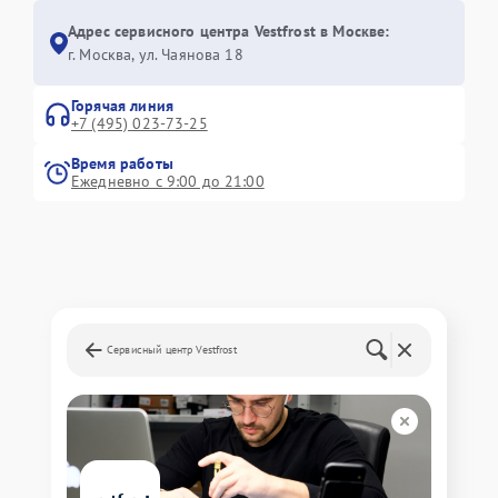
Адрес сервисного центра Vestfrost в Москве:
г. Москва, ул. Чаянова 18
Горячая линия
+7 (495) 023-73-25
Время работы
Ежедневно с 9:00 до 21:00
Сервисный центр Vestfrost