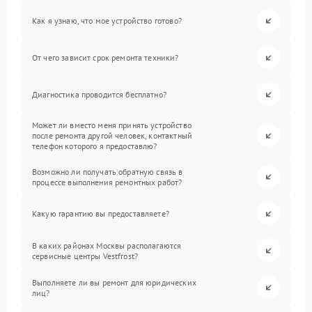
Как я узнаю, что мое устройство готово?
От чего зависит срок ремонта техники?
Диагностика проводится бесплатно?
Может ли вместо меня принять устройство
после ремонта другой человек, контактный
телефон которого я предоставлю?
Возможно ли получать обратную связь в
процессе выполнения ремонтных работ?
Какую гарантию вы предоставляете?
В каких районах Москвы располагаются
сервисные центры Vestfrost?
Выполняете ли вы ремонт для юридических
лиц?