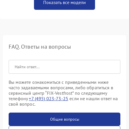
Показать все модели
FAQ. Ответы на вопросы
Вы можете ознакомиться с приведенными ниже
часто задаваемыми вопросами, либо обратиться в
сервисный центр “FIX-Vestfrost” по следующему
телефону
+7 (495) 023-73-25
если не нашли ответ на
свой вопрос.
Общие вопросы