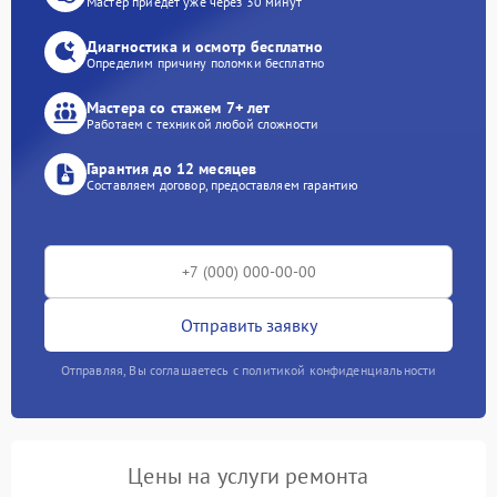
Мастер приедет уже через 30 минут
Диагностика и осмотр бесплатно
Определим причину поломки бесплатно
Мастера со стажем 7+ лет
Работаем с техникой любой сложности
Гарантия до 12 месяцев
Составляем договор, предоставляем гарантию
Отправить заявку
Отправляя, Вы соглашаетесь с политикой конфиденциальности
Цены на услуги ремонта