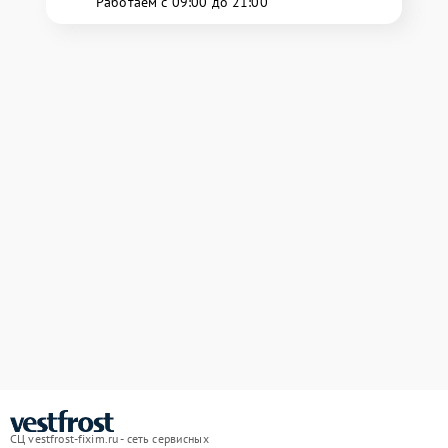
Работаем с 09:00 до 21:00
СЦ vestfrost-fixim.ru - сеть сервисных