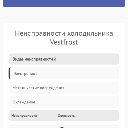
Неисправности холодильника
Vestfrost
Виды неисправностей
Электроника
Механические повреждения
Охлаждение
Неисправности
Стоимость
Механика