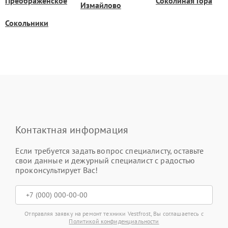
Преображенское
Соколиная Гора
Измайлово
Сокольники
Контактная информация
Если требуется задать вопрос специалисту, оставьте
свои данные и дежурный специалист с радостью
проконсультирует Вас!
Отправляя заявку на ремонт техники Vestfrost, Вы соглашаетесь с
Политикой конфиденциальности