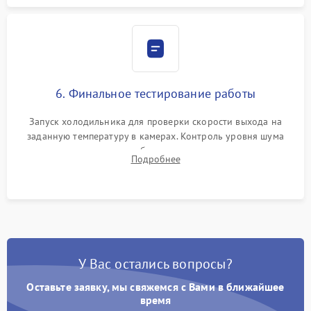
6. Финальное тестирование работы
Запуск холодильника для проверки скорости выхода на
заданную температуру в камерах. Контроль уровня шума
компрессора, отсутствия обмерзания стенок и корректного
Подробнее
срабатывания системы автоматической оттайки.
У Вас остались вопросы?
Оставьте заявку, мы свяжемся с Вами в ближайшее
время