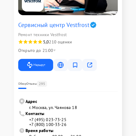
Сервисный центр Vestfrost
Ремонт техники Vestfrost
5,0
210 оценки
Открыто до 21:00
Маршрут
295
Обзор
Отзывы
Адрес
г. Москва, ул. Чаянова 18
Контакты
+7 (495) 023-73-25
+7 (800) 100-33-26
Время работы