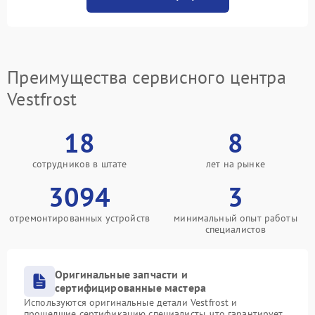
Преимущества сервисного центра
Vestfrost
18
8
сотрудников в штате
лет на рынке
3094
3
отремонтированных устройств
минимальный опыт работы
специалистов
Оригинальные запчасти и
сертифицированные мастера
Используются оригинальные детали Vestfrost и
прошедшие сертификацию специалисты, что гарантирует