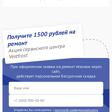
Получите 1500 рублей на
ремонт
Акция сервисного центра
Vestfrost
При оформлении заявки на ремонт техники через
сайт,
действует персональная бессрочная скидка
Отправляя, Вы соглашаетесь с
политикой конфиденциальности