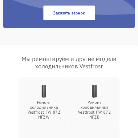
Заказать звонок
Мы ремонтируем и другие модели
холодильников Vestfrost
Ремонт
Ремонт
холодильника
холодильника
Vestfrost FW 872
Vestfrost FW 872
NFZW
NFZВ