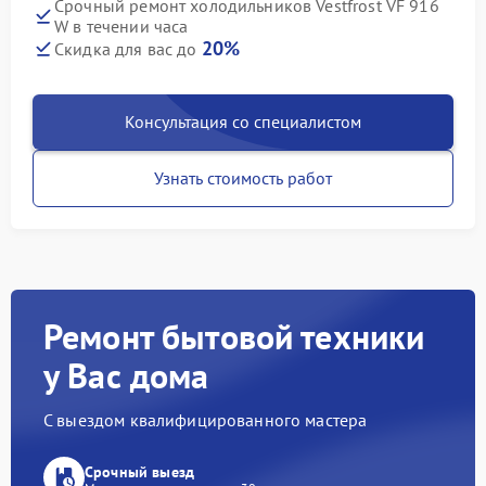
Срочный ремонт холодильников Vestfrost VF 916
W в течении часа
20%
Скидка для вас до
Консультация со специалистом
Узнать стоимость работ
Ремонт бытовой техники
у Вас дома
С выездом квалифицированного мастера
Срочный выезд