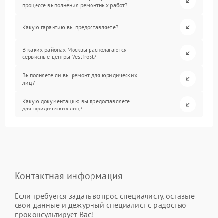
процессе выполнения ремонтных работ?
Какую гарантию вы предоставляете?
В каких районах Москвы располагаются
сервисные центры Vestfrost?
Выполняете ли вы ремонт для юридических
лиц?
Какую документацию вы предоставляете
для юридических лиц?
Контактная информация
Если требуется задать вопрос специалисту, оставьте
свои данные и дежурный специалист с радостью
проконсультирует Вас!