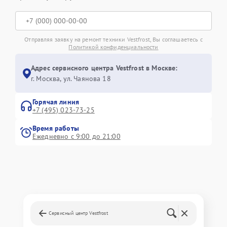
Отправляя заявку на ремонт техники Vestfrost, Вы соглашаетесь с
Политикой конфиденциальности
Адрес сервисного центра Vestfrost в Москве:
г. Москва, ул. Чаянова 18
Горячая линия
+7 (495) 023-73-25
Время работы
Ежедневно с 9:00 до 21:00
Сервисный центр Vestfrost