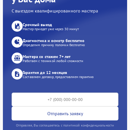
С выездом квалифицированного мастера
Срочный выезд
Мастер приедет уже через 30 минут
Диагностика и осмотр бесплатно
Определим причину поломки бесплатно
Мастера со стажем 7+ лет
Работаем с техникой любой сложности
Гарантия до 12 месяцев
Составляем договор, предоставляем гарантию
Отправить заявку
Отправляя, Вы соглашаетесь с политикой конфиденциальности