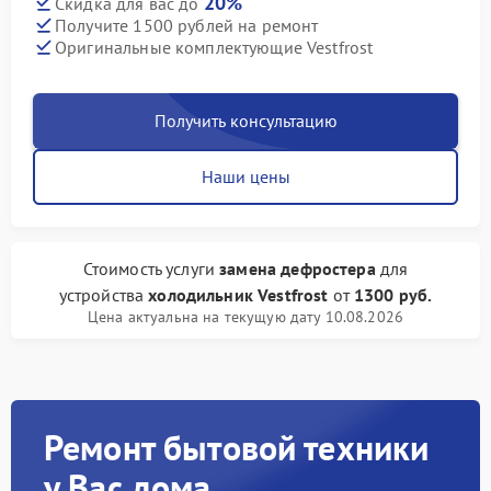
20%
Скидка для вас до
Получите 1500 рублей на ремонт
Оригинальные комплектующие Vestfrost
Получить консультацию
Наши цены
Стоимость услуги
замена дефростера
для
устройства
холодильник Vestfrost
от
1300 руб.
Цена актуальна на текущую дату 10.08.2026
Ремонт бытовой техники
у Вас дома