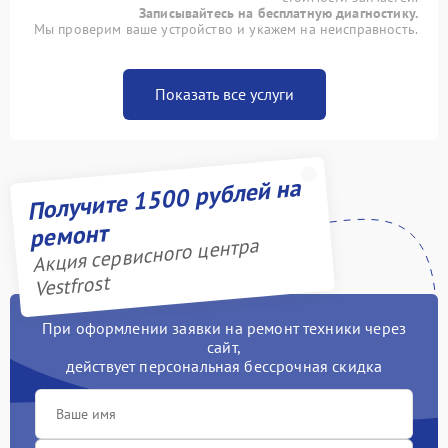
Записывайтесь на бесплатную диагностику.
Мы проверим ваше устройство и укажем на неисправность.
Показать все услуги
Получите 1500 рублей на
ремонт
Акция сервисного центра
Vestfrost
При оформлении заявки на ремонт техники через
сайт,
действует персональная бессрочная скидка