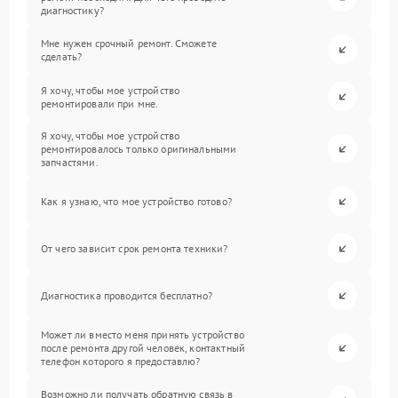
диагностику?
Мне нужен срочный ремонт. Сможете
сделать?
Я хочу, чтобы мое устройство
ремонтировали при мне.
Я хочу, чтобы мое устройство
ремонтировалось только оригинальными
запчастями.
Как я узнаю, что мое устройство готово?
От чего зависит срок ремонта техники?
Диагностика проводится бесплатно?
Может ли вместо меня принять устройство
после ремонта другой человек, контактный
телефон которого я предоставлю?
Возможно ли получать обратную связь в