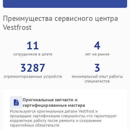
Преимущества сервисного центра
Vestfrost
11
4
сотрудников в штате
лет на рынке
3287
3
отремонтированных устройств
минимальный опыт работы
специалистов
Оригинальные запчасти и
сертифицированные мастера
Используются оригинальные детали Vestfrost и
прошедшие сертификацию специалисты, что гарантирует
корректную работу после ремонта и сохранение
гарантийных обязательств