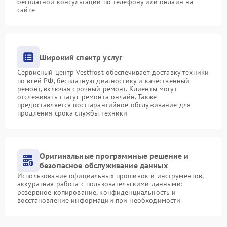
бесплатной консультации по телефону или онлайн на
сайте
Широкий спектр услуг
Сервисный центр Vestfrost обеспечивает доставку техники
по всей РФ, бесплатную диагностику и качественный
ремонт, включая срочный ремонт. Клиенты могут
отслеживать статус ремонта онлайн. Также
предоставляется постгарантийное обслуживание для
продления срока службы техники
Оригинальные программные решение и
безопасное обслуживание данных
Использование официальных прошивок и инструментов,
аккуратная работа с пользовательскими данными:
резервное копирование, конфиденциальность и
восстановление информации при необходимости