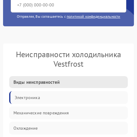
Отправляя, Вы соглашаетесь с
политикой конфиденциальности
Неисправности холодильника
Vestfrost
Виды неисправностей
Электроника
Механические повреждения
Охлаждение