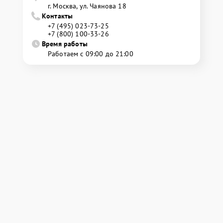
г. Москва, ул. Чаянова 18
Контакты
+7 (495) 023-73-25
+7 (800) 100-33-26
Время работы
Работаем с 09:00 до 21:00