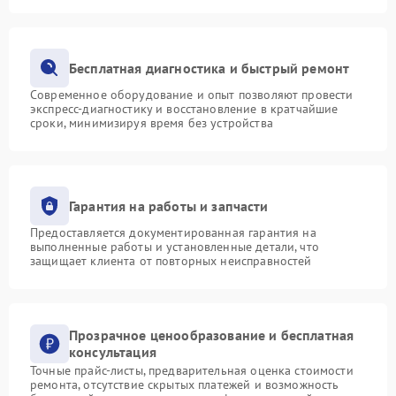
Бесплатная диагностика и быстрый ремонт
Современное оборудование и опыт позволяют провести
экспресс-диагностику и восстановление в кратчайшие
сроки, минимизируя время без устройства
Гарантия на работы и запчасти
Предоставляется документированная гарантия на
выполненные работы и установленные детали, что
защищает клиента от повторных неисправностей
Прозрачное ценообразование и бесплатная
консультация
Точные прайс-листы, предварительная оценка стоимости
ремонта, отсутствие скрытых платежей и возможность