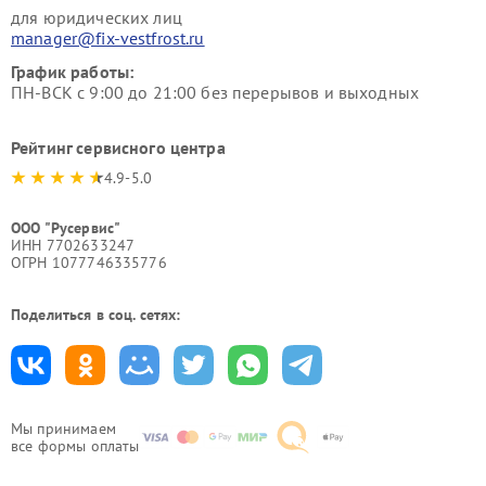
для юридических лиц
manager@fix-vestfrost.ru
График работы:
ПН-ВСК с 9:00 до 21:00 без перерывов и выходных
Рейтинг сервисного центра
4.9-5.0
ООО "Русервис"
ИНН 7702633247
ОГРН 1077746335776
Поделиться в соц. сетях:
Мы принимаем
все формы оплаты