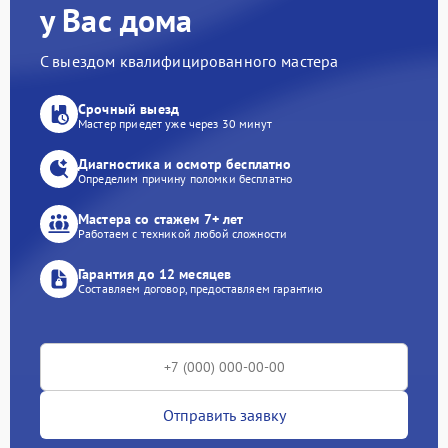
у Вас дома
С выездом квалифицированного мастера
Срочный выезд
Мастер приедет уже через 30 минут
Диагностика и осмотр бесплатно
Определим причину поломки бесплатно
Мастера со стажем 7+ лет
Работаем с техникой любой сложности
Гарантия до 12 месяцев
Составляем договор, предоставляем гарантию
Отправить заявку