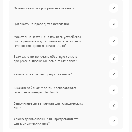
От чего зависит срок ремонта техники?
Диагностика проводится бесплатно?
Может ли вместо меня принять устройство
после ремонта другой человек, контактный
телефон которого я предоставлю?
Возможно ли получать обратную связь в
процессе выполнения ремонтных работ?
Какую гарантию вы предоставляете?
В каких районах Москвы располагаются
сервисные центры Vestfrost?
Выполняете ли вы ремонт для юридических
лиц?
Какую документацию вы предоставляете
для юридических лиц?