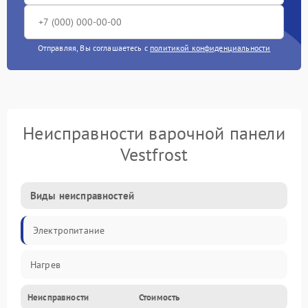
Отправляя, Вы соглашаетесь с
политикой конфиденциальности
Неисправности варочной панели
Vestfrost
Виды неисправностей
Электропитание
Нагрев
Неисправности
Стоимость