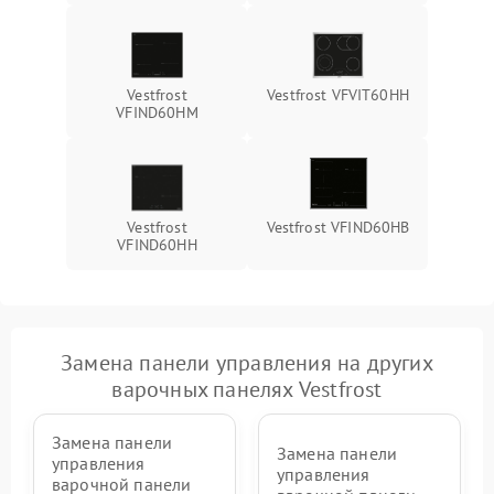
Vestfrost
Vestfrost VFVIT60HH
VFIND60HM
Vestfrost
Vestfrost VFIND60HB
VFIND60HH
Замена панели управления на других
варочных панелях Vestfrost
Замена панели
Замена панели
управления
управления
варочной панели