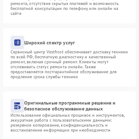
ремонта, отсутствие скрытых платежей и возможность
бесплатной консультации по телефону или онлайн на
сайте
Широкий спектр услуг
Сервисный центр Vestfrost обеспечивает доставку техники
по всей РФ, бесплатную диагностику и качественный
ремонт, включая срочный ремонт. Клиенты могут
отслеживать статус ремонта онлайн. Также
предоставляется постгарантийное обслуживание для
продления срока службы техники
Оригинальные программные решение и
безопасное обслуживание данных
Использование официальных прошивок и инструментов,
аккуратная работа с пользовательскими данными:
резервное копирование, конфиденциальность и
восстановление информации при необходимости