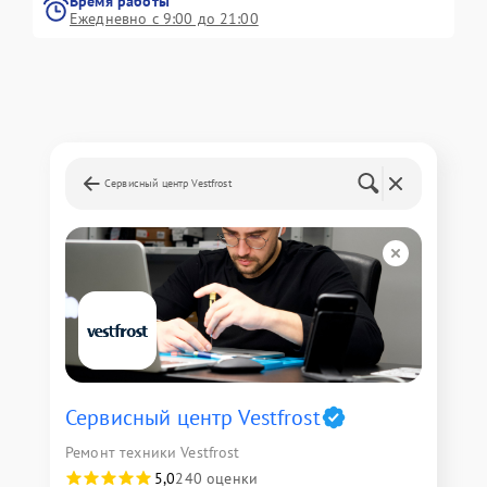
Время работы
Ежедневно с 9:00 до 21:00
Сервисный центр Vestfrost
Сервисный центр Vestfrost
Ремонт техники Vestfrost
5,0
240 оценки