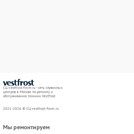
СЦ vestfrost-fixim.ru - сеть сервисных
центров в Москве по ремонту и
обслуживанию техники Vestfrost
2021-2026 © СЦ vestfrost-fixim.ru
Мы ремонтируем