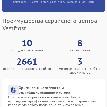
Отправляя, Вы соглашаетесь с политикой конфиденциальности
Преимущества сервисного центра
Vestfrost
10
8
сотрудников в штате
лет на рынке
2661
3
отремонтированных устройств
минимальный опыт работы
специалистов
Оригинальные запчасти и
сертифицированные мастера
Используются оригинальные детали Vestfrost и
прошедшие сертификацию специалисты, что гарантирует
корректную работу после ремонта и сохранение