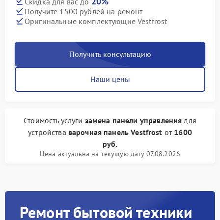
20%
Скидка для вас до
Получите 1500 рублей на ремонт
Оригинальные комплектующие Vestfrost
Получить консультацию
Наши цены
Стоимость услуги
замена панели управления
для
устройства
варочная панель Vestfrost
от
1600
руб.
Цена актуальна на текущую дату 07.08.2026
Ремонт бытовой техники