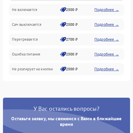
Не включается
2500 ₽
Подробнее →
Сам выключается
2500 ₽
Подробнее →
Перегревается
2700 ₽
Подробнее →
Ошибка питания
2500 ₽
Подробнее →
Не реагирует на кнопки
2500 ₽
Подробнее →
У Вас остались вопросы?
Оставьте заявку, мы свяжемся с Вами в ближайшее
время