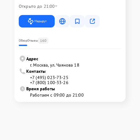
Открыто до 21:00
Маршрут
160
Обзор
Отзывы
Адрес
г. Москва, ул. Чаянова 18
Контакты
+7 (495) 023-73-25
+7 (800) 100-33-26
Время работы
Работаем с 09:00 до 21:00