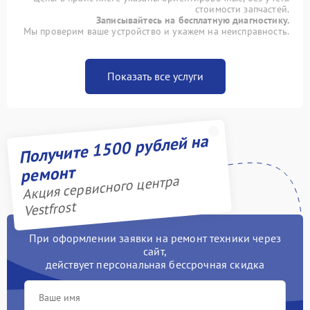
стоимости запчастей.
Записывайтесь на бесплатную диагностику.
Мы проверим ваше устройство и укажем на неисправность.
Показать все услуги
Получите 1500 рублей на
ремонт
Акция сервисного центра
Vestfrost
При оформлении заявки на ремонт техники через
сайт,
действует персональная бессрочная скидка