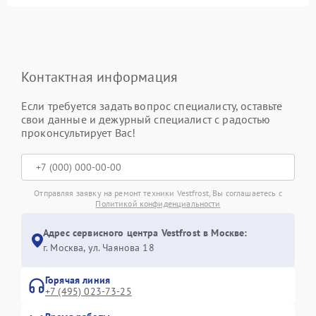
Контактная информация
Если требуется задать вопрос специалисту, оставьте
свои данные и дежурный специалист с радостью
проконсультирует Вас!
Отправляя заявку на ремонт техники Vestfrost, Вы соглашаетесь с
Политикой конфиденциальности
Адрес сервисного центра Vestfrost в Москве:
г. Москва, ул. Чаянова 18
Горячая линия
+7 (495) 023-73-25