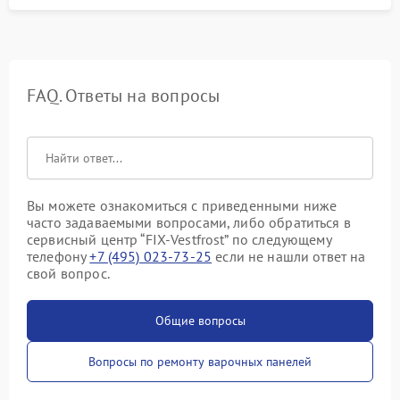
FAQ. Ответы на вопросы
Вы можете ознакомиться с приведенными ниже
часто задаваемыми вопросами, либо обратиться в
сервисный центр “FIX-Vestfrost” по следующему
телефону
+7 (495) 023-73-25
если не нашли ответ на
свой вопрос.
Общие вопросы
Вопросы по ремонту варочных панелей