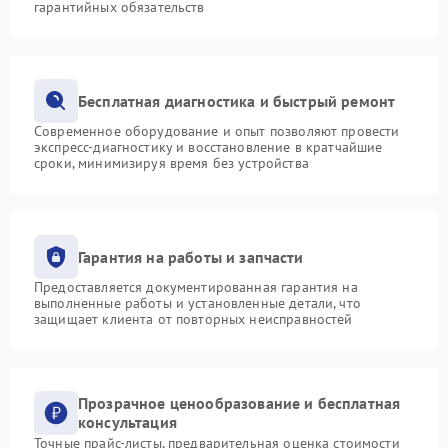
гарантийных обязательств
Бесплатная диагностика и быстрый ремонт
Современное оборудование и опыт позволяют провести
экспресс-диагностику и восстановление в кратчайшие
сроки, минимизируя время без устройства
Гарантия на работы и запчасти
Предоставляется документированная гарантия на
выполненные работы и установленные детали, что
защищает клиента от повторных неисправностей
Прозрачное ценообразование и бесплатная
консультация
Точные прайс-листы, предварительная оценка стоимости