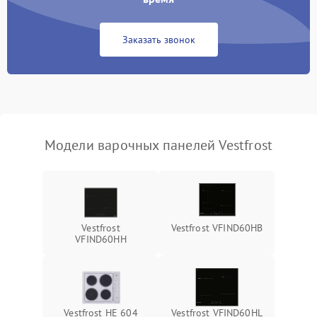
Заказать звонок
Модели варочных панелей Vestfrost
Vestfrost
Vestfrost VFIND60HB
VFIND60HH
Vestfrost HE 604
Vestfrost VFIND60HL