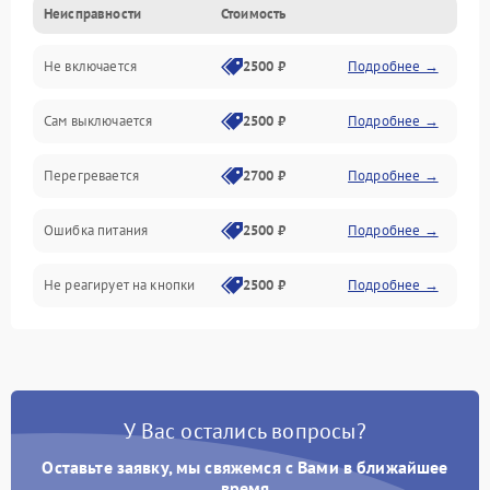
Неисправности
Стоимость
Не включается
2500 ₽
Подробнее →
Сам выключается
2500 ₽
Подробнее →
Перегревается
2700 ₽
Подробнее →
Ошибка питания
2500 ₽
Подробнее →
Не реагирует на кнопки
2500 ₽
Подробнее →
У Вас остались вопросы?
Оставьте заявку, мы свяжемся с Вами в ближайшее
время