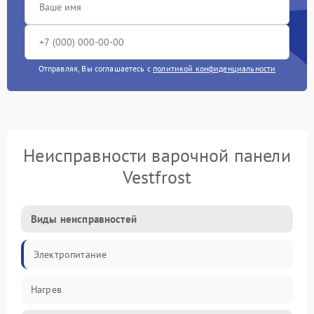
Отправляя, Вы соглашаетесь с
политикой конфиденциальности
Неисправности варочной панели
Vestfrost
Виды неисправностей
Электропитание
Нагрев