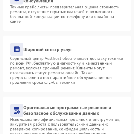
консультация
Точные прайс-листы, предварительная оценка стоимости
ремонта, отсутствие скрытых платежей и возможность
бесплатной консультации по телефону или онлайн на
сайте
Широкий спектр услуг
Сервисный центр Vestfrost обеспечивает доставку техники
по всей РФ, бесплатную диагностику и качественный
ремонт, включая срочный ремонт. Клиенты могут
отслеживать статус ремонта онлайн. Также
предоставляется постгарантийное обслуживание для
продления срока службы техники
Оригинальные программные решение и
безопасное обслуживание данных
Использование официальных прошивок и инструментов,
аккуратная работа с пользовательскими данными:
резервное копирование, конфиденциальность и
восстановление информации при необходимости