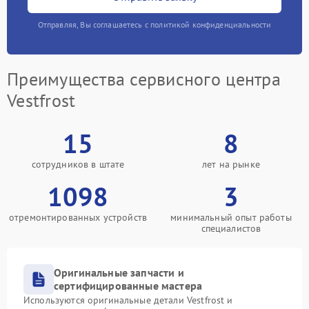
Отправляя, Вы соглашаетесь с политикой конфиденциальности
Преимущества сервисного центра
Vestfrost
15
8
сотрудников в штате
лет на рынке
1098
3
отремонтированных устройств
минимальный опыт работы
специалистов
Оригинальные запчасти и
сертифицированные мастера
Используются оригинальные детали Vestfrost и