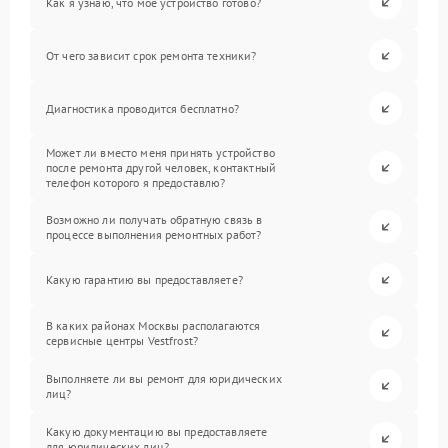
Как я узнаю, что мое устройство готово?
От чего зависит срок ремонта техники?
Диагностика проводится бесплатно?
Может ли вместо меня принять устройство
после ремонта другой человек, контактный
телефон которого я предоставлю?
Возможно ли получать обратную связь в
процессе выполнения ремонтных работ?
Какую гарантию вы предоставляете?
В каких районах Москвы располагаются
сервисные центры Vestfrost?
Выполняете ли вы ремонт для юридических
лиц?
Какую документацию вы предоставляете
для юридических лиц?