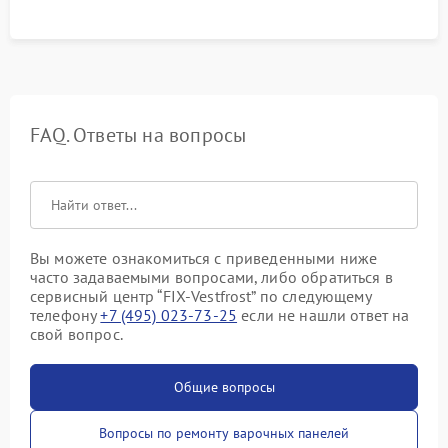
FAQ. Ответы на вопросы
Вы можете ознакомиться с приведенными ниже
часто задаваемыми вопросами, либо обратиться в
сервисный центр “FIX-Vestfrost” по следующему
телефону
+7 (495) 023-73-25
если не нашли ответ на
свой вопрос.
Общие вопросы
Вопросы по ремонту варочных панелей