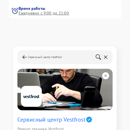
Время работы
Ежедневно с 9:00 до 21:00
Сервисный центр Vestfrost
Сервисный центр Vestfrost
Ремонт техники Vestfrost