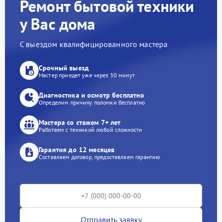
Ремонт бытовой техники
у Вас дома
С выездом квалифицированного мастера
Срочный выезд
Мастер приедет уже через 30 минут
Диагностика и осмотр бесплатно
Определим причину поломки бесплатно
Мастера со стажем 7+ лет
Работаем с техникой любой сложности
Гарантия до 12 месяцев
Составляем договор, предоставляем гарантию
Отправить заявку