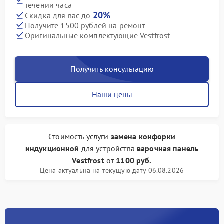
течении часа
20%
Скидка для вас до
Получите 1500 рублей на ремонт
Оригинальные комплектующие Vestfrost
Получить консультацию
Наши цены
Стоимость услуги
замена конфорки
индукционной
для устройства
варочная панель
Vestfrost
от
1100 руб.
Цена актуальна на текущую дату 06.08.2026