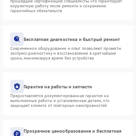
прошедшие сертификацию специалисты, что гарантирует
корректную работу после ремонта и сохранение
гарантийных обязательств
Бесплатная диагностика и быстрый ремонт
Современное оборудование и опыт позволяют провести
экспресс-диагностику и восстановление в кратчайшие
сроки, минимизируя время без устройства
Гарантия на работы и запчасти
Предоставляется документированная гарантия на
выполненные работы и установленные детали, что
защищает клиента от повторных неисправностей
Прозрачное ценообразование и бесплатная