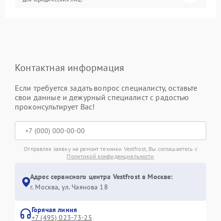
Контактная информация
Если требуется задать вопрос специалисту, оставьте
свои данные и дежурный специалист с радостью
проконсультирует Вас!
Отправляя заявку на ремонт техники Vestfrost, Вы соглашаетесь с
Политикой конфиденциальности
Адрес сервисного центра Vestfrost в Москве:
г. Москва, ул. Чаянова 18
Горячая линия
+7 (495) 023-73-25