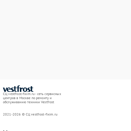
СЦ vestfrost-fixim.ru - сеть сервисных
центров в Москве по ремонту и
обслуживанию техники Vestfrost
2021-2026 © СЦ vestfrost-fixim.ru