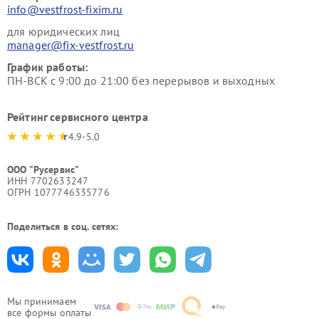
info@vestfrost-fixim.ru
для юридических лиц
manager@fix-vestfrost.ru
График работы:
ПН-ВСК с 9:00 до 21:00 без перерывов и выходных
Рейтинг сервисного центра
4.9-5.0
ООО "Русервис"
ИНН 7702633247
ОГРН 1077746335776
Поделиться в соц. сетях:
Мы принимаем
все формы оплаты