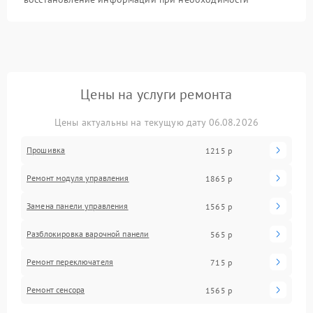
Цены на услуги ремонта
Цены актуальны на текущую дату 06.08.2026
Прошивка
1215 р
Ремонт модуля управления
1865 р
Замена панели управления
1565 р
Разблокировка варочной панели
565 р
Ремонт переключателя
715 р
Ремонт сенсора
1565 р