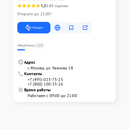
5,0
184 оценки
Открыто до 21:00
Маршрут
228
Обзор
Отзывы
Адрес
г. Москва, ул. Чаянова 18
Контакты
+7 (495) 023-73-25
+7 (800) 100-33-26
Время работы
Работаем с 09:00 до 21:00