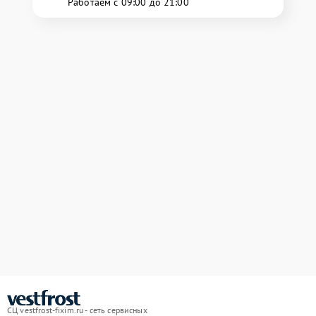
Работаем с 09:00 до 21:00
СЦ vestfrost-fixim.ru - сеть сервисных