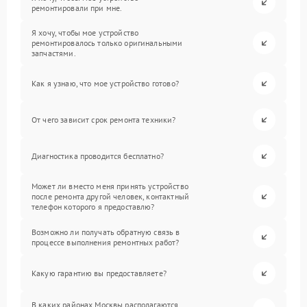
ремонтировали при мне.
Я хочу, чтобы мое устройство
ремонтировалось только оригинальными
запчастями.
Как я узнаю, что мое устройство готово?
От чего зависит срок ремонта техники?
Диагностика проводится бесплатно?
Может ли вместо меня принять устройство
после ремонта другой человек, контактный
телефон которого я предоставлю?
Возможно ли получать обратную связь в
процессе выполнения ремонтных работ?
Какую гарантию вы предоставляете?
В каких районах Москвы располагаются