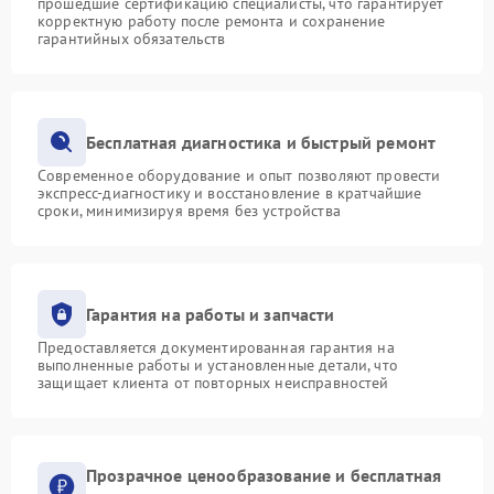
прошедшие сертификацию специалисты, что гарантирует
корректную работу после ремонта и сохранение
гарантийных обязательств
Бесплатная диагностика и быстрый ремонт
Современное оборудование и опыт позволяют провести
экспресс-диагностику и восстановление в кратчайшие
сроки, минимизируя время без устройства
Гарантия на работы и запчасти
Предоставляется документированная гарантия на
выполненные работы и установленные детали, что
защищает клиента от повторных неисправностей
Прозрачное ценообразование и бесплатная