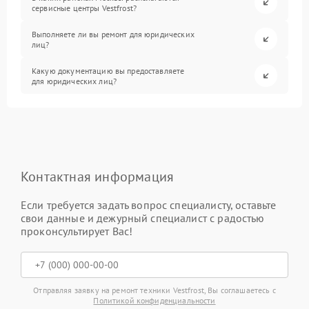
сервисные центры Vestfrost?
Выполняете ли вы ремонт для юридических
лиц?
Какую документацию вы предоставляете
для юридических лиц?
Контактная информация
Если требуется задать вопрос специалисту, оставьте
свои данные и дежурный специалист с радостью
проконсультирует Вас!
Отправляя заявку на ремонт техники Vestfrost, Вы соглашаетесь с
Политикой конфиденциальности