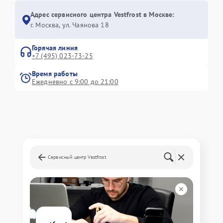
Адрес сервисного центра Vestfrost в Москве:
г. Москва, ул. Чаянова 18
Горячая линия
+7 (495) 023-73-25
Время работы
Ежедневно с 9:00 до 21:00
Сервисный центр Vestfrost