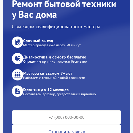
Ремонт бытовой техники
у Вас дома
С выездом квалифицированного мастера
Срочный выезд
Мастер приедет уже через 30 минут
Диагностика и осмотр бесплатно
Определим причину поломки бесплатно
Мастера со стажем 7+ лет
Работаем с техникой любой сложности
Гарантия до 12 месяцев
Составляем договор, предоставляем гарантию
Отправить заявку