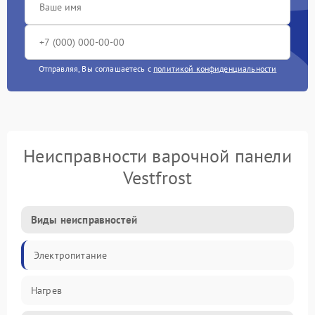
Отправляя, Вы соглашаетесь с
политикой конфиденциальности
Неисправности варочной панели
Vestfrost
Виды неисправностей
Электропитание
Нагрев