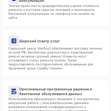
консультация
Точные прайс-листы, предварительная оценка стоимости
ремонта, отсутствие скрытых платежей и возможность
бесплатной консультации по телефону или онлайн на
сайте
Широкий спектр услуг
Сервисный центр Vestfrost обеспечивает доставку техники
по всей РФ, бесплатную диагностику и качественный
ремонт, включая срочный ремонт. Клиенты могут
отслеживать статус ремонта онлайн. Также
предоставляется постгарантийное обслуживание для
продления срока службы техники
Оригинальные программные решение и
безопасное обслуживание данных
Использование официальных прошивок и инструментов,
аккуратная работа с пользовательскими данными:
резервное копирование, конфиденциальность и
восстановление информации при необходимости