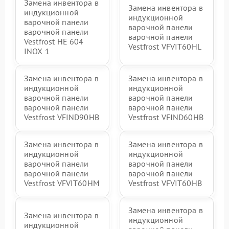
Замена инвентора в
Замена инвентора в
индукционной
индукционной
варочной панели
варочной панели
варочной панели
варочной панели
Vestfrost HE 604
Vestfrost VFVIT60HL
INOX 1
Замена инвентора в
Замена инвентора в
индукционной
индукционной
варочной панели
варочной панели
варочной панели
варочной панели
Vestfrost VFIND90HB
Vestfrost VFIND60HB
Замена инвентора в
Замена инвентора в
индукционной
индукционной
варочной панели
варочной панели
варочной панели
варочной панели
Vestfrost VFVIT60HM
Vestfrost VFVIT60HB
Замена инвентора в
Замена инвентора в
индукционной
индукционной