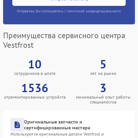
Отправляя, Вы соглашаетесь с политикой конфиденциальности
Преимущества сервисного центра
Vestfrost
10
5
сотрудников в штате
лет на рынке
1536
3
отремонтированных устройств
минимальный опыт работы
специалистов
Оригинальные запчасти и
сертифицированные мастера
Используются оригинальные детали Vestfrost и