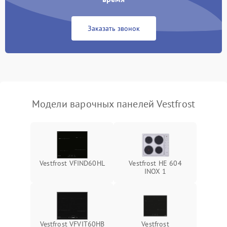
Заказать звонок
Модели варочных панелей Vestfrost
Vestfrost VFIND60HL
Vestfrost HE 604
INOX 1
Vestfrost VFVIT60HB
Vestfrost