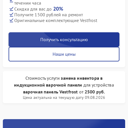
течении часа
20%
Скидка для вас до
Получите 1500 рублей на ремонт
Оригинальные комплектующие Vestfrost
Получить консультацию
Наши цены
Стоимость услуги
замена инвентора в
индукционной варочной панели
для устройства
варочная панель Vestfrost
от
2500 руб.
Цена актуальна на текущую дату 09.08.2026