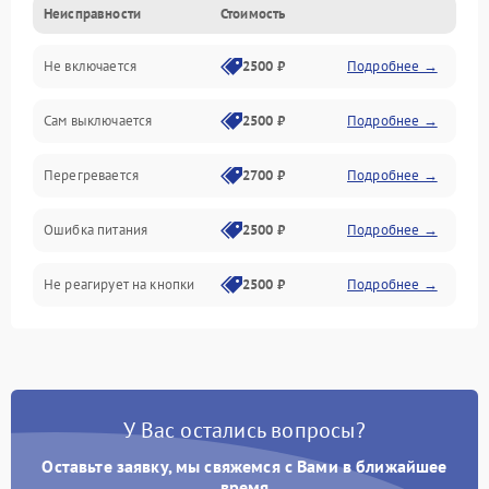
Неисправности
Стоимость
Не включается
2500 ₽
Подробнее →
Сам выключается
2500 ₽
Подробнее →
Перегревается
2700 ₽
Подробнее →
Ошибка питания
2500 ₽
Подробнее →
Не реагирует на кнопки
2500 ₽
Подробнее →
У Вас остались вопросы?
Оставьте заявку, мы свяжемся с Вами в ближайшее
время