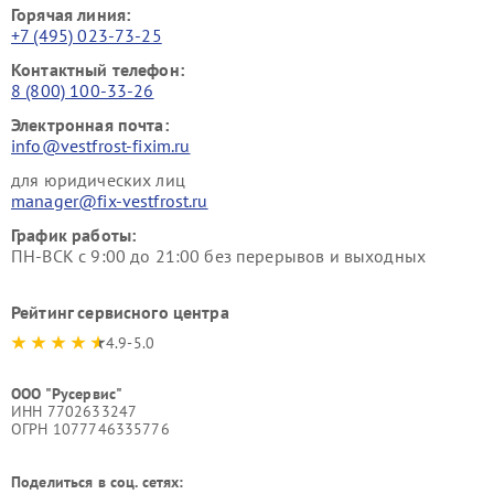
Горячая линия:
+7 (495) 023-73-25
Контактный телефон:
8 (800) 100-33-26
Электронная почта:
info@vestfrost-fixim.ru
для юридических лиц
manager@fix-vestfrost.ru
График работы:
ПН-ВСК с 9:00 до 21:00 без перерывов и выходных
Рейтинг сервисного центра
4.9-5.0
ООО "Русервис"
ИНН 7702633247
ОГРН 1077746335776
Поделиться в соц. сетях: