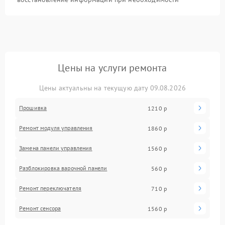
Цены на услуги ремонта
Цены актуальны на текущую дату 09.08.2026
Прошивка
1210 р
Ремонт модуля управления
1860 р
Замена панели управления
1560 р
Разблокировка варочной панели
560 р
Ремонт переключателя
710 р
Ремонт сенсора
1560 р