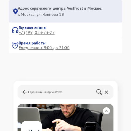
Адрес сервисного центра Vestfrost в Москве:
г. Москва, ул. Чаянова 18
Горячая линия
+7 (495) 023-73-25
Время работы
Ежедневно с 9:00 до 21:00
Сервисный центр Vestfrost