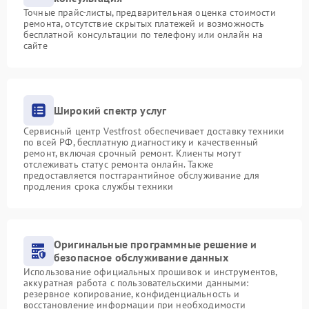
Точные прайс-листы, предварительная оценка стоимости
ремонта, отсутствие скрытых платежей и возможность
бесплатной консультации по телефону или онлайн на
сайте
Широкий спектр услуг
Сервисный центр Vestfrost обеспечивает доставку техники
по всей РФ, бесплатную диагностику и качественный
ремонт, включая срочный ремонт. Клиенты могут
отслеживать статус ремонта онлайн. Также
предоставляется постгарантийное обслуживание для
продления срока службы техники
Оригинальные программные решение и
безопасное обслуживание данных
Использование официальных прошивок и инструментов,
аккуратная работа с пользовательскими данными:
резервное копирование, конфиденциальность и
восстановление информации при необходимости