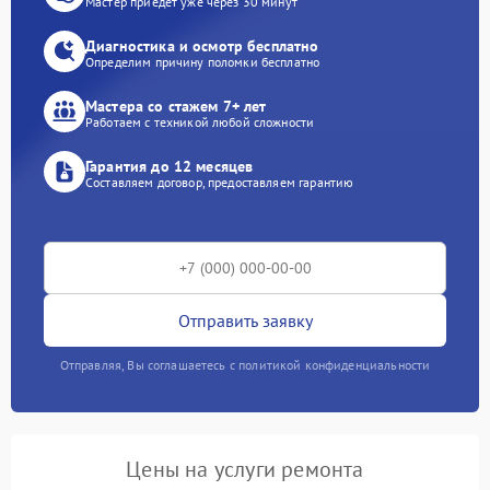
Мастер приедет уже через 30 минут
Диагностика и осмотр бесплатно
Определим причину поломки бесплатно
Мастера со стажем 7+ лет
Работаем с техникой любой сложности
Гарантия до 12 месяцев
Составляем договор, предоставляем гарантию
Отправить заявку
Отправляя, Вы соглашаетесь с политикой конфиденциальности
Цены на услуги ремонта