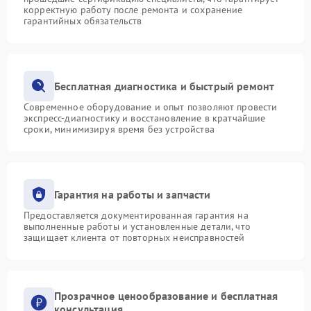
корректную работу после ремонта и сохранение
гарантийных обязательств
Бесплатная диагностика и быстрый ремонт
Современное оборудование и опыт позволяют провести
экспресс-диагностику и восстановление в кратчайшие
сроки, минимизируя время без устройства
Гарантия на работы и запчасти
Предоставляется документированная гарантия на
выполненные работы и установленные детали, что
защищает клиента от повторных неисправностей
Прозрачное ценообразование и бесплатная
консультация