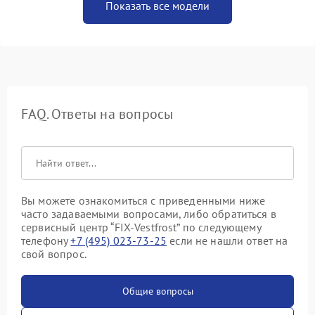
Показать все модели
FAQ. Ответы на вопросы
Вы можете ознакомиться с приведенными ниже
часто задаваемыми вопросами, либо обратиться в
сервисный центр “FIX-Vestfrost” по следующему
телефону
+7 (495) 023-73-25
если не нашли ответ на
свой вопрос.
Общие вопросы