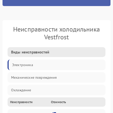
Неисправности холодильника
Vestfrost
Виды неисправностей
Электроника
Механические повреждения
Охлаждение
Неисправности
Стоимость
Механика