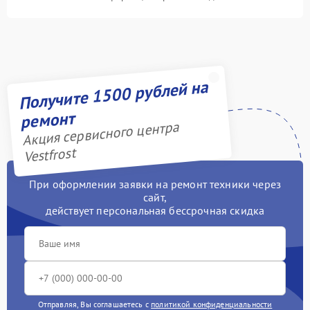
Получите 1500 рублей на
ремонт
Акция сервисного центра
Vestfrost
При оформлении заявки на ремонт техники через
сайт,
действует персональная бессрочная скидка
Отправляя, Вы соглашаетесь с
политикой конфиденциальности