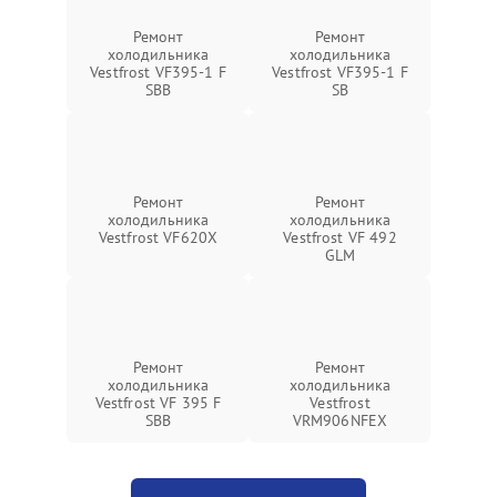
Ремонт
Ремонт
холодильника
холодильника
Vestfrost VF395-1 F
Vestfrost VF395-1 F
SBB
SB
Ремонт
Ремонт
холодильника
холодильника
Vestfrost VF620X
Vestfrost VF 492
GLM
Ремонт
Ремонт
холодильника
холодильника
Vestfrost VF 395 F
Vestfrost
SBB
VRM906NFEX