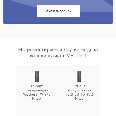
Заказать звонок
Мы ремонтируем и другие модели
холодильников Vestfrost
Ремонт
Ремонт
холодильника
холодильника
Vestfrost FW 872
Vestfrost FW 872
NFZW
NFZВ