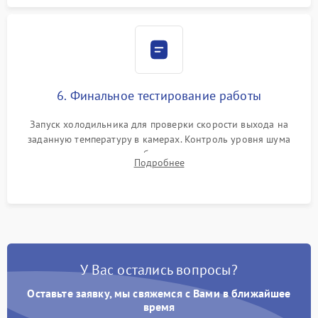
6. Финальное тестирование работы
Запуск холодильника для проверки скорости выхода на
заданную температуру в камерах. Контроль уровня шума
компрессора, отсутствия обмерзания стенок и корректного
Подробнее
срабатывания системы автоматической оттайки.
У Вас остались вопросы?
Оставьте заявку, мы свяжемся с Вами в ближайшее
время