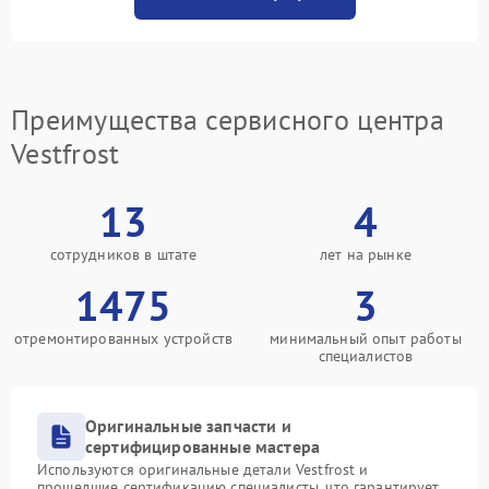
Преимущества сервисного центра
Vestfrost
13
4
сотрудников в штате
лет на рынке
1475
3
отремонтированных устройств
минимальный опыт работы
специалистов
Оригинальные запчасти и
сертифицированные мастера
Используются оригинальные детали Vestfrost и
прошедшие сертификацию специалисты, что гарантирует