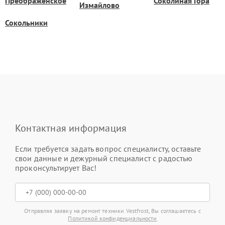
Преображенское
Соколиная Гора
Измайлово
Сокольники
Контактная информация
Если требуется задать вопрос специалисту, оставьте
свои данные и дежурный специалист с радостью
проконсультирует Вас!
Отправляя заявку на ремонт техники Vestfrost, Вы соглашаетесь с
Политикой конфиденциальности