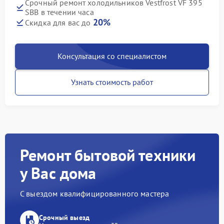
Срочный ремонт холодильников Vestfrost VF 395
SBB в течении часа
20%
Скидка для вас до
Консультация со специалистом
Узнать стоимость работ
Ремонт бытовой техники
у Вас дома
С выездом квалифицированного мастера
Срочный выезд