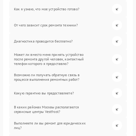
Как я узнаю, что мое устройство готово?
От чего зависит срок ремонта техники?
Диагностика проводится бесплатно?
Может ли вместо меня принять устройство
после ремонта другой человек, контактный
телефон которого я предоставлю?
Возможно ли получать обратную связь в
процессе выполнения ремонтных работ?
Какую гарантию вы предоставляете?
В каких районах Москвы располагаются
сервисные центры Vestfrost?
Выполняете ли вы ремонт для юридических
лиц?