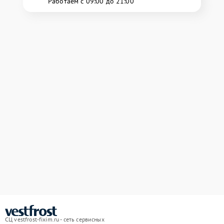
Работаем с 09:00 до 21:00
СЦ vestfrost-fixim.ru - сеть сервисных