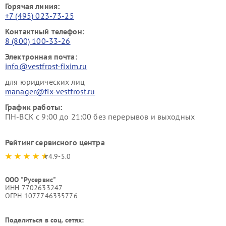
Горячая линия:
+7 (495) 023-73-25
Контактный телефон:
8 (800) 100-33-26
Электронная почта:
info@vestfrost-fixim.ru
для юридических лиц
manager@fix-vestfrost.ru
График работы:
ПН-ВСК с 9:00 до 21:00 без перерывов и выходных
Рейтинг сервисного центра
4.9-5.0
ООО "Русервис"
ИНН 7702633247
ОГРН 1077746335776
Поделиться в соц. сетях: