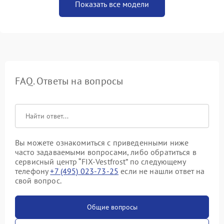
Показать все модели
FAQ. Ответы на вопросы
Вы можете ознакомиться с приведенными ниже
часто задаваемыми вопросами, либо обратиться в
сервисный центр “FIX-Vestfrost” по следующему
телефону
+7 (495) 023-73-25
если не нашли ответ на
свой вопрос.
Общие вопросы