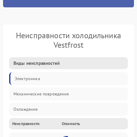
Неисправности холодильника
Vestfrost
Виды неисправностей
Электроника
Механические повреждения
Охлаждение
Неисправности
Стоимость
Механика