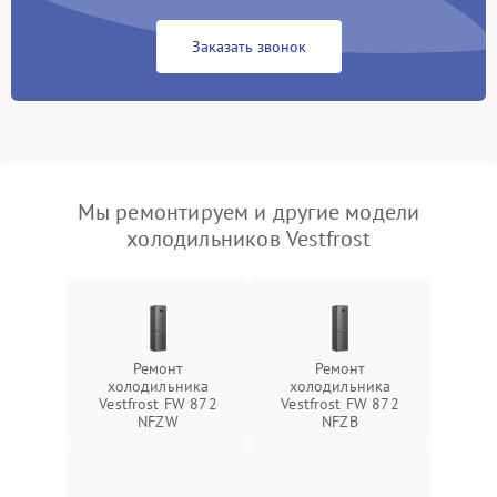
Заказать звонок
Мы ремонтируем и другие модели
холодильников Vestfrost
Ремонт
Ремонт
холодильника
холодильника
Vestfrost FW 872
Vestfrost FW 872
NFZW
NFZВ