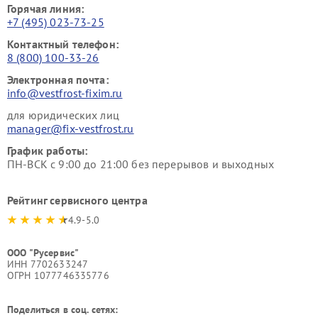
Горячая линия:
+7 (495) 023-73-25
Контактный телефон:
8 (800) 100-33-26
Электронная почта:
info@vestfrost-fixim.ru
для юридических лиц
manager@fix-vestfrost.ru
График работы:
ПН-ВСК с 9:00 до 21:00 без перерывов и выходных
Рейтинг сервисного центра
4.9-5.0
ООО "Русервис"
ИНН 7702633247
ОГРН 1077746335776
Поделиться в соц. сетях: