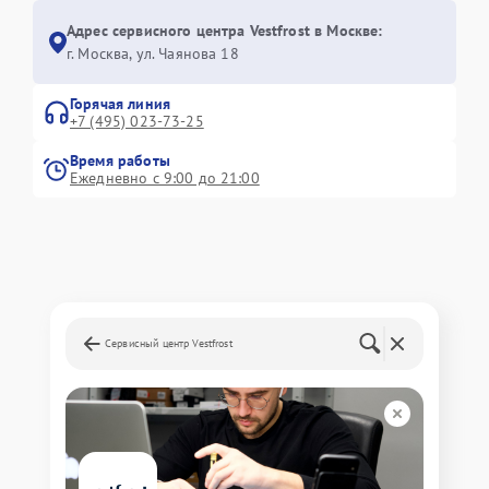
Адрес сервисного центра Vestfrost в Москве:
г. Москва, ул. Чаянова 18
Горячая линия
+7 (495) 023-73-25
Время работы
Ежедневно с 9:00 до 21:00
Сервисный центр Vestfrost