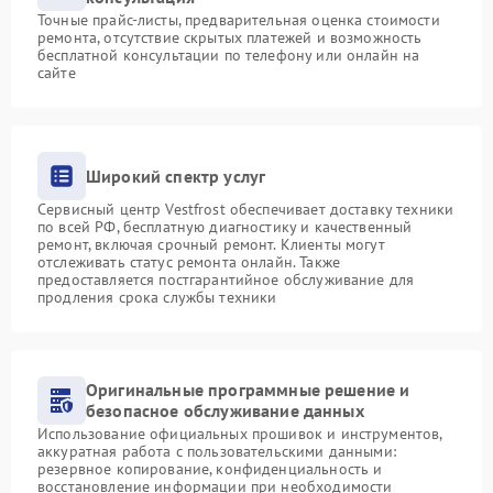
Точные прайс-листы, предварительная оценка стоимости
ремонта, отсутствие скрытых платежей и возможность
бесплатной консультации по телефону или онлайн на
сайте
Широкий спектр услуг
Сервисный центр Vestfrost обеспечивает доставку техники
по всей РФ, бесплатную диагностику и качественный
ремонт, включая срочный ремонт. Клиенты могут
отслеживать статус ремонта онлайн. Также
предоставляется постгарантийное обслуживание для
продления срока службы техники
Оригинальные программные решение и
безопасное обслуживание данных
Использование официальных прошивок и инструментов,
аккуратная работа с пользовательскими данными:
резервное копирование, конфиденциальность и
восстановление информации при необходимости