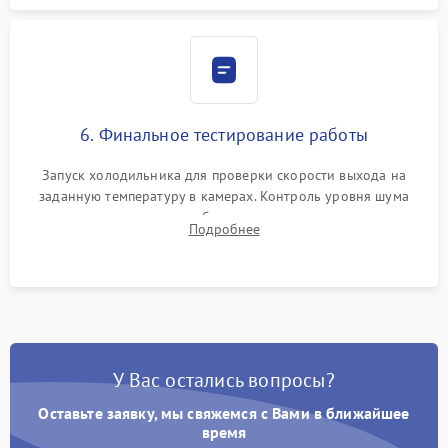
6. Финальное тестирование работы
Запуск холодильника для проверки скорости выхода на
заданную температуру в камерах. Контроль уровня шума
компрессора, отсутствия обмерзания стенок и корректного
Подробнее
срабатывания системы автоматической оттайки.
У Вас остались вопросы?
Оставьте заявку, мы свяжемся с Вами в ближайшее
время