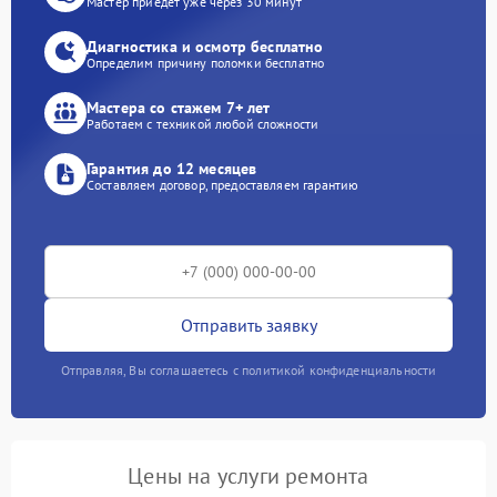
Мастер приедет уже через 30 минут
Диагностика и осмотр бесплатно
Определим причину поломки бесплатно
Мастера со стажем 7+ лет
Работаем с техникой любой сложности
Гарантия до 12 месяцев
Составляем договор, предоставляем гарантию
Отправить заявку
Отправляя, Вы соглашаетесь с политикой конфиденциальности
Цены на услуги ремонта