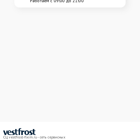
Работаем с 09:00 до 21:00
СЦ vestfrost-fixim.ru - сеть сервисных