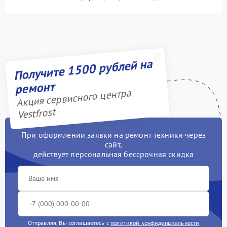
Получите 1500 рублей на
ремонт
Акция сервисного центра
Vestfrost
При оформлении заявки на ремонт техники через
сайт,
действует персональная бессрочная скидка
Отправляя, Вы соглашаетесь с
политикой конфиденциальности