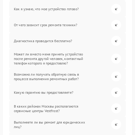
Как я узнаю, что мое устройство готово?
От чего зависит срок ремонта техники?
Диагностика проводится бесплатно?
Может ли вместо меня принять устройство
после ремонта другой человек, контактный
телефон которого я предоставлю?
Возможно ли получать обратную связь в
процессе выполнения ремонтных работ?
Какую гарантию вы предоставляете?
В каких районах Москвы располагаются
сервисные центры Vestfrost?
Выполняете ли вы ремонт для юридических
лиц?