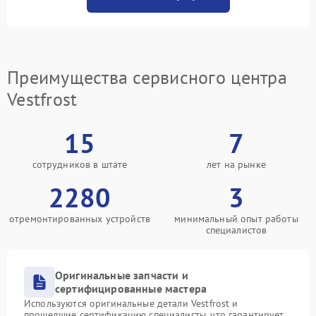
Преимущества сервисного центра
Vestfrost
15
7
сотрудников в штате
лет на рынке
2280
3
отремонтированных устройств
минимальный опыт работы
специалистов
Оригинальные запчасти и
сертифицированные мастера
Используются оригинальные детали Vestfrost и
прошедшие сертификацию специалисты, что гарантирует