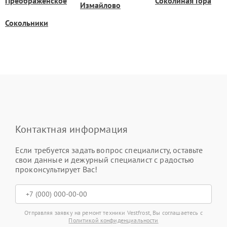
Преображенское
Соколиная Гора
Измайлово
Сокольники
Контактная информация
Если требуется задать вопрос специалисту, оставьте
свои данные и дежурный специалист с радостью
проконсультирует Вас!
Отправляя заявку на ремонт техники Vestfrost, Вы соглашаетесь с
Политикой конфиденциальности