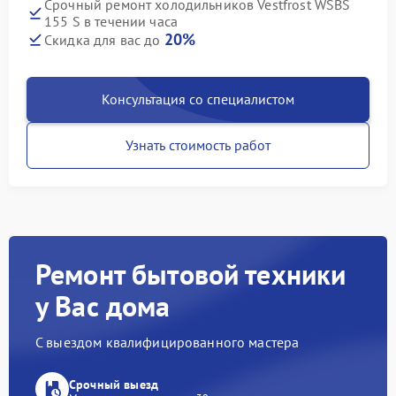
Срочный ремонт холодильников Vestfrost WSBS
155 S в течении часа
20%
Скидка для вас до
Консультация со специалистом
Узнать стоимость работ
Ремонт бытовой техники
у Вас дома
С выездом квалифицированного мастера
Срочный выезд