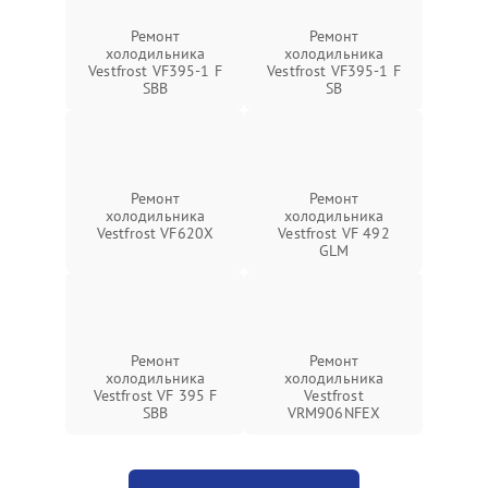
Ремонт
Ремонт
холодильника
холодильника
Vestfrost VF395-1 F
Vestfrost VF395-1 F
SBB
SB
Ремонт
Ремонт
холодильника
холодильника
Vestfrost VF620X
Vestfrost VF 492
GLM
Ремонт
Ремонт
холодильника
холодильника
Vestfrost VF 395 F
Vestfrost
SBB
VRM906NFEX