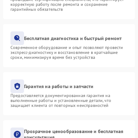
корректную работу после ремонта и сохранение
гарантийных обязательств
Бесплатная диагностика и быстрый ремонт
Современное оборудование и опыт позволяют провести
экспресс-диагностику и восстановление в кратчайшие
сроки, минимизируя время без устройства
Гарантия на работы и запчасти
Предоставляется документированная гарантия на
выполненные работы и установленные детали, что
защищает клиента от повторных неисправностей
Прозрачное ценообразование и бесплатная
консультация