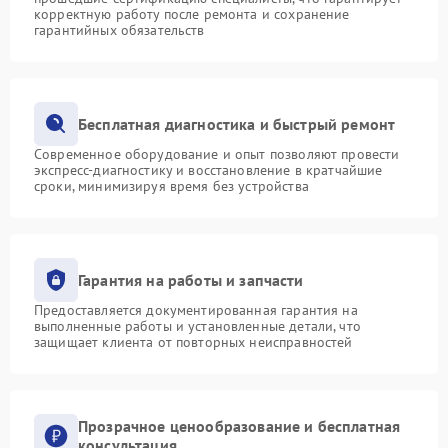
корректную работу после ремонта и сохранение
гарантийных обязательств
Бесплатная диагностика и быстрый ремонт
Современное оборудование и опыт позволяют провести
экспресс-диагностику и восстановление в кратчайшие
сроки, минимизируя время без устройства
Гарантия на работы и запчасти
Предоставляется документированная гарантия на
выполненные работы и установленные детали, что
защищает клиента от повторных неисправностей
Прозрачное ценообразование и бесплатная
консультация