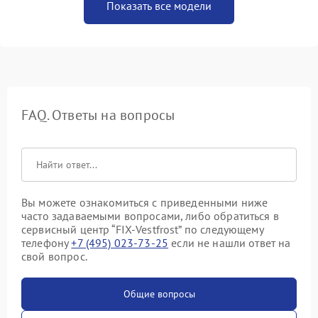
Показать все модели
FAQ. Ответы на вопросы
Вы можете ознакомиться с приведенными ниже
часто задаваемыми вопросами, либо обратиться в
сервисный центр “FIX-Vestfrost” по следующему
телефону
+7 (495) 023-73-25
если не нашли ответ на
свой вопрос.
Общие вопросы