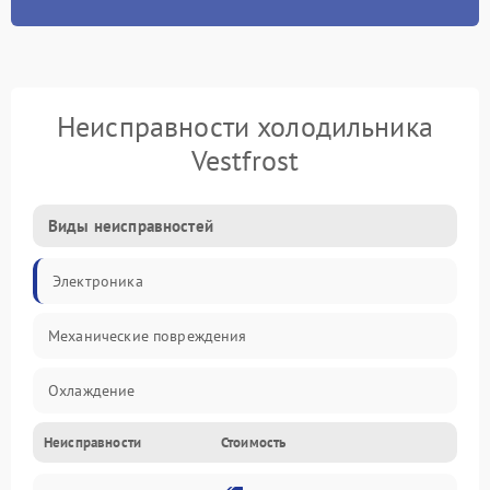
Неисправности холодильника
Vestfrost
Виды неисправностей
Электроника
Механические повреждения
Охлаждение
Неисправности
Стоимость
Механика