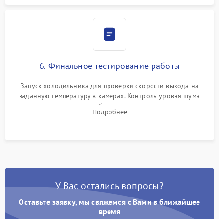
6. Финальное тестирование работы
Запуск холодильника для проверки скорости выхода на
заданную температуру в камерах. Контроль уровня шума
компрессора, отсутствия обмерзания стенок и корректного
Подробнее
срабатывания системы автоматической оттайки.
У Вас остались вопросы?
Оставьте заявку, мы свяжемся с Вами в ближайшее
время