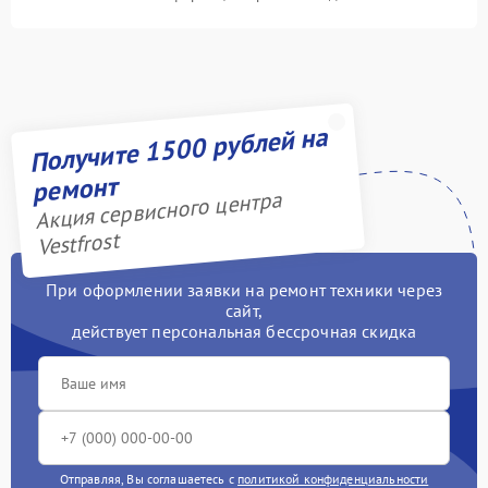
Получите 1500 рублей на
ремонт
Акция сервисного центра
Vestfrost
При оформлении заявки на ремонт техники через
сайт,
действует персональная бессрочная скидка
Отправляя, Вы соглашаетесь с
политикой конфиденциальности