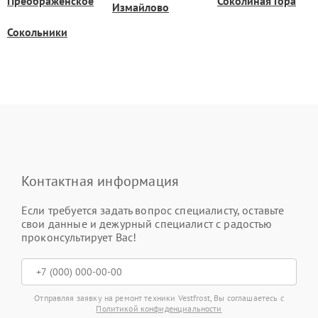
Преображенское
Соколиная Гора
Измайлово
Сокольники
Контактная информация
Если требуется задать вопрос специалисту, оставьте
свои данные и дежурный специалист с радостью
проконсультирует Вас!
Отправляя заявку на ремонт техники Vestfrost, Вы соглашаетесь с
Политикой конфиденциальности