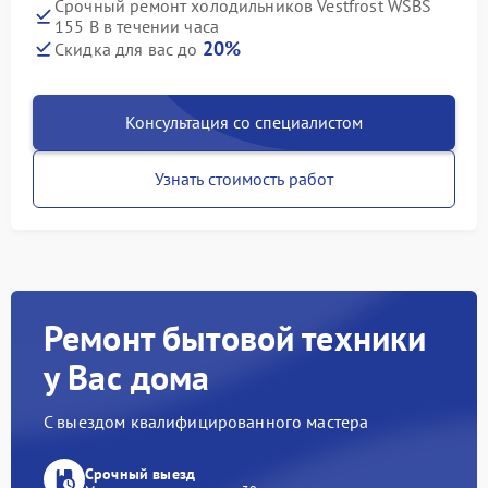
Срочный ремонт холодильников Vestfrost WSBS
155 B в течении часа
20%
Скидка для вас до
Консультация со специалистом
Узнать стоимость работ
Ремонт бытовой техники
у Вас дома
С выездом квалифицированного мастера
Срочный выезд