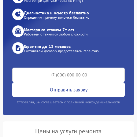
Мастер приедет уже через 30 минут
Диагностика и осмотр бесплатно
Определим причину поломки бесплатно
Мастера со стажем 7+ лет
Работаем с техникой любой сложности
Гарантия до 12 месяцев
Составляем договор, предоставляем гарантию
Отправить заявку
Отправляя, Вы соглашаетесь с политикой конфиденциальности
Цены на услуги ремонта