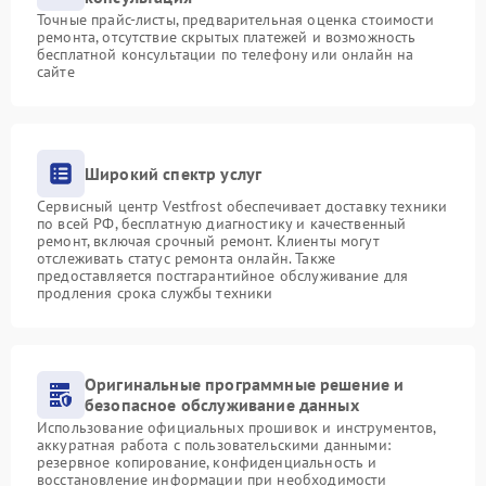
Точные прайс-листы, предварительная оценка стоимости
ремонта, отсутствие скрытых платежей и возможность
бесплатной консультации по телефону или онлайн на
сайте
Широкий спектр услуг
Сервисный центр Vestfrost обеспечивает доставку техники
по всей РФ, бесплатную диагностику и качественный
ремонт, включая срочный ремонт. Клиенты могут
отслеживать статус ремонта онлайн. Также
предоставляется постгарантийное обслуживание для
продления срока службы техники
Оригинальные программные решение и
безопасное обслуживание данных
Использование официальных прошивок и инструментов,
аккуратная работа с пользовательскими данными:
резервное копирование, конфиденциальность и
восстановление информации при необходимости