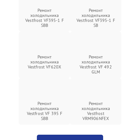
Ремонт
Ремонт
холодильника
холодильника
Vestfrost VF395-1 F
Vestfrost VF395-1 F
SBB
SB
Ремонт
Ремонт
холодильника
холодильника
Vestfrost VF620X
Vestfrost VF 492
GLM
Ремонт
Ремонт
холодильника
холодильника
Vestfrost VF 395 F
Vestfrost
SBB
VRM906NFEX