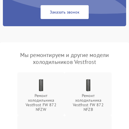
Заказать звонок
Мы ремонтируем и другие модели
холодильников Vestfrost
Ремонт
Ремонт
холодильника
холодильника
Vestfrost FW 872
Vestfrost FW 872
NFZW
NFZВ