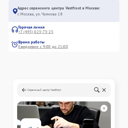
Адрес сервисного центра Vestfrost в Москве:
г. Москва, ул. Чаянова 18
Горячая линия
+7 (495) 023-73-25
Время работы
Ежедневно с 9:00 до 21:00
Сервисный центр Vestfrost