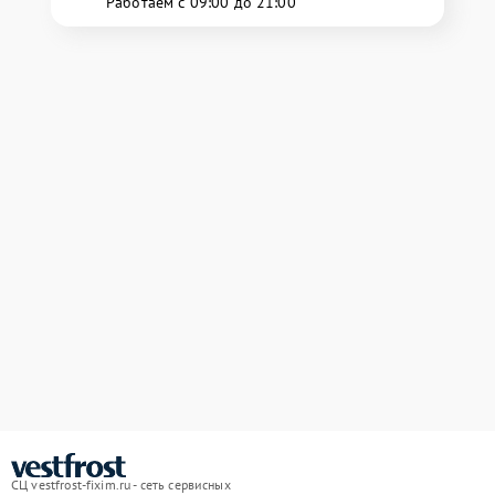
Работаем с 09:00 до 21:00
СЦ vestfrost-fixim.ru - сеть сервисных