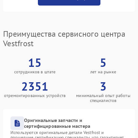
Преимущества сервисного центра
Vestfrost
15
5
сотрудников в штате
лет на рынке
2351
3
отремонтированных устройств
минимальный опыт работы
специалистов
Оригинальные запчасти и
сертифицированные мастера
Используются оригинальные детали Vestfrost и
прошедшие сертификацию специалисты, что гарантирует