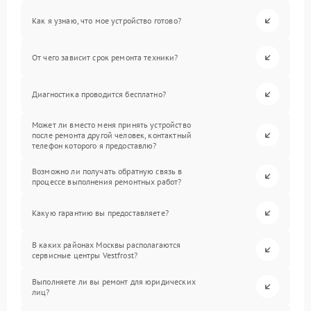
Как я узнаю, что мое устройство готово?
От чего зависит срок ремонта техники?
Диагностика проводится бесплатно?
Может ли вместо меня принять устройство
после ремонта другой человек, контактный
телефон которого я предоставлю?
Возможно ли получать обратную связь в
процессе выполнения ремонтных работ?
Какую гарантию вы предоставляете?
В каких районах Москвы располагаются
сервисные центры Vestfrost?
Выполняете ли вы ремонт для юридических
лиц?