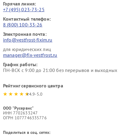
Горячая линия:
+7 (495) 023-73-25
Контактный телефон:
8 (800) 100-33-26
Электронная почта:
info@vestfrost-fixim.ru
для юридических лиц
manager@fix-vestfrost.ru
График работы:
ПН-ВСК с 9:00 до 21:00 без перерывов и выходных
Рейтинг сервисного центра
4.9-5.0
ООО "Русервис"
ИНН 7702633247
ОГРН 1077746335776
Поделиться в соц. сетях: