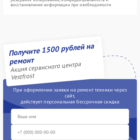
восстановление информации при необходимости
Получите 1500 рублей на
ремонт
Акция сервисного центра
Vestfrost
При оформлении заявки на ремонт техники через
сайт,
действует персональная бессрочная скидка