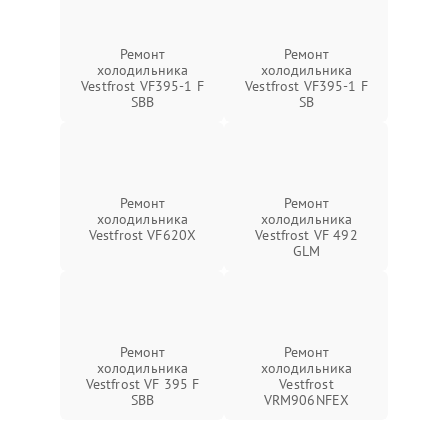
Ремонт
Ремонт
холодильника
холодильника
Vestfrost VF395-1 F
Vestfrost VF395-1 F
SBB
SB
Ремонт
Ремонт
холодильника
холодильника
Vestfrost VF620X
Vestfrost VF 492
GLM
Ремонт
Ремонт
холодильника
холодильника
Vestfrost VF 395 F
Vestfrost
SBB
VRM906NFEX