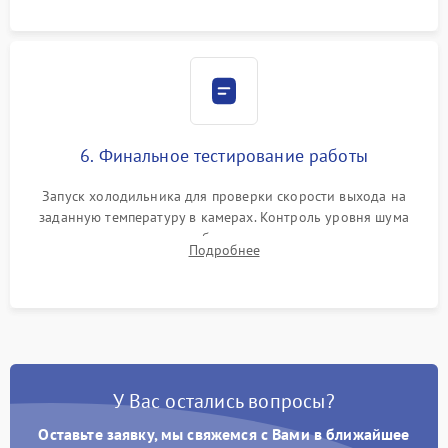
6. Финальное тестирование работы
Запуск холодильника для проверки скорости выхода на
заданную температуру в камерах. Контроль уровня шума
компрессора, отсутствия обмерзания стенок и корректного
Подробнее
срабатывания системы автоматической оттайки.
У Вас остались вопросы?
Оставьте заявку, мы свяжемся с Вами в ближайшее