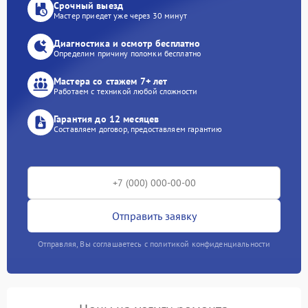
Срочный выезд
Мастер приедет уже через 30 минут
Диагностика и осмотр бесплатно
Определим причину поломки бесплатно
Мастера со стажем 7+ лет
Работаем с техникой любой сложности
Гарантия до 12 месяцев
Составляем договор, предоставляем гарантию
Отправить заявку
Отправляя, Вы соглашаетесь с политикой конфиденциальности