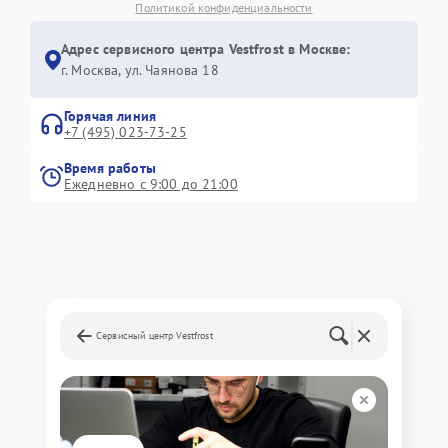
Политикой конфиденциальности
Адрес сервисного центра Vestfrost в Москве:
г. Москва, ул. Чаянова 18
Горячая линия
+7 (495) 023-73-25
Время работы
Ежедневно с 9:00 до 21:00
Сервисный центр Vestfrost