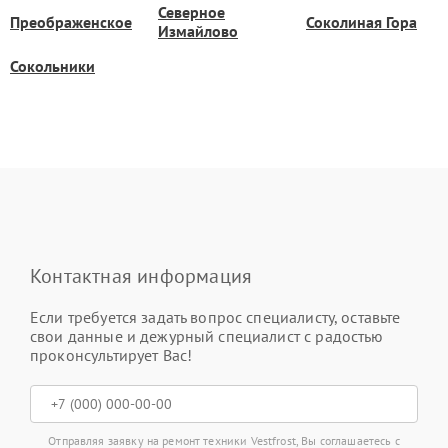
Северное
Преображенское
Соколиная Гора
Измайлово
Сокольники
Контактная информация
Если требуется задать вопрос специалисту, оставьте
свои данные и дежурный специалист с радостью
проконсультирует Вас!
Отправляя заявку на ремонт техники Vestfrost, Вы соглашаетесь с