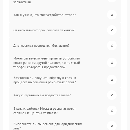
запчастями.
Как я узнаю, что мое устройство готово?
От чего зависит срок ремонта техники?
Диагностика проводится бесплатно?
Может ли вместо меня принять устройство
после ремонта другой человек, контактный
телефон которого я предоставлю?
Возможно ли получать обратную связь в
процессе выполнения ремонтных работ?
Какую гарантию вы предоставляете?
В каких районах Москвы располагаются
сервисные центры Vestfrost?
Выполняете ли вы ремонт для юридических
лиц?