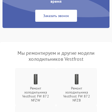
время
Заказать звонок
Мы ремонтируем и другие модели
холодильников Vestfrost
Ремонт
Ремонт
холодильника
холодильника
Vestfrost FW 872
Vestfrost FW 872
NFZW
NFZВ