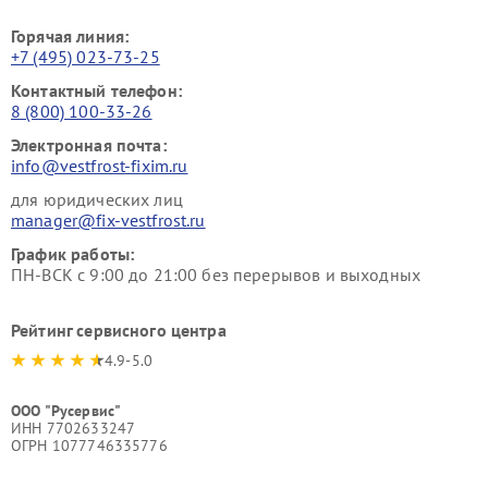
Горячая линия:
+7 (495) 023-73-25
Контактный телефон:
8 (800) 100-33-26
Электронная почта:
info@vestfrost-fixim.ru
для юридических лиц
manager@fix-vestfrost.ru
График работы:
ПН-ВСК с 9:00 до 21:00 без перерывов и выходных
Рейтинг сервисного центра
4.9-5.0
ООО "Русервис"
ИНН 7702633247
ОГРН 1077746335776