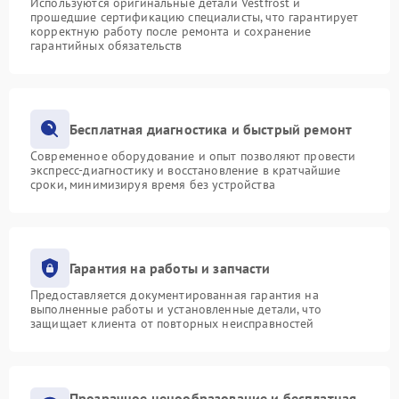
Используются оригинальные детали Vestfrost и
прошедшие сертификацию специалисты, что гарантирует
корректную работу после ремонта и сохранение
гарантийных обязательств
Бесплатная диагностика и быстрый ремонт
Современное оборудование и опыт позволяют провести
экспресс-диагностику и восстановление в кратчайшие
сроки, минимизируя время без устройства
Гарантия на работы и запчасти
Предоставляется документированная гарантия на
выполненные работы и установленные детали, что
защищает клиента от повторных неисправностей
Прозрачное ценообразование и бесплатная