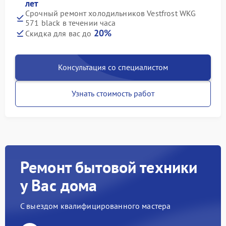
лет
Срочный ремонт холодильников Vestfrost WKG
571 black в течении часа
20%
Скидка для вас до
Консультация со специалистом
Узнать стоимость работ
Ремонт бытовой техники
у Вас дома
С выездом квалифицированного мастера