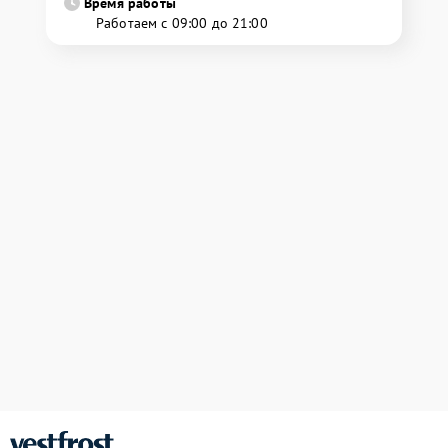
Время работы
Работаем с 09:00 до 21:00