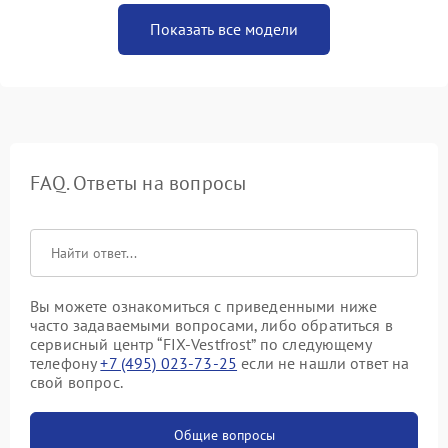
Показать все модели
FAQ. Ответы на вопросы
Вы можете ознакомиться с приведенными ниже
часто задаваемыми вопросами, либо обратиться в
сервисный центр “FIX-Vestfrost” по следующему
телефону
+7 (495) 023-73-25
если не нашли ответ на
свой вопрос.
Общие вопросы