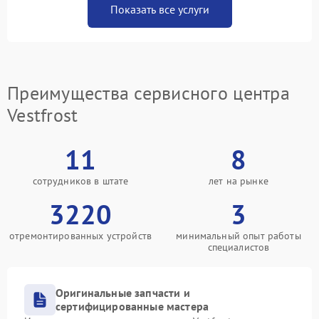
Показать все услуги
Преимущества сервисного центра
Vestfrost
11
8
сотрудников в штате
лет на рынке
3220
3
отремонтированных устройств
минимальный опыт работы
специалистов
Оригинальные запчасти и
сертифицированные мастера