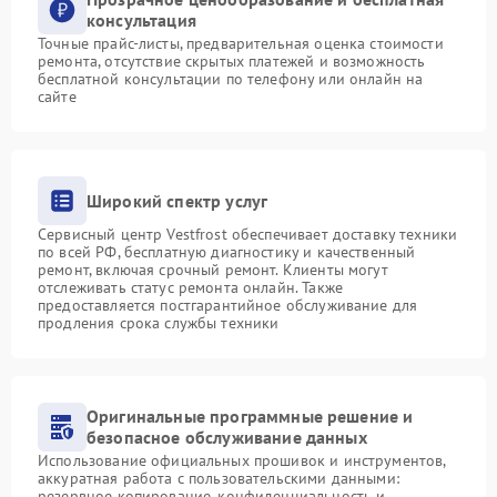
консультация
Точные прайс-листы, предварительная оценка стоимости
ремонта, отсутствие скрытых платежей и возможность
бесплатной консультации по телефону или онлайн на
сайте
Широкий спектр услуг
Сервисный центр Vestfrost обеспечивает доставку техники
по всей РФ, бесплатную диагностику и качественный
ремонт, включая срочный ремонт. Клиенты могут
отслеживать статус ремонта онлайн. Также
предоставляется постгарантийное обслуживание для
продления срока службы техники
Оригинальные программные решение и
безопасное обслуживание данных
Использование официальных прошивок и инструментов,
аккуратная работа с пользовательскими данными:
резервное копирование, конфиденциальность и