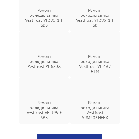
Ремонт
Ремонт
холодильника
холодильника
Vestfrost VF395-1 F
Vestfrost VF395-1 F
SBB
SB
Ремонт
Ремонт
холодильника
холодильника
Vestfrost VF620X
Vestfrost VF 492
GLM
Ремонт
Ремонт
холодильника
холодильника
Vestfrost VF 395 F
Vestfrost
SBB
VRM906NFEX