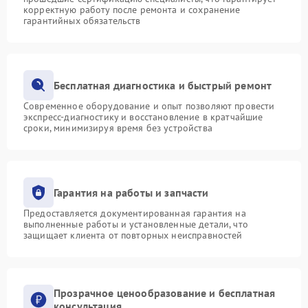
корректную работу после ремонта и сохранение
гарантийных обязательств
Бесплатная диагностика и быстрый ремонт
Современное оборудование и опыт позволяют провести
экспресс-диагностику и восстановление в кратчайшие
сроки, минимизируя время без устройства
Гарантия на работы и запчасти
Предоставляется документированная гарантия на
выполненные работы и установленные детали, что
защищает клиента от повторных неисправностей
Прозрачное ценообразование и бесплатная
консультация