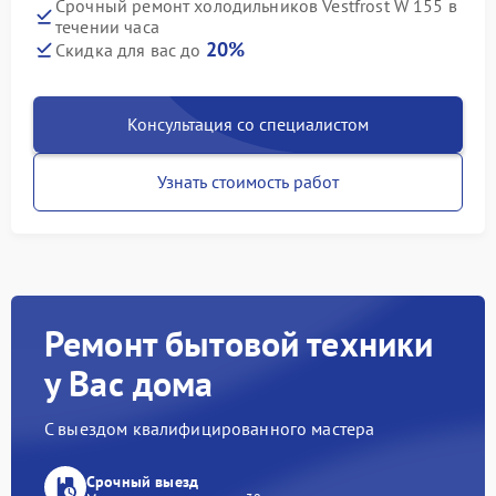
Срочный ремонт холодильников Vestfrost W 155 в
течении часа
20%
Скидка для вас до
Консультация со специалистом
Узнать стоимость работ
Ремонт бытовой техники
у Вас дома
С выездом квалифицированного мастера
Срочный выезд