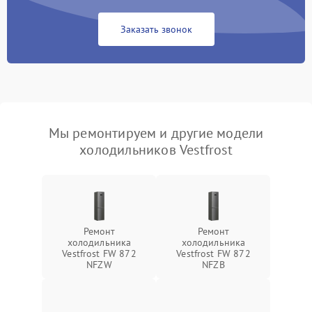
Заказать звонок
Мы ремонтируем и другие модели
холодильников Vestfrost
Ремонт
Ремонт
холодильника
холодильника
Vestfrost FW 872
Vestfrost FW 872
NFZW
NFZВ