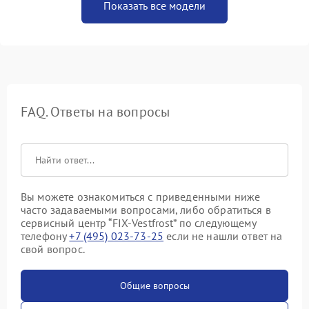
Показать все модели
FAQ. Ответы на вопросы
Вы можете ознакомиться с приведенными ниже
часто задаваемыми вопросами, либо обратиться в
сервисный центр “FIX-Vestfrost” по следующему
телефону
+7 (495) 023-73-25
если не нашли ответ на
свой вопрос.
Общие вопросы