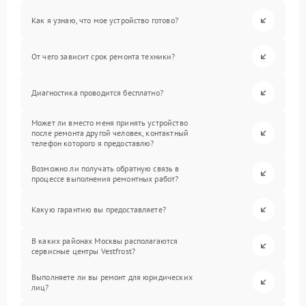
Как я узнаю, что мое устройство готово?
От чего зависит срок ремонта техники?
Диагностика проводится бесплатно?
Может ли вместо меня принять устройство
после ремонта другой человек, контактный
телефон которого я предоставлю?
Возможно ли получать обратную связь в
процессе выполнения ремонтных работ?
Какую гарантию вы предоставляете?
В каких районах Москвы располагаются
сервисные центры Vestfrost?
Выполняете ли вы ремонт для юридических
лиц?