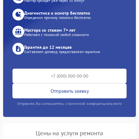
Мастер приедет уже через 30 минут
Диагностика и осмотр бесплатно
Определим причину поломки бесплатно
Мастера со стажем 7+ лет
Работаем с техникой любой сложности
Гарантия до 12 месяцев
Составляем договор, предоставляем гарантию
Отправить заявку
Отправляя, Вы соглашаетесь с политикой конфиденциальности
Цены на услуги ремонта