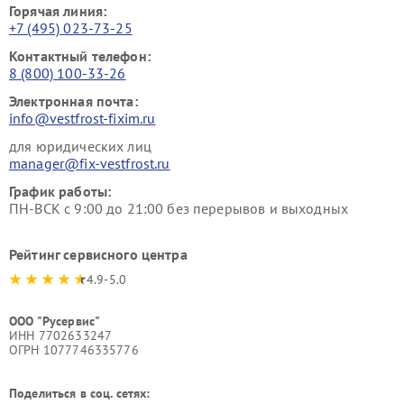
Горячая линия:
+7 (495) 023-73-25
Контактный телефон:
8 (800) 100-33-26
Электронная почта:
info@vestfrost-fixim.ru
для юридических лиц
manager@fix-vestfrost.ru
График работы:
ПН-ВСК с 9:00 до 21:00 без перерывов и выходных
Рейтинг сервисного центра
4.9-5.0
ООО "Русервис"
ИНН 7702633247
ОГРН 1077746335776
Поделиться в соц. сетях: