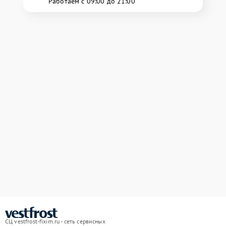
Работаем с 09:00 до 21:00
СЦ vestfrost-fixim.ru - сеть сервисных