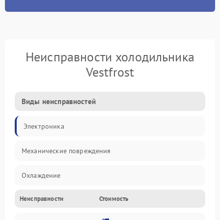
Неисправности холодильника
Vestfrost
Виды неисправностей
Электроника
Механические повреждения
Охлаждение
Неисправности
Стоимость
Механика