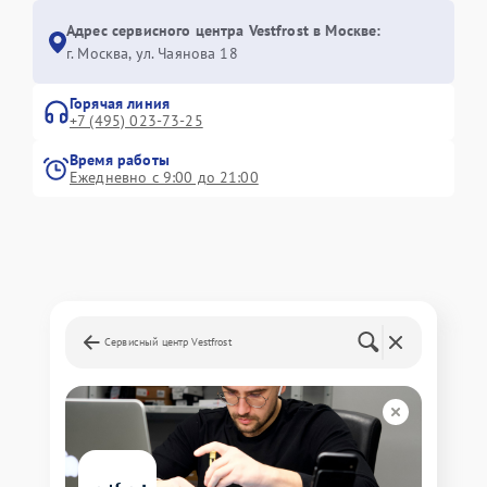
Адрес сервисного центра Vestfrost в Москве:
г. Москва, ул. Чаянова 18
Горячая линия
+7 (495) 023-73-25
Время работы
Ежедневно с 9:00 до 21:00
Сервисный центр Vestfrost