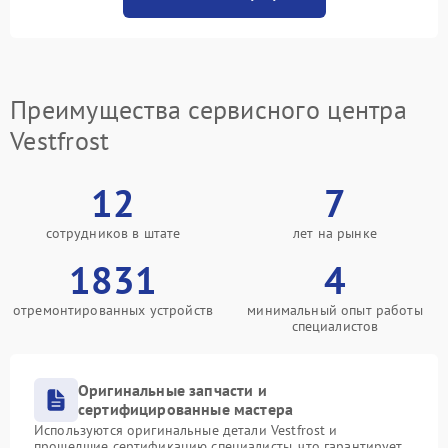
Преимущества сервисного центра
Vestfrost
12
7
сотрудников в штате
лет на рынке
1831
4
отремонтированных устройств
минимальный опыт работы
специалистов
Оригинальные запчасти и
сертифицированные мастера
Используются оригинальные детали Vestfrost и
прошедшие сертификацию специалисты, что гарантирует