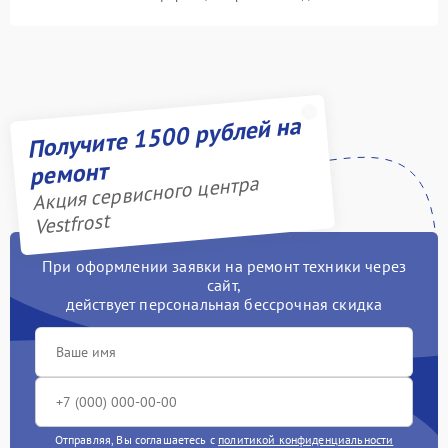
Получите 1500 рублей на
ремонт
Акция сервисного центра
Vestfrost
При оформлении заявки на ремонт техники через
сайт,
действует персональная бессрочная скидка
Отправляя, Вы соглашаетесь с
политикой конфиденциальности