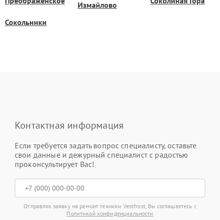
Преображенское
Соколиная Гора
Измайлово
Сокольники
Контактная информация
Если требуется задать вопрос специалисту, оставьте
свои данные и дежурный специалист с радостью
проконсультирует Вас!
Отправляя заявку на ремонт техники Vestfrost, Вы соглашаетесь с
Политикой конфиденциальности