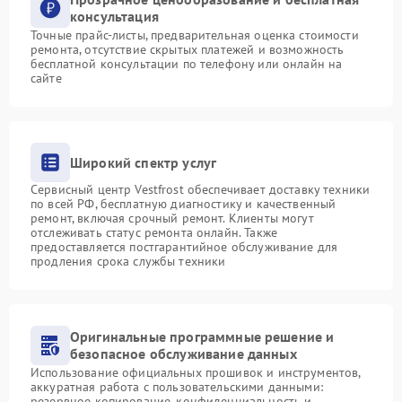
консультация
Точные прайс-листы, предварительная оценка стоимости
ремонта, отсутствие скрытых платежей и возможность
бесплатной консультации по телефону или онлайн на
сайте
Широкий спектр услуг
Сервисный центр Vestfrost обеспечивает доставку техники
по всей РФ, бесплатную диагностику и качественный
ремонт, включая срочный ремонт. Клиенты могут
отслеживать статус ремонта онлайн. Также
предоставляется постгарантийное обслуживание для
продления срока службы техники
Оригинальные программные решение и
безопасное обслуживание данных
Использование официальных прошивок и инструментов,
аккуратная работа с пользовательскими данными:
резервное копирование, конфиденциальность и