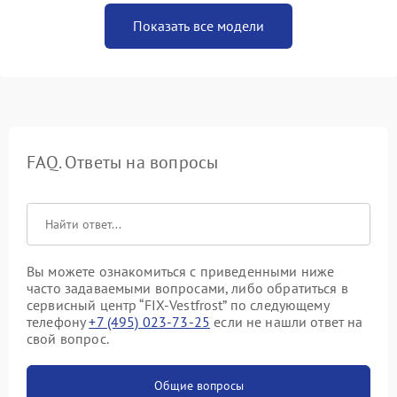
Показать все модели
FAQ. Ответы на вопросы
Вы можете ознакомиться с приведенными ниже
часто задаваемыми вопросами, либо обратиться в
сервисный центр “FIX-Vestfrost” по следующему
телефону
+7 (495) 023-73-25
если не нашли ответ на
свой вопрос.
Общие вопросы