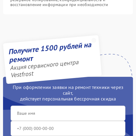
восстановление информации при необходимости
Получите 1500 рублей на
ремонт
Акция сервисного центра
Vestfrost
При оформлении заявки на ремонт техники через
сайт,
действует персональная бессрочная скидка