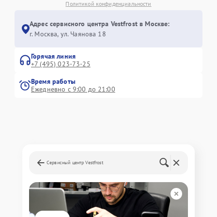
Политикой конфиденциальности
Адрес сервисного центра Vestfrost в Москве:
г. Москва, ул. Чаянова 18
Горячая линия
+7 (495) 023-73-25
Время работы
Ежедневно с 9:00 до 21:00
Сервисный центр Vestfrost