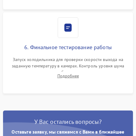
6. Финальное тестирование работы
Запуск холодильника для проверки скорости выхода на
заданную температуру в камерах. Контроль уровня шума
компрессора, отсутствия обмерзания стенок и корректного
Подробнее
срабатывания системы автоматической оттайки.
У Вас остались вопросы?
Оставьте заявку, мы свяжемся с Вами в ближайшее