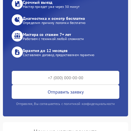
Срочный выезд
Мастер приедет уже через 30 минут
Диагностика и осмотр бесплатно
Определим причину поломки бесплатно
Мастера со стажем 7+ лет
Работаем с техникой любой сложности
Гарантия до 12 месяцев
Составляем договор, предоставляем гарантию
Отправить заявку
Отправляя, Вы соглашаетесь с политикой конфиденциальности