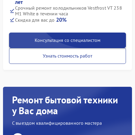
лет
Срочный ремонт холодильников Vestfrost VT 238
M1 White в течении часа
20%
Скидка для вас до
Консультация со специалистом
Узнать стоимость работ
Ремонт бытовой техники
у Вас дома
С выездом квалифицированного мастера