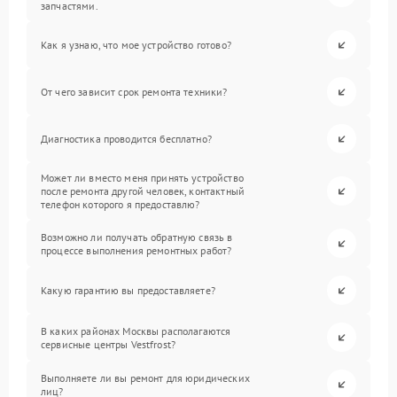
запчастями.
Как я узнаю, что мое устройство готово?
От чего зависит срок ремонта техники?
Диагностика проводится бесплатно?
Может ли вместо меня принять устройство
после ремонта другой человек, контактный
телефон которого я предоставлю?
Возможно ли получать обратную связь в
процессе выполнения ремонтных работ?
Какую гарантию вы предоставляете?
В каких районах Москвы располагаются
сервисные центры Vestfrost?
Выполняете ли вы ремонт для юридических
лиц?