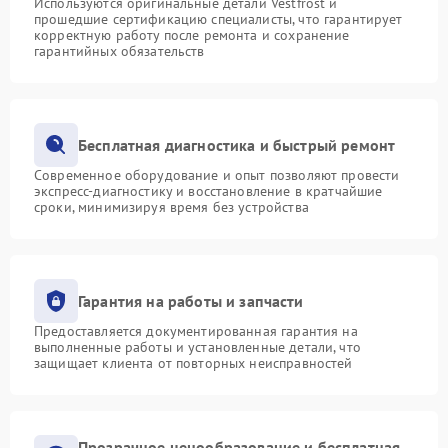
Используются оригинальные детали Vestfrost и
прошедшие сертификацию специалисты, что гарантирует
корректную работу после ремонта и сохранение
гарантийных обязательств
Бесплатная диагностика и быстрый ремонт
Современное оборудование и опыт позволяют провести
экспресс-диагностику и восстановление в кратчайшие
сроки, минимизируя время без устройства
Гарантия на работы и запчасти
Предоставляется документированная гарантия на
выполненные работы и установленные детали, что
защищает клиента от повторных неисправностей
Прозрачное ценообразование и бесплатная