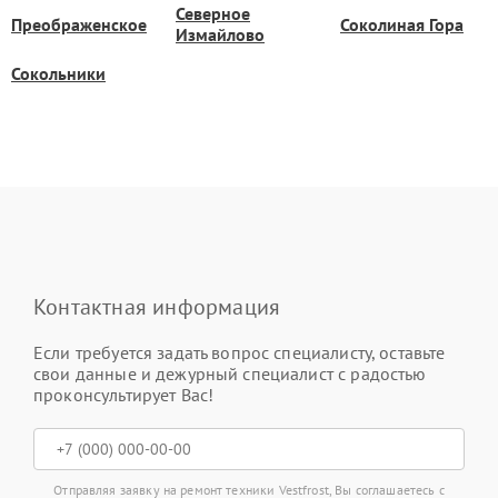
Северное
Преображенское
Соколиная Гора
Измайлово
Сокольники
Контактная информация
Если требуется задать вопрос специалисту, оставьте
свои данные и дежурный специалист с радостью
проконсультирует Вас!
Отправляя заявку на ремонт техники Vestfrost, Вы соглашаетесь с