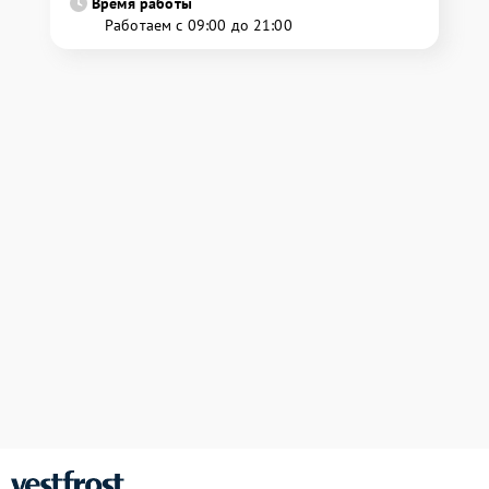
Время работы
Работаем с 09:00 до 21:00