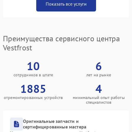
Показать все услуги
Преимущества сервисного центра
Vestfrost
10
6
сотрудников в штате
лет на рынке
1885
4
отремонтированных устройств
минимальный опыт работы
специалистов
Оригинальные запчасти и
сертифицированные мастера