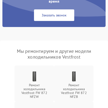
время
Заказать звонок
Мы ремонтируем и другие модели
холодильников Vestfrost
Ремонт
Ремонт
холодильника
холодильника
Vestfrost FW 872
Vestfrost FW 872
NFZW
NFZВ