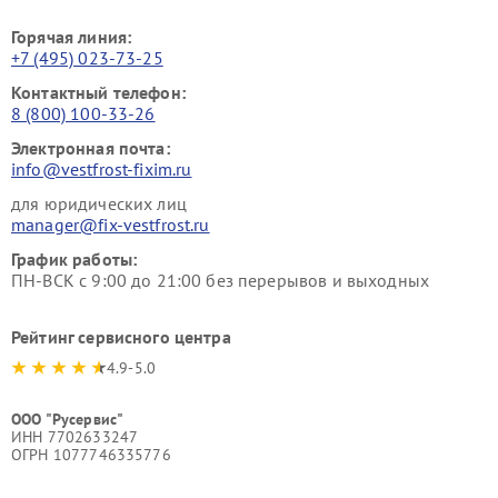
Горячая линия:
+7 (495) 023-73-25
Контактный телефон:
8 (800) 100-33-26
Электронная почта:
info@vestfrost-fixim.ru
для юридических лиц
manager@fix-vestfrost.ru
График работы:
ПН-ВСК с 9:00 до 21:00 без перерывов и выходных
Рейтинг сервисного центра
4.9-5.0
ООО "Русервис"
ИНН 7702633247
ОГРН 1077746335776