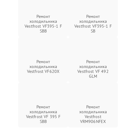
Ремонт
Ремонт
холодильника
холодильника
Vestfrost VF395-1 F
Vestfrost VF395-1 F
SBB
SB
Ремонт
Ремонт
холодильника
холодильника
Vestfrost VF620X
Vestfrost VF 492
GLM
Ремонт
Ремонт
холодильника
холодильника
Vestfrost VF 395 F
Vestfrost
SBB
VRM906NFEX