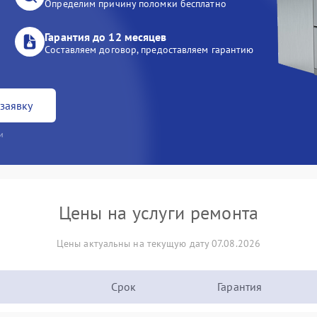
Определим причину поломки бесплатно
Гарантия до 12 месяцев
Составляем договор, предоставляем гарантию
заявку
и
Цены на услуги ремонта
Цены актуальны на текущую дату 07.08.2026
Срок
Гарантия