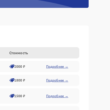
Стоимость
2000 ₽
Подробнее →
1800 ₽
Подробнее →
1500 ₽
Подробнее →