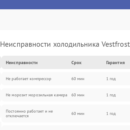
Неисправности холодильника Vestfrost
Неисправности
Срок
Гарантия
Не работает компрессор
60 мин
1 год
Не морозит морозильная камера
60 мин
1 год
Постоянно работает и не
60 мин
1 год
отключается