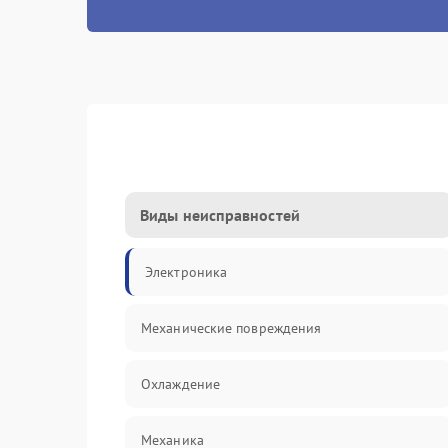
Виды неисправностей
Электроника
Механические повреждения
Охлаждение
Механика