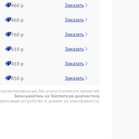
Заказать
460 р
Заказать
460 р
Заказать
760 р
Заказать
610 р
Заказать
410 р
Заказать
850 р
 ориентировочные, без учета стоимости запчастей.
Записывайтесь на бесплатную диагностику.
рим ваше устройство и укажем на неисправность.