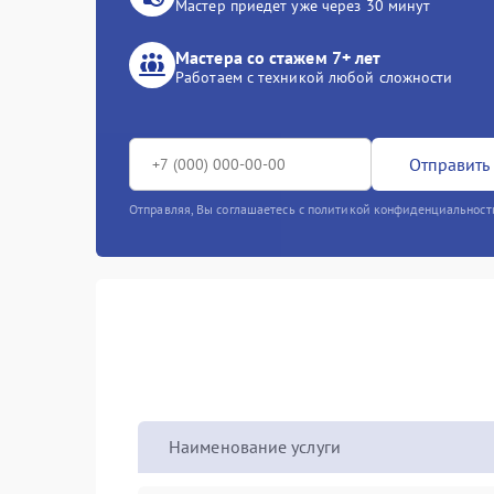
Мастер приедет уже через 30 минут
Мастера со стажем 7+ лет
Работаем с техникой любой сложности
Отправить 
Отправляя, Вы соглашаетесь с политикой конфиденциальност
Наименование услуги