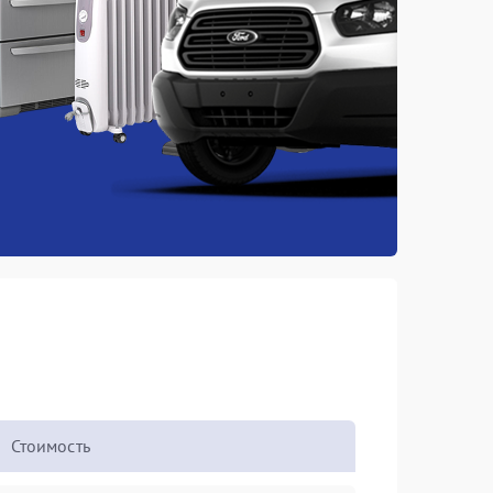
Стоимость