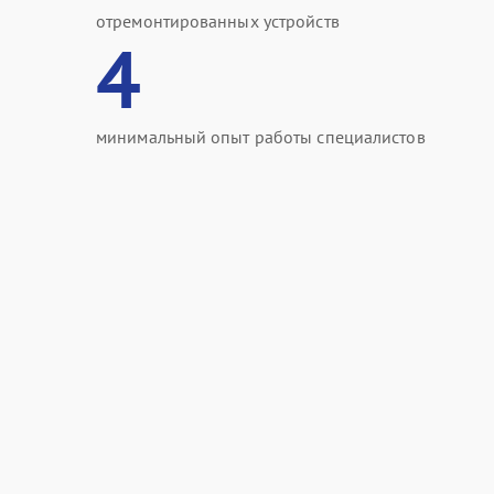
отремонтированных устройств
4
минимальный опыт работы специалистов