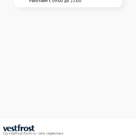
Работаем с 09:00 до 21:00
СЦ vestfrost-fixim.ru - сеть сервисных