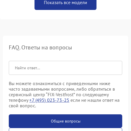
Показать все модели
FAQ. Ответы на вопросы
Вы можете ознакомиться с приведенными ниже
часто задаваемыми вопросами, либо обратиться в
сервисный центр “FIX-Vestfrost” по следующему
телефону
+7 (495) 023-73-25
если не нашли ответ на
свой вопрос.
Общие вопросы