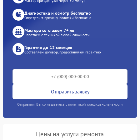
Мастер приедет уже через 30 минут
Диагностика и осмотр бесплатно
Определим причину поломки бесплатно
Мастера со стажем 7+ лет
Работаем с техникой любой сложности
Гарантия до 12 месяцев
Составляем договор, предоставляем гарантию
Отправить заявку
Отправляя, Вы соглашаетесь с политикой конфиденциальности
Цены на услуги ремонта