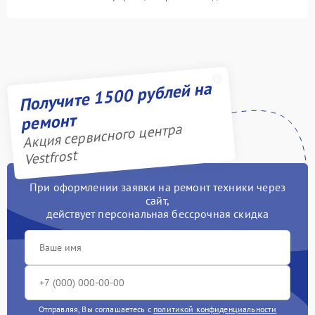
Получите 1500 рублей на
ремонт
Акция сервисного центра
Vestfrost
При оформлении заявки на ремонт техники через
сайт,
действует персональная бессрочная скидка
Отправляя, Вы соглашаетесь с
политикой конфиденциальности