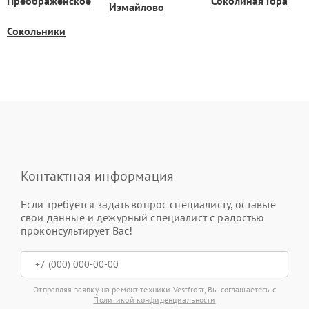
Преображенское
Соколиная Гора
Измайлово
Сокольники
Контактная информация
Если требуется задать вопрос специалисту, оставьте
свои данные и дежурный специалист с радостью
проконсультирует Вас!
Отправляя заявку на ремонт техники Vestfrost, Вы соглашаетесь с
Политикой конфиденциальности