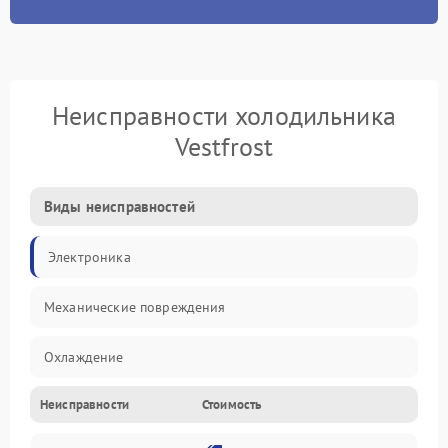
Неисправности холодильника
Vestfrost
Виды неисправностей
Электроника
Механические повреждения
Охлаждение
Неисправности
Стоимость
Механика