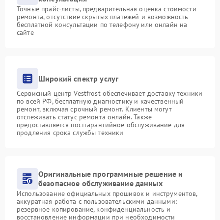
Точные прайс-листы, предварительная оценка стоимости
ремонта, отсутствие скрытых платежей и возможность
бесплатной консультации по телефону или онлайн на
сайте
Широкий спектр услуг
Сервисный центр Vestfrost обеспечивает доставку техники
по всей РФ, бесплатную диагностику и качественный
ремонт, включая срочный ремонт. Клиенты могут
отслеживать статус ремонта онлайн. Также
предоставляется постгарантийное обслуживание для
продления срока службы техники
Оригинальные программные решение и
безопасное обслуживание данных
Использование официальных прошивок и инструментов,
аккуратная работа с пользовательскими данными:
резервное копирование, конфиденциальность и
восстановление информации при необходимости