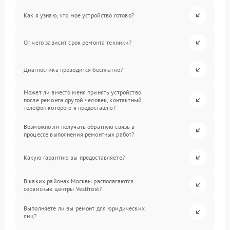
Как я узнаю, что мое устройство готово?
От чего зависит срок ремонта техники?
Диагностика проводится бесплатно?
Может ли вместо меня принять устройство
после ремонта другой человек, контактный
телефон которого я предоставлю?
Возможно ли получать обратную связь в
процессе выполнения ремонтных работ?
Какую гарантию вы предоставляете?
В каких районах Москвы располагаются
сервисные центры Vestfrost?
Выполняете ли вы ремонт для юридических
лиц?