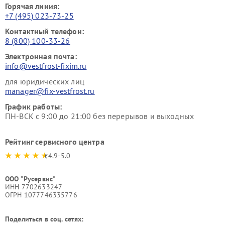
Горячая линия:
+7 (495) 023-73-25
Контактный телефон:
8 (800) 100-33-26
Электронная почта:
info@vestfrost-fixim.ru
для юридических лиц
manager@fix-vestfrost.ru
График работы:
ПН-ВСК с 9:00 до 21:00 без перерывов и выходных
Рейтинг сервисного центра
4.9-5.0
ООО "Русервис"
ИНН 7702633247
ОГРН 1077746335776
Поделиться в соц. сетях: