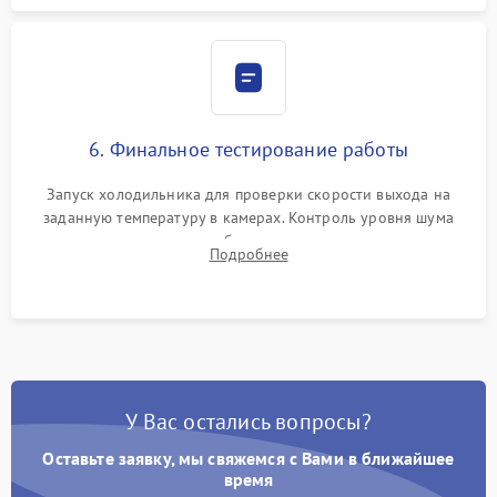
6. Финальное тестирование работы
Запуск холодильника для проверки скорости выхода на
заданную температуру в камерах. Контроль уровня шума
компрессора, отсутствия обмерзания стенок и корректного
Подробнее
срабатывания системы автоматической оттайки.
У Вас остались вопросы?
Оставьте заявку, мы свяжемся с Вами в ближайшее
время