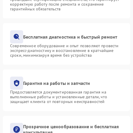
корректную работу после ремонта и сохранение
гарантийных обязательств
Бесплатная диагностика и быстрый ремонт
Современное оборудование и опыт позволяют провести
экспресс-диагностику и восстановление в кратчайшие
сроки, минимизируя время без устройства
Гарантия на работы и запчасти
Предоставляется документированная гарантия на
выполненные работы и установленные детали, что
защищает клиента от повторных неисправностей
Прозрачное ценообразование и бесплатная
консультация