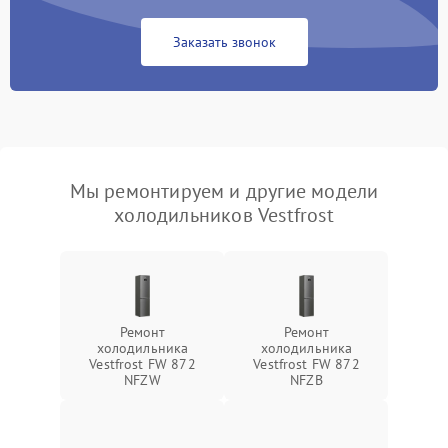
Заказать звонок
Мы ремонтируем и другие модели
холодильников Vestfrost
Ремонт
Ремонт
холодильника
холодильника
Vestfrost FW 872
Vestfrost FW 872
NFZW
NFZВ