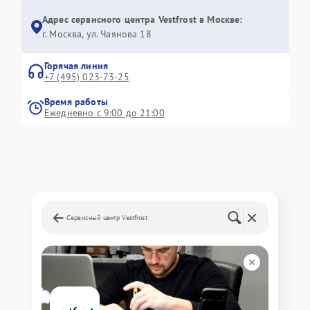
Адрес сервисного центра Vestfrost в Москве:
г. Москва, ул. Чаянова 18
Горячая линия
+7 (495) 023-73-25
Время работы
Ежедневно с 9:00 до 21:00
Сервисный центр Vestfrost