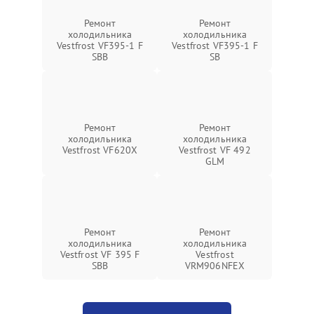
Ремонт
Ремонт
холодильника
холодильника
Vestfrost VF395-1 F
Vestfrost VF395-1 F
SBB
SB
Ремонт
Ремонт
холодильника
холодильника
Vestfrost VF620X
Vestfrost VF 492
GLM
Ремонт
Ремонт
холодильника
холодильника
Vestfrost VF 395 F
Vestfrost
SBB
VRM906NFEX