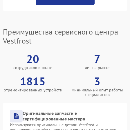
Преимущества сервисного центра
Vestfrost
20
7
сотрудников в штате
лет на рынке
1815
3
отремонтированных устройств
минимальный опыт работы
специалистов
Оригинальные запчасти и
сертифицированные мастера
Используются оригинальные детали Vestfrost и
прошедшие сертификацию специалисты, что гарантирует