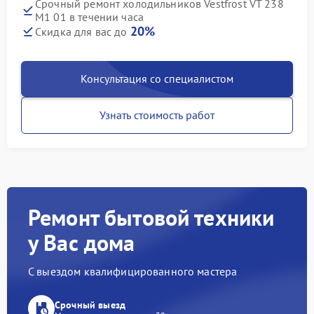
Срочный ремонт холодильников Vestfrost VT 238
M1 01 в течении часа
20%
Скидка для вас до
Консультация со специалистом
Узнать стоимость работ
Ремонт бытовой техники
у Вас дома
С выездом квалифицированного мастера
Срочный выезд